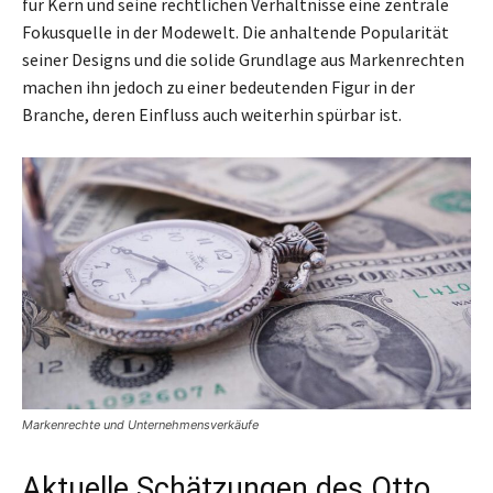
für Kern und seine rechtlichen Verhältnisse eine zentrale
Fokusquelle in der Modewelt. Die anhaltende Popularität
seiner Designs und die solide Grundlage aus Markenrechten
machen ihn jedoch zu einer bedeutenden Figur in der
Branche, deren Einfluss auch weiterhin spürbar ist.
Markenrechte und Unternehmensverkäufe
Aktuelle Schätzungen des Otto