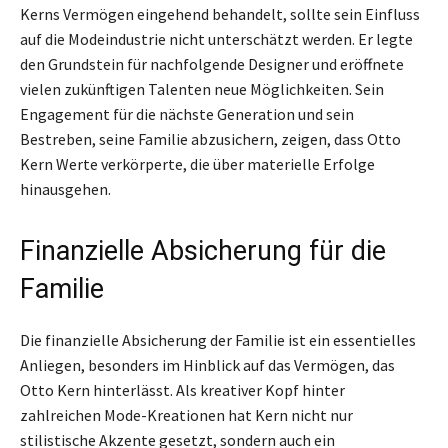
Kerns Vermögen eingehend behandelt, sollte sein Einfluss
auf die Modeindustrie nicht unterschätzt werden. Er legte
den Grundstein für nachfolgende Designer und eröffnete
vielen zukünftigen Talenten neue Möglichkeiten. Sein
Engagement für die nächste Generation und sein
Bestreben, seine Familie abzusichern, zeigen, dass Otto
Kern Werte verkörperte, die über materielle Erfolge
hinausgehen.
Finanzielle Absicherung für die
Familie
Die finanzielle Absicherung der Familie ist ein essentielles
Anliegen, besonders im Hinblick auf das Vermögen, das
Otto Kern hinterlässt. Als kreativer Kopf hinter
zahlreichen Mode-Kreationen hat Kern nicht nur
stilistische Akzente gesetzt, sondern auch ein