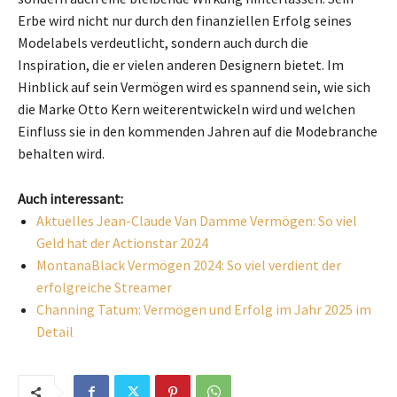
Erbe wird nicht nur durch den finanziellen Erfolg seines
Modelabels verdeutlicht, sondern auch durch die
Inspiration, die er vielen anderen Designern bietet. Im
Hinblick auf sein Vermögen wird es spannend sein, wie sich
die Marke Otto Kern weiterentwickeln wird und welchen
Einfluss sie in den kommenden Jahren auf die Modebranche
behalten wird.
Auch interessant:
Aktuelles Jean-Claude Van Damme Vermögen: So viel
Geld hat der Actionstar 2024
MontanaBlack Vermögen 2024: So viel verdient der
erfolgreiche Streamer
Channing Tatum: Vermögen und Erfolg im Jahr 2025 im
Detail