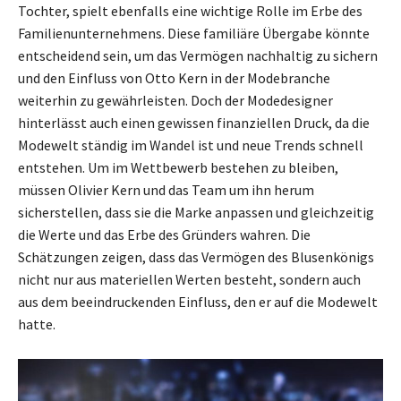
Tochter, spielt ebenfalls eine wichtige Rolle im Erbe des
Familienunternehmens. Diese familiäre Übergabe könnte
entscheidend sein, um das Vermögen nachhaltig zu sichern
und den Einfluss von Otto Kern in der Modebranche
weiterhin zu gewährleisten. Doch der Modedesigner
hinterlässt auch einen gewissen finanziellen Druck, da die
Modewelt ständig im Wandel ist und neue Trends schnell
entstehen. Um im Wettbewerb bestehen zu bleiben,
müssen Olivier Kern und das Team um ihn herum
sicherstellen, dass sie die Marke anpassen und gleichzeitig
die Werte und das Erbe des Gründers wahren. Die
Schätzungen zeigen, dass das Vermögen des Blusenkönigs
nicht nur aus materiellen Werten besteht, sondern auch
aus dem beeindruckenden Einfluss, den er auf die Modewelt
hatte.