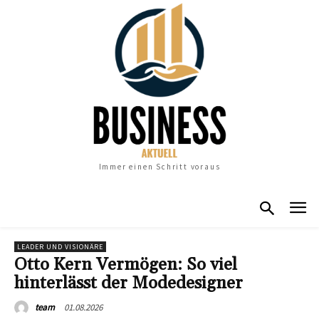
Immer einen Schritt voraus
LEADER UND VISIONÄRE
Otto Kern Vermögen: So viel
hinterlässt der Modedesigner
01.08.2026
team