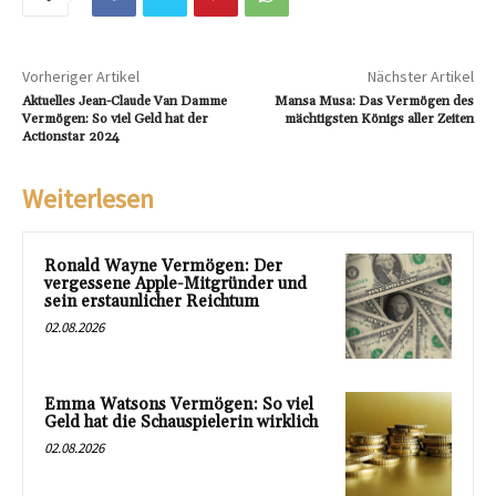
Vorheriger Artikel
Nächster Artikel
Aktuelles Jean-Claude Van Damme
Mansa Musa: Das Vermögen des
Vermögen: So viel Geld hat der
mächtigsten Königs aller Zeiten
Actionstar 2024
Weiterlesen
Ronald Wayne Vermögen: Der
vergessene Apple-Mitgründer und
sein erstaunlicher Reichtum
02.08.2026
Emma Watsons Vermögen: So viel
Geld hat die Schauspielerin wirklich
02.08.2026