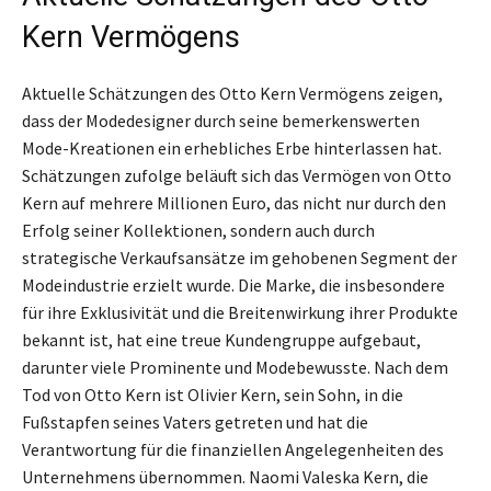
Kern Vermögens
Aktuelle Schätzungen des Otto Kern Vermögens zeigen,
dass der Modedesigner durch seine bemerkenswerten
Mode-Kreationen ein erhebliches Erbe hinterlassen hat.
Schätzungen zufolge beläuft sich das Vermögen von Otto
Kern auf mehrere Millionen Euro, das nicht nur durch den
Erfolg seiner Kollektionen, sondern auch durch
strategische Verkaufsansätze im gehobenen Segment der
Modeindustrie erzielt wurde. Die Marke, die insbesondere
für ihre Exklusivität und die Breitenwirkung ihrer Produkte
bekannt ist, hat eine treue Kundengruppe aufgebaut,
darunter viele Prominente und Modebewusste. Nach dem
Tod von Otto Kern ist Olivier Kern, sein Sohn, in die
Fußstapfen seines Vaters getreten und hat die
Verantwortung für die finanziellen Angelegenheiten des
Unternehmens übernommen. Naomi Valeska Kern, die