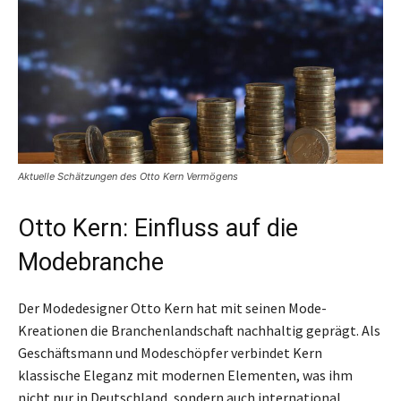
Aktuelle Schätzungen des Otto Kern Vermögens
Otto Kern: Einfluss auf die
Modebranche
Der Modedesigner Otto Kern hat mit seinen Mode-
Kreationen die Branchenlandschaft nachhaltig geprägt. Als
Geschäftsmann und Modeschöpfer verbindet Kern
klassische Eleganz mit modernen Elementen, was ihm
nicht nur in Deutschland, sondern auch international,