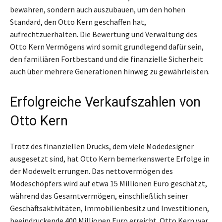
bewahren, sondern auch auszubauen, um den hohen
Standard, den Otto Kern geschaffen hat,
aufrechtzuerhalten. Die Bewertung und Verwaltung des
Otto Kern Vermögens wird somit grundlegend dafür sein,
den familiären Fortbestand und die finanzielle Sicherheit
auch über mehrere Generationen hinweg zu gewährleisten.
Erfolgreiche Verkaufszahlen von
Otto Kern
Trotz des finanziellen Drucks, dem viele Modedesigner
ausgesetzt sind, hat Otto Kern bemerkenswerte Erfolge in
der Modewelt errungen. Das nettovermögen des
Modeschöpfers wird auf etwa 15 Millionen Euro geschätzt,
während das Gesamtvermögen, einschließlich seiner
Geschäftsaktivitäten, Immobilienbesitz und Investitionen,
beeindruckende 400 Millionen Euro erreicht. Otto Kern war