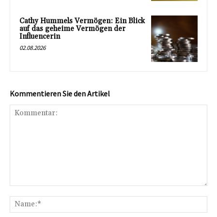
Cathy Hummels Vermögen: Ein Blick
auf das geheime Vermögen der
Influencerin
02.08.2026
Kommentieren Sie den Artikel
Kommentar:
Na