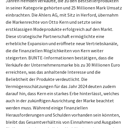
Jahren Hemden verkaufte, die zu den Bestsellerprodukten
in seiner Kategorie gehörten und 25 Millionen Mark Umsatz
einbrachten. Die Ahlers AG, mit Sitz in Herford, übernahm
die Markenrechte von Otto Kern und setzte seine
erstklassigen Modeprodukte erfolgreich auf den Markt.
Diese strategische Partnerschaft ermöglichte eine
erhebliche Expansion und eröffnete neue Vertriebskanäle,
die die finanziellen Möglichkeiten von Kern weiter
steigerten. BUNTE-Informationen bestätigen, dass die
Verkäufe der Unternehmensmarke bis zu 30 Millionen Euro
erreichten, was das anhaltende Interesse und die
Beliebtheit der Produkte verdeutlicht. Die
Vermögensschätzungen für das Jahr 2024 deuten zudem
darauf hin, dass Kern ein starkes Erbe hinterlässt, welches
auch in der zukünftigen Ausrichtung der Marke beachtet
werden muss. Während einige finanziellen
Herausforderungen und Schulden vorhanden sein könnten,
bleibt das Gesamtverhältnis von Einnahmen und Ausgaben