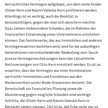
beträchtliches Vermögen aufgebaut, von dem seine Kinder
Olivier Kern und Naomi Valeska Kern profitieren werden.
Allerdings ist es wichtig, auch die Realität zu
berücksichtigen, gegen die man sich absichern möchte:
Dazu zählen insbesondere Schulden, die im Rahmen der
finanziellen Entwicklung eines Unternehmens entstehen
können. Das Familienerbe, das aus Immobilien und anderen
Vermögenswerten bestehen wird, wird für die zukünftigen
Generationen von entscheidender Bedeutung sein. Durch
präzise Vermögensschätzungen kann das tatsächliche
Nettovermögen von Otto Kern ermittelt werden. Es ist zu
erwarten, dass das Vermögen aus einer Kombination
wertvoller Immobilien und Einnahmen aus den
Markenrechten seiner Mode-Kreationen besteht. Die
Bereitschaft zur finanziellen Planung sowie die
Absicherung gegen mögliche Schulden sind wichtige
Schritte, die Olivier Kern und Naomi Valeska Kern in
Betracht ziehen müssen. Ziel ist es, das Erbe nicht nur zu