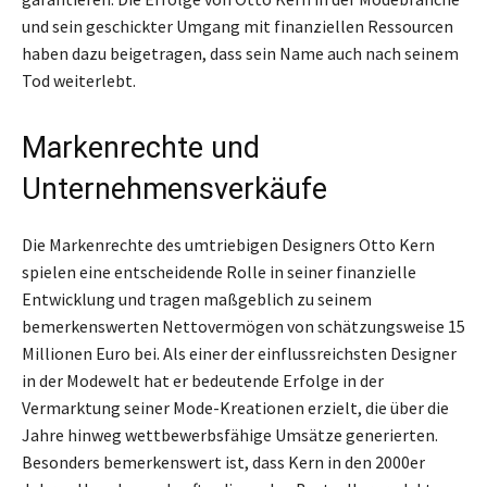
und sein geschickter Umgang mit finanziellen Ressourcen
haben dazu beigetragen, dass sein Name auch nach seinem
Tod weiterlebt.
Markenrechte und
Unternehmensverkäufe
Die Markenrechte des umtriebigen Designers Otto Kern
spielen eine entscheidende Rolle in seiner finanzielle
Entwicklung und tragen maßgeblich zu seinem
bemerkenswerten Nettovermögen von schätzungsweise 15
Millionen Euro bei. Als einer der einflussreichsten Designer
in der Modewelt hat er bedeutende Erfolge in der
Vermarktung seiner Mode-Kreationen erzielt, die über die
Jahre hinweg wettbewerbsfähige Umsätze generierten.
Besonders bemerkenswert ist, dass Kern in den 2000er