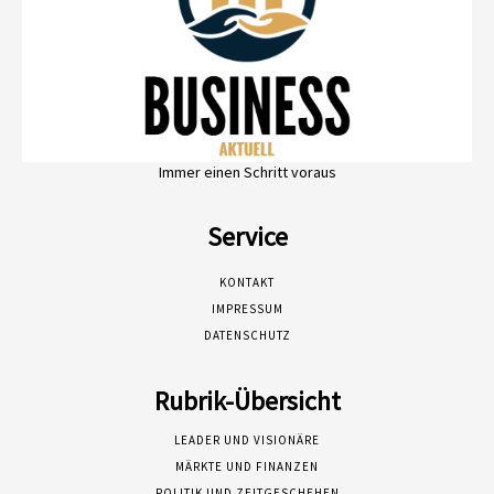
Immer einen Schritt voraus
Service
KONTAKT
IMPRESSUM
DATENSCHUTZ
Rubrik-Übersicht
LEADER UND VISIONÄRE
MÄRKTE UND FINANZEN
POLITIK UND ZEITGESCHEHEN