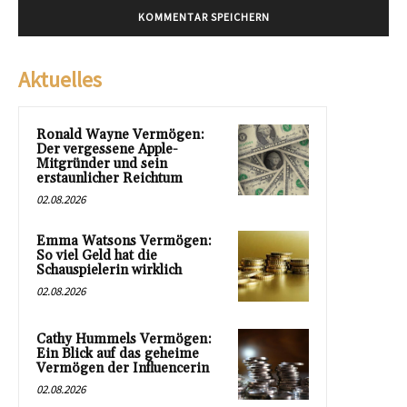
Aktuelles
Ronald Wayne Vermögen:
Der vergessene Apple-
Mitgründer und sein
erstaunlicher Reichtum
02.08.2026
Emma Watsons Vermögen:
So viel Geld hat die
Schauspielerin wirklich
02.08.2026
Cathy Hummels Vermögen:
Ein Blick auf das geheime
Vermögen der Influencerin
02.08.2026