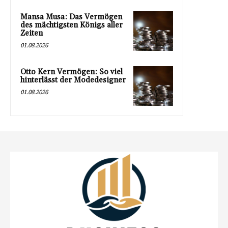
Mansa Musa: Das Vermögen
des mächtigsten Königs aller
Zeiten
01.08.2026
Otto Kern Vermögen: So viel
hinterlässt der Modedesigner
01.08.2026