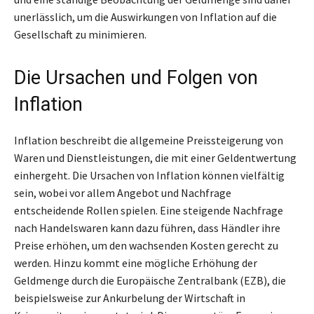
unerlässlich, um die Auswirkungen von Inflation auf die
Gesellschaft zu minimieren.
Die Ursachen und Folgen von
Inflation
Inflation beschreibt die allgemeine Preissteigerung von
Waren und Dienstleistungen, die mit einer Geldentwertung
einhergeht. Die Ursachen von Inflation können vielfältig
sein, wobei vor allem Angebot und Nachfrage
entscheidende Rollen spielen. Eine steigende Nachfrage
nach Handelswaren kann dazu führen, dass Händler ihre
Preise erhöhen, um den wachsenden Kosten gerecht zu
werden. Hinzu kommt eine mögliche Erhöhung der
Geldmenge durch die Europäische Zentralbank (EZB), die
beispielsweise zur Ankurbelung der Wirtschaft in