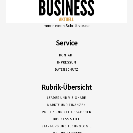
Immer einen Schritt voraus
Service
KONTAKT
IMPRESSUM
DATENSCHUTZ
Rubrik-Übersicht
LEADER UND VISIONÄRE
MÄRKTE UND FINANZEN
POLITIK UND ZEITGESCHEHEN
BUSINESS & LIFE
START-UPS UND TECHNOLOGIE