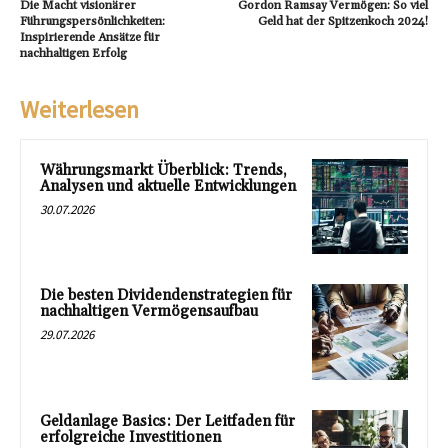
Die Macht visionärer
Gordon Ramsay Vermögen: So viel
Führungspersönlichkeiten:
Geld hat der Spitzenkoch 2024!
Inspirierende Ansätze für
nachhaltigen Erfolg
Weiterlesen
Währungsmarkt Überblick: Trends,
Analysen und aktuelle Entwicklungen
30.07.2026
Die besten Dividendenstrategien für
nachhaltigen Vermögensaufbau
29.07.2026
Geldanlage Basics: Der Leitfaden für
erfolgreiche Investitionen