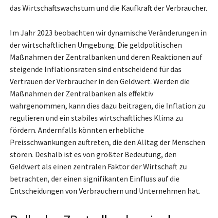
das Wirtschaftswachstum und die Kaufkraft der Verbraucher.
Im Jahr 2023 beobachten wir dynamische Veränderungen in
der wirtschaftlichen Umgebung. Die geldpolitischen
Maßnahmen der Zentralbanken und deren Reaktionen auf
steigende Inflationsraten sind entscheidend für das
Vertrauen der Verbraucher in den Geldwert. Werden die
Maßnahmen der Zentralbanken als effektiv
wahrgenommen, kann dies dazu beitragen, die Inflation zu
regulieren und ein stabiles wirtschaftliches Klima zu
fördern. Andernfalls könnten erhebliche
Preisschwankungen auftreten, die den Alltag der Menschen
stören. Deshalb ist es von größter Bedeutung, den
Geldwert als einen zentralen Faktor der Wirtschaft zu
betrachten, der einen signifikanten Einfluss auf die
Entscheidungen von Verbrauchern und Unternehmen hat.