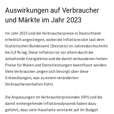
Auswirkungen auf Verbraucher
und Märkte im Jahr 2023
Im Jahr 2023 sind die Verbraucherpreise in Deutschland
erheblich angestiegen, wobei die Inflationsrate laut dem
Statistischen Bundesamt (Destatis) im Jahresdurchschnitt
bei 5,9 % lag. Diese Inflation ist vor allem durch die
anhaltende Energiekrise und die damit verbundenen hohen
Preise für Waren und Dienstleistungen beeinflusst worden.
Viele Verbraucher zeigen sich besorgt über diese
Entwicklungen, was zu einem veränderten
Verbraucherverhalten führt.
Die Anpassungen im Verbraucherpreisindex (VPI) und die
damit einhergehende Inflationsdynamik haben dazu
geführt, dass viele Haushalte verstärkt auf ihr Budget