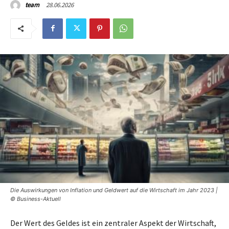
28.06.2026
team
Die Auswirkungen von Inflation und Geldwert auf die Wirtschaft im Jahr 2023 |
© Business-Aktuell
Der Wert des Geldes ist ein zentraler Aspekt der Wirtschaft,