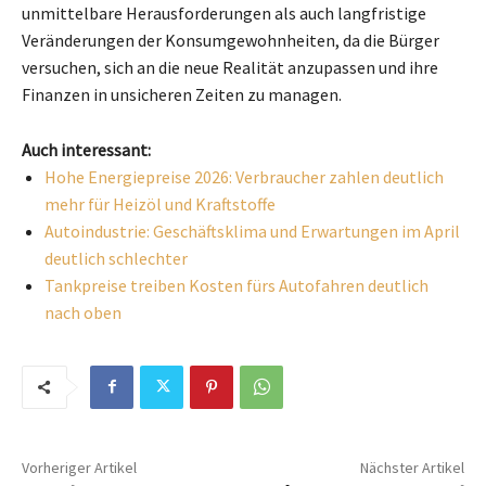
unmittelbare Herausforderungen als auch langfristige
Veränderungen der Konsumgewohnheiten, da die Bürger
versuchen, sich an die neue Realität anzupassen und ihre
Finanzen in unsicheren Zeiten zu managen.
Auch interessant:
Hohe Energiepreise 2026: Verbraucher zahlen deutlich
mehr für Heizöl und Kraftstoffe
Autoindustrie: Geschäftsklima und Erwartungen im April
deutlich schlechter
Tankpreise treiben Kosten fürs Autofahren deutlich
nach oben
Vorheriger Artikel
Nächster Artikel