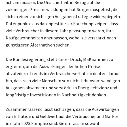
achten müssen. Die Unsicherheit in Bezug auf die
zukünftigen Preisentwicklungen hat Sorgen ausgelöst, die
sich in einer vorsichtigen Ausgabenstrategie widerspiegeln.
Datenpunkte aus datengestützter Forschung zeigen, dass
viele Verbraucher in diesem Jahr gezwungen waren, ihre
Kaufgewohnheiten anzupassen, wobei sie verstärkt nach
günstigeren Alternativen suchen.
Die Bundesregierung steht unter Druck, Maßnahmen zu
ergreifen, um die Auswirkungen der hohen Preise
abzufedern. Trends im Verbraucherverhalten deuten darauf
hin, dass sich viele Menschen von nicht lebensnotwendigen
Ausgaben abwenden und verstärkt in Energieeffizienz und
langfristige Investitionen in Nachhaltigkeit denken.
Zusammenfassend lässt sich sagen, dass die Auswirkungen
von Inflation und Geldwert auf die Verbraucher und Märkte
im Jahr 2023 komplex sind. Sie umfassen sowohl