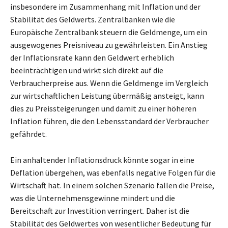
insbesondere im Zusammenhang mit Inflation und der
Stabilität des Geldwerts. Zentralbanken wie die
Europäische Zentralbank steuern die Geldmenge, um ein
ausgewogenes Preisniveau zu gewährleisten. Ein Anstieg
der Inflationsrate kann den Geldwert erheblich
beeinträchtigen und wirkt sich direkt auf die
Verbraucherpreise aus. Wenn die Geldmenge im Vergleich
zur wirtschaftlichen Leistung übermäßig ansteigt, kann
dies zu Preissteigerungen und damit zu einer höheren
Inflation führen, die den Lebensstandard der Verbraucher
gefährdet.
Ein anhaltender Inflationsdruck könnte sogar in eine
Deflation übergehen, was ebenfalls negative Folgen für die
Wirtschaft hat. In einem solchen Szenario fallen die Preise,
was die Unternehmensgewinne mindert und die
Bereitschaft zur Investition verringert. Daher ist die
Stabilität des Geldwertes von wesentlicher Bedeutung für