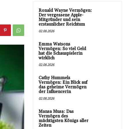
Ronald Wayne Vermögen:
Der vergessene Apple-
Mitgründer und sein
erstaunlicher Reichtum
02.08.2026
Emma Watsons
Vermögen: So viel Geld
hat die Schauspielerin
wirklich
02.08.2026
Cathy Hummels
Vermögen: Ein Blick auf
das geheime Vermögen
der Influencerin
02.08.2026
Mansa Musa: Das
Vermögen des
mächtigsten Königs aller
Zeiten