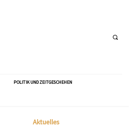
POLITIK UND ZEITGESCHEHEN
Aktuelles