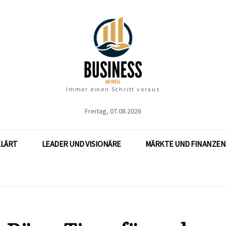
Immer einen Schritt voraus
Freitag, 07.08.2026
KLÄRT
LEADER UND VISIONÄRE
MÄRKTE UND FINANZEN