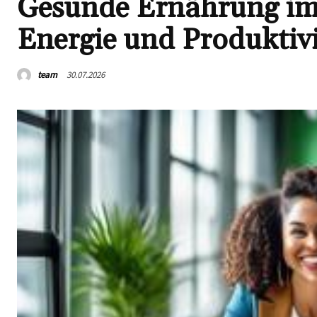
Gesunde Ernährung im 
Energie und Produktivi
team
30.07.2026