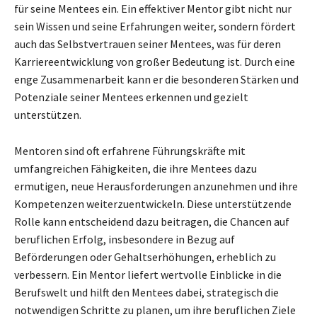
für seine Mentees ein. Ein effektiver Mentor gibt nicht nur
sein Wissen und seine Erfahrungen weiter, sondern fördert
auch das Selbstvertrauen seiner Mentees, was für deren
Karriereentwicklung von großer Bedeutung ist. Durch eine
enge Zusammenarbeit kann er die besonderen Stärken und
Potenziale seiner Mentees erkennen und gezielt
unterstützen.
Mentoren sind oft erfahrene Führungskräfte mit
umfangreichen Fähigkeiten, die ihre Mentees dazu
ermutigen, neue Herausforderungen anzunehmen und ihre
Kompetenzen weiterzuentwickeln. Diese unterstützende
Rolle kann entscheidend dazu beitragen, die Chancen auf
beruflichen Erfolg, insbesondere in Bezug auf
Beförderungen oder Gehaltserhöhungen, erheblich zu
verbessern. Ein Mentor liefert wertvolle Einblicke in die
Berufswelt und hilft den Mentees dabei, strategisch die
notwendigen Schritte zu planen, um ihre beruflichen Ziele