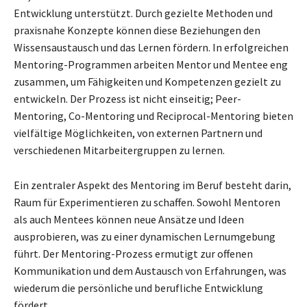
Entwicklung unterstützt. Durch gezielte Methoden und
praxisnahe Konzepte können diese Beziehungen den
Wissensaustausch und das Lernen fördern. In erfolgreichen
Mentoring-Programmen arbeiten Mentor und Mentee eng
zusammen, um Fähigkeiten und Kompetenzen gezielt zu
entwickeln. Der Prozess ist nicht einseitig; Peer-
Mentoring, Co-Mentoring und Reciprocal-Mentoring bieten
vielfältige Möglichkeiten, von externen Partnern und
verschiedenen Mitarbeitergruppen zu lernen.
Ein zentraler Aspekt des Mentoring im Beruf besteht darin,
Raum für Experimentieren zu schaffen. Sowohl Mentoren
als auch Mentees können neue Ansätze und Ideen
ausprobieren, was zu einer dynamischen Lernumgebung
führt. Der Mentoring-Prozess ermutigt zur offenen
Kommunikation und dem Austausch von Erfahrungen, was
wiederum die persönliche und berufliche Entwicklung
fördert.