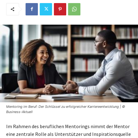
Mentoring im Beruf: Der Schlüssel zu erfolgreicher Karriereentwicklung | ©
Business-Aktuell
Im Rahmen des beruflichen Mentorings nimmt der Mentor
eine zentrale Rolle als Unterstützer und Inspirationsquelle