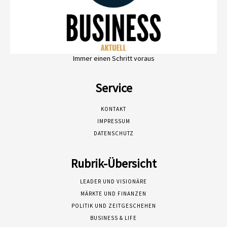
Immer einen Schritt voraus
Service
KONTAKT
IMPRESSUM
DATENSCHUTZ
Rubrik-Übersicht
LEADER UND VISIONÄRE
MÄRKTE UND FINANZEN
POLITIK UND ZEITGESCHEHEN
BUSINESS & LIFE