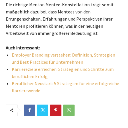
Die richtige Mentor-Mentee-Konstellation trägt somit
maßgeblich dazu bei, dass Mentees von den
Errungenschaften, Erfahrungen und Perspektiven ihrer
Mentoren profitieren können, was in der heutigen
Arbeitswelt von immer größerer Bedeutung ist.
Auch interessant:
Employer Branding verstehen: Definition, Strategien
und Best Practices für Unternehmen
Karriereziele erreichen: Strategien und Schritte zum
beruflichen Erfolg
Beruflicher Neustart: 5 Strategien für eine erfolgreiche
Karrierewende