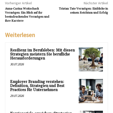
Vorheriger Artikel
Nächster Artikel
Anna-Carina Woitschack
Tristan Tate Vermögen: Einblicke in
Vermögen: Ein Blick auf ihr
seinen Reichtum und Erfolg
beeindruckendes Vermögen und
ihre Karriere
Weiterlesen
Resilienz im Berufsleben: Mit diesen
Strategien meistern Sie berufliche
Herausforderungen
30.07.2026
Employer Branding verstehen:
Definition, Strategien und Best
Practices für Unternehmen
29.07.2026