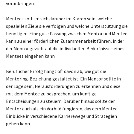
voranbringen.
Mentees sollten sich darüber im Klaren sein, welche
speziellen Ziele sie verfolgen und welche Unterstützung sie
benötigen. Eine gute Passung zwischen Mentor und Mentee
kann zu einer förderlichen Zusammenarbeit führen, in der
der Mentor gezielt auf die individuellen Bedürfnisse seines
Mentees eingehen kann.
Beruflicher Erfolg hängt oft davon ab, wie gut die
Mentoring-Beziehung gestaltet ist. Ein Mentor sollte in
der Lage sein, Herausforderungen zu erkennen und diese
mit dem Mentee zu besprechen, um künftige
Entscheidungen zu steuern. Darüber hinaus sollte der
Mentor auch als ein Vorbild fungieren, das dem Mentee
Einblicke in verschiedene Karrierewege und Strategien
geben kann.