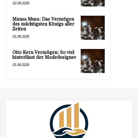
02.08.2026
Mansa Musa: Das Vermögen
des mächtigsten Königs aller
Zeiten
01.08.2026
Otto Kern Vermögen: So viel
hinterlässt der Modedesigner
01.08.2026