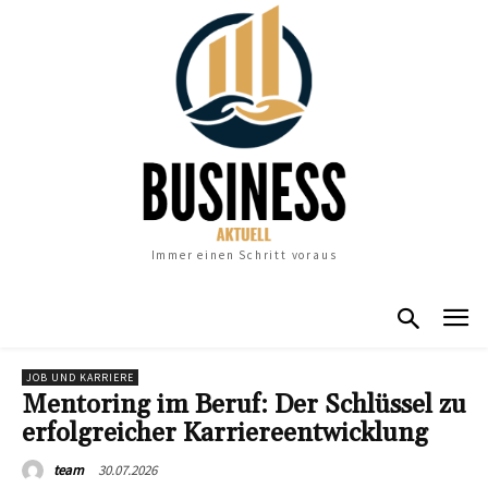
Immer einen Schritt voraus
JOB UND KARRIERE
Mentoring im Beruf: Der Schlüssel zu
erfolgreicher Karriereentwicklung
30.07.2026
team