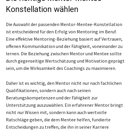
Konstellation wählen
Die Auswahl der passenden Mentor-Mentee-Konstellation
ist entscheidend für den Erfolg von Mentoring im Beruf.
Eine effektive Mentoring-Beziehung basiert auf Vertrauen,
offenen Kommunikation und der Fähigkeit, voneinander zu
lernen. Die Beziehung zwischen Mentor und Mentee sollte
durch gegenseitige Wertschätzung und Motivation geprägt
sein, um die Wirksamkeit des Coachings zu maximieren.
Daher ist es wichtig, den Mentor nicht nur nach fachlichen
Qualifikationen, sondern auch nach seinen
Beratungskompetenzen und der Fähigkeit zur
Unterstützung auszuwählen. Ein erfahrener Mentor bringt
nicht nur Wissen mit, sondern kann auch wertvolle
Ratschläge geben, die dem Mentee helfen, fundierte
Entscheidungen zu treffen, die ihn in seiner Karriere