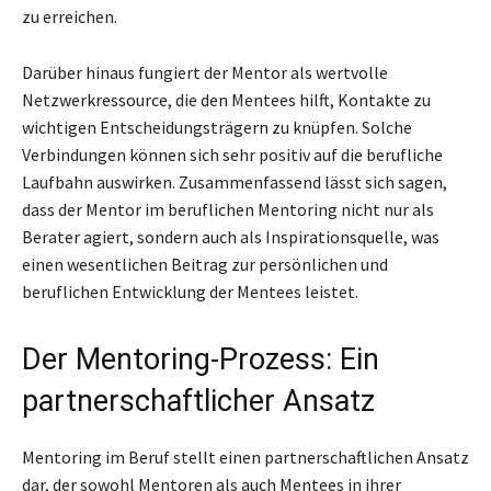
zu erreichen.
Darüber hinaus fungiert der Mentor als wertvolle
Netzwerkressource, die den Mentees hilft, Kontakte zu
wichtigen Entscheidungsträgern zu knüpfen. Solche
Verbindungen können sich sehr positiv auf die berufliche
Laufbahn auswirken. Zusammenfassend lässt sich sagen,
dass der Mentor im beruflichen Mentoring nicht nur als
Berater agiert, sondern auch als Inspirationsquelle, was
einen wesentlichen Beitrag zur persönlichen und
beruflichen Entwicklung der Mentees leistet.
Der Mentoring-Prozess: Ein
partnerschaftlicher Ansatz
Mentoring im Beruf stellt einen partnerschaftlichen Ansatz
dar, der sowohl Mentoren als auch Mentees in ihrer