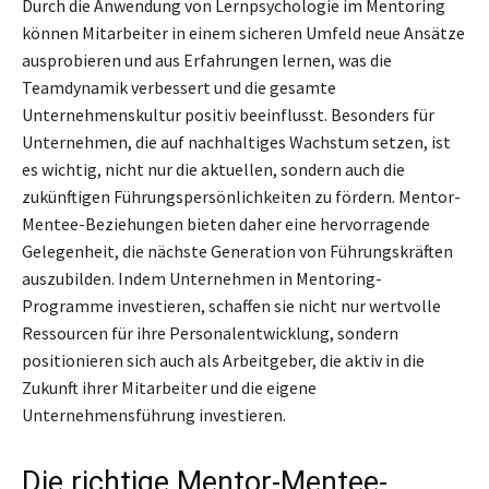
Durch die Anwendung von Lernpsychologie im Mentoring
können Mitarbeiter in einem sicheren Umfeld neue Ansätze
ausprobieren und aus Erfahrungen lernen, was die
Teamdynamik verbessert und die gesamte
Unternehmenskultur positiv beeinflusst. Besonders für
Unternehmen, die auf nachhaltiges Wachstum setzen, ist
es wichtig, nicht nur die aktuellen, sondern auch die
zukünftigen Führungspersönlichkeiten zu fördern. Mentor-
Mentee-Beziehungen bieten daher eine hervorragende
Gelegenheit, die nächste Generation von Führungskräften
auszubilden. Indem Unternehmen in Mentoring-
Programme investieren, schaffen sie nicht nur wertvolle
Ressourcen für ihre Personalentwicklung, sondern
positionieren sich auch als Arbeitgeber, die aktiv in die
Zukunft ihrer Mitarbeiter und die eigene
Unternehmensführung investieren.
Die richtige Mentor-Mentee-