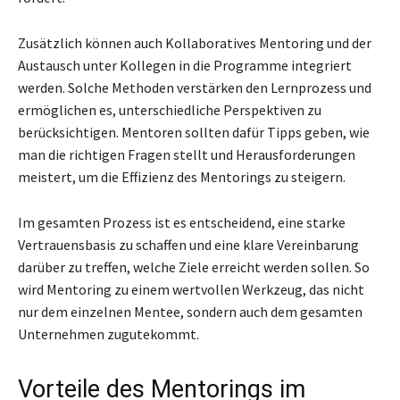
Zusätzlich können auch Kollaboratives Mentoring und der
Austausch unter Kollegen in die Programme integriert
werden. Solche Methoden verstärken den Lernprozess und
ermöglichen es, unterschiedliche Perspektiven zu
berücksichtigen. Mentoren sollten dafür Tipps geben, wie
man die richtigen Fragen stellt und Herausforderungen
meistert, um die Effizienz des Mentorings zu steigern.
Im gesamten Prozess ist es entscheidend, eine starke
Vertrauensbasis zu schaffen und eine klare Vereinbarung
darüber zu treffen, welche Ziele erreicht werden sollen. So
wird Mentoring zu einem wertvollen Werkzeug, das nicht
nur dem einzelnen Mentee, sondern auch dem gesamten
Unternehmen zugutekommt.
Vorteile des Mentorings im