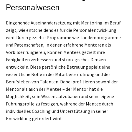
Personalwesen
Eingehende Auseinandersetzung mit Mentoring im Beruf
zeigt, wie entscheidend es für die Personalentwicklung
wird. Durch gezielte Programme wie Tandemprogramme
und Patenschaften, in denen erfahrene Mentoren als
Vorbilder fungieren, können Mentees gezielt ihre
Fähigkeiten verbessern und strategisches Denken
entwickeln. Diese persönliche Betreuung spielt eine
wesentliche Rolle in der Mitarbeiterführung und der
Berufsleben von Talenten. Dabei profitieren sowohl der
Mentor als auch der Mentee – der Mentor hat die
Möglichkeit, sein Wissen aufzubauen und seine eigene
Führungsrolle zu festigen, während der Mentee durch
individuelles Coaching und Unterstützung in seiner
Entwicklung gefördert wird.