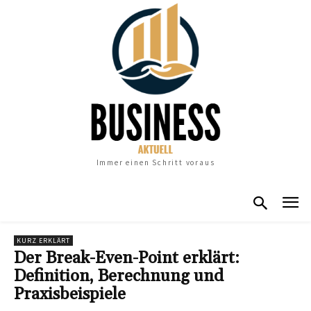
Immer einen Schritt voraus
KURZ ERKLÄRT
Der Break-Even-Point erklärt:
Definition, Berechnung und
Praxisbeispiele