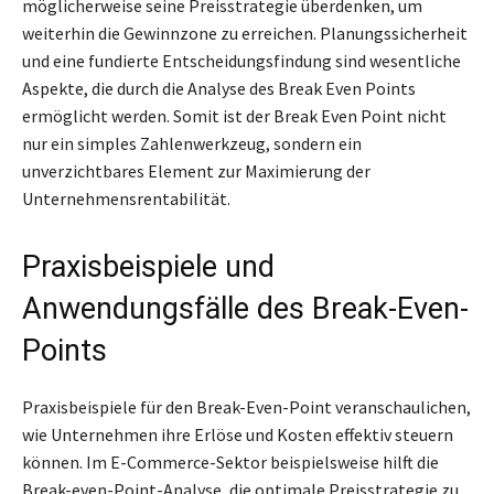
möglicherweise seine Preisstrategie überdenken, um
weiterhin die Gewinnzone zu erreichen. Planungssicherheit
und eine fundierte Entscheidungsfindung sind wesentliche
Aspekte, die durch die Analyse des Break Even Points
ermöglicht werden. Somit ist der Break Even Point nicht
nur ein simples Zahlenwerkzeug, sondern ein
unverzichtbares Element zur Maximierung der
Unternehmensrentabilität.
Praxisbeispiele und
Anwendungsfälle des Break-Even-
Points
Praxisbeispiele für den Break-Even-Point veranschaulichen,
wie Unternehmen ihre Erlöse und Kosten effektiv steuern
können. Im E-Commerce-Sektor beispielsweise hilft die
Break-even-Point-Analyse, die optimale Preisstrategie zu