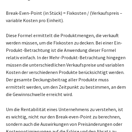
Break-Even-Point (in Stück) = Fixkosten / (Verkaufspreis –
variable Kosten pro Einheit).
Diese Formel ermittelt die Produktmengen, die verkauft
werden müssen, um die Fixkosten zu decken. Bei einer Ein-
Produkt-Betrachtung ist die Anwendung dieser Formel
relativ einfach. In der Mehr-Produkt-Betrachtung hingegen
müssen die unterschiedlichen Verkaufspreise und variablen
Kosten der verschiedenen Produkte berücksichtigt werden.
Der gesamte Deckungsbeitrag aller Produkte muss
ermittelt werden, um den Zeitpunkt zu bestimmen, an dem
die Gewinnschwelle erreicht wird.
Um die Rentabilität eines Unternehmens zu verstehen, ist
es wichtig, nicht nur den Break-even-Point zu berechnen,
sondern auch die Auswirkungen von Preisänderungen oder
Kostenoptimierungen auf die Erlöse und den Absatz zu