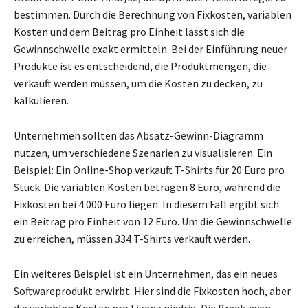
bestimmen. Durch die Berechnung von Fixkosten, variablen
Kosten und dem Beitrag pro Einheit lässt sich die
Gewinnschwelle exakt ermitteln. Bei der Einführung neuer
Produkte ist es entscheidend, die Produktmengen, die
verkauft werden müssen, um die Kosten zu decken, zu
kalkulieren.
Unternehmen sollten das Absatz-Gewinn-Diagramm
nutzen, um verschiedene Szenarien zu visualisieren. Ein
Beispiel: Ein Online-Shop verkauft T-Shirts für 20 Euro pro
Stück. Die variablen Kosten betragen 8 Euro, während die
Fixkosten bei 4.000 Euro liegen. In diesem Fall ergibt sich
ein Beitrag pro Einheit von 12 Euro. Um die Gewinnschwelle
zu erreichen, müssen 334 T-Shirts verkauft werden.
Ein weiteres Beispiel ist ein Unternehmen, das ein neues
Softwareprodukt erwirbt. Hier sind die Fixkosten hoch, aber
die variablen Kosten pro Lizenz niedrig. Die Break-even-