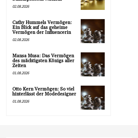
02.08.2026
Cathy Hummels Vermögen:
Ein Blick auf das geheime
Vermögen der Influencerin
02.08.2026
Mansa Musa: Das Vermögen
des mächtigsten Königs aller
Zeiten
01.08.2026
Otto Kern Vermögen: So viel
hinterlässt der Modedesigner
01.08.2026