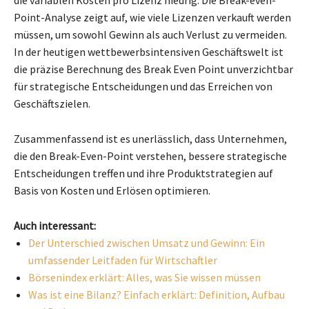
Point-Analyse zeigt auf, wie viele Lizenzen verkauft werden
müssen, um sowohl Gewinn als auch Verlust zu vermeiden.
In der heutigen wettbewerbsintensiven Geschäftswelt ist
die präzise Berechnung des Break Even Point unverzichtbar
für strategische Entscheidungen und das Erreichen von
Geschäftszielen.
Zusammenfassend ist es unerlässlich, dass Unternehmen,
die den Break-Even-Point verstehen, bessere strategische
Entscheidungen treffen und ihre Produktstrategien auf
Basis von Kosten und Erlösen optimieren.
Auch interessant:
Der Unterschied zwischen Umsatz und Gewinn: Ein
umfassender Leitfaden für Wirtschaftler
Börsenindex erklärt: Alles, was Sie wissen müssen
Was ist eine Bilanz? Einfach erklärt: Definition, Aufbau