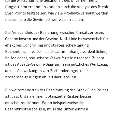
für die wirtschaftliche Gesundheit des Unternehmens
fungiert. Unternehmen können durch die Analyse des Break
Even Points feststellen, wie viele Produkte verkauft werden
müssen, um die Gewinnschwelle zu erreichen.
Das Verständnis der Beziehung zwischen Umsatzerlösen,
Gesamtkosten und der Gewinn-Null-Linie ist wesentlich für
effektives Controlling und strategische Planung.
Rechenbeispiele, die diese Zusammenhänge verdeutlichen,
helfen dabei, realistische Verkaufsziele zu setzen. Zudem
ist das Absatz-Gewinn-Diagramm ein nützliches Werkzeug,
um die Auswirkungen von Preisänderungen oder
Kostensteigerungen visuell darzustellen.
Ein weiterer Vorteil der Bestimmung des Break Even Points
ist, dass Unternehmen potenzielle Risiken besser
einschätzen können. Wenn beispielsweise die
Gesamtkosten steigen, muss das Unternehmen