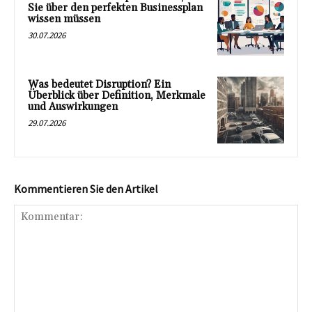
Sie über den perfekten Businessplan
wissen müssen
30.07.2026
Was bedeutet Disruption? Ein
Überblick über Definition, Merkmale
und Auswirkungen
29.07.2026
Kommentieren Sie den Artikel