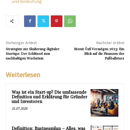
und Bedeutung
Vorheriger Artikel
Nächster Artikel
Strategien zur Skalierung digitaler
Mesut Özil Vermögen 2023: Ein
Startups: Der Schlüssel zum
Blick auf die Finanzen des
nachhaltigen Wachstum
Fußballstars
Weiterlesen
Was ist ein Start-up? Die umfassende
Definition und Erklärung für Gründer
und Investoren
31.07.2026
Definition: Businessplan – Alles, was