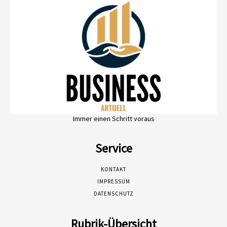
Immer einen Schritt voraus
Service
KONTAKT
IMPRESSUM
DATENSCHUTZ
Rubrik-Übersicht