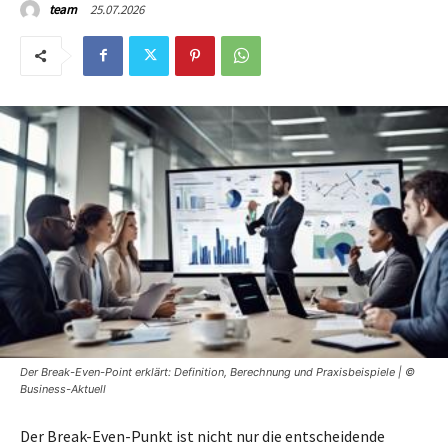
25.07.2026
team
Der Break-Even-Point erklärt: Definition, Berechnung und Praxisbeispiele | ©
Business-Aktuell
Der Break-Even-Punkt ist nicht nur die entscheidende