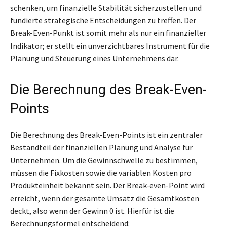
schenken, um finanzielle Stabilität sicherzustellen und
fundierte strategische Entscheidungen zu treffen. Der
Break-Even-Punkt ist somit mehr als nur ein finanzieller
Indikator; er stellt ein unverzichtbares Instrument für die
Planung und Steuerung eines Unternehmens dar.
Die Berechnung des Break-Even-
Points
Die Berechnung des Break-Even-Points ist ein zentraler
Bestandteil der finanziellen Planung und Analyse für
Unternehmen. Um die Gewinnschwelle zu bestimmen,
müssen die Fixkosten sowie die variablen Kosten pro
Produkteinheit bekannt sein. Der Break-even-Point wird
erreicht, wenn der gesamte Umsatz die Gesamtkosten
deckt, also wenn der Gewinn 0 ist. Hierfür ist die
Berechnungsformel entscheidend: