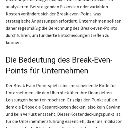
analysieren. Bei steigenden Fixkosten oder variablen
Kosten verändert sich der Break-even-Point, was
strategische Anpassungen erfordert. Unternehmen sollten
daher regelmäßig die Berechnung des Break-even-Points
durchführen, um fundierte Entscheidungen treffen zu
können.
Die Bedeutung des Break-Even-
Points für Unternehmen
Der Break Even Point spielt eine entscheidende Rolle für
Unternehmen, die den Überblick über ihre finanziellen
Leistungen behalten möchten. Er zeigt den Punkt auf, an
dem die Erlöse die Gesamtkosten decken, also kein Gewinn
und kein Verlust entsteht. Dieser Kostendeckungspunkt ist
für die Unternehmensführung essentiell, da er als Indikator