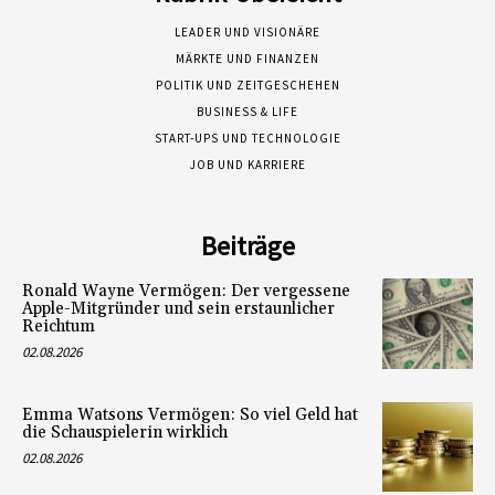
LEADER UND VISIONÄRE
MÄRKTE UND FINANZEN
POLITIK UND ZEITGESCHEHEN
BUSINESS & LIFE
START-UPS UND TECHNOLOGIE
JOB UND KARRIERE
Beiträge
Ronald Wayne Vermögen: Der vergessene
Apple-Mitgründer und sein erstaunlicher
Reichtum
02.08.2026
Emma Watsons Vermögen: So viel Geld hat
die Schauspielerin wirklich
02.08.2026