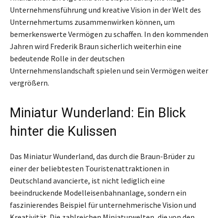
Unternehmensführung und kreative Vision in der Welt des
Unternehmertums zusammenwirken können, um
bemerkenswerte Vermögen zu schaffen. In den kommenden
Jahren wird Frederik Braun sicherlich weiterhin eine
bedeutende Rolle in der deutschen
Unternehmenslandschaft spielen und sein Vermögen weiter
vergrößern.
Miniatur Wunderland: Ein Blick
hinter die Kulissen
Das Miniatur Wunderland, das durch die Braun-Brüder zu
einer der beliebtesten Touristenattraktionen in
Deutschland avancierte, ist nicht lediglich eine
beeindruckende Modelleisenbahnanlage, sondern ein
faszinierendes Beispiel für unternehmerische Vision und
Kreativität. Die zahlreichen Miniaturwelten, die von den