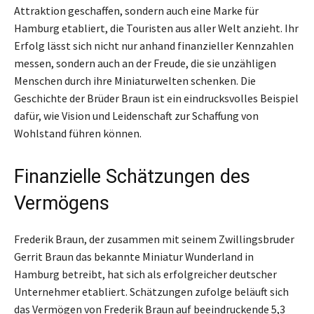
Attraktion geschaffen, sondern auch eine Marke für
Hamburg etabliert, die Touristen aus aller Welt anzieht. Ihr
Erfolg lässt sich nicht nur anhand finanzieller Kennzahlen
messen, sondern auch an der Freude, die sie unzähligen
Menschen durch ihre Miniaturwelten schenken. Die
Geschichte der Brüder Braun ist ein eindrucksvolles Beispiel
dafür, wie Vision und Leidenschaft zur Schaffung von
Wohlstand führen können.
Finanzielle Schätzungen des
Vermögens
Frederik Braun, der zusammen mit seinem Zwillingsbruder
Gerrit Braun das bekannte Miniatur Wunderland in
Hamburg betreibt, hat sich als erfolgreicher deutscher
Unternehmer etabliert. Schätzungen zufolge beläuft sich
das Vermögen von Frederik Braun auf beeindruckende 5,3