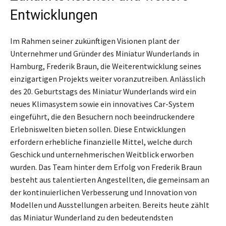
Entwicklungen
Im Rahmen seiner zukünftigen Visionen plant der
Unternehmer und Gründer des Miniatur Wunderlands in
Hamburg, Frederik Braun, die Weiterentwicklung seines
einzigartigen Projekts weiter voranzutreiben. Anlässlich
des 20. Geburtstags des Miniatur Wunderlands wird ein
neues Klimasystem sowie ein innovatives Car-System
eingeführt, die den Besuchern noch beeindruckendere
Erlebniswelten bieten sollen. Diese Entwicklungen
erfordern erhebliche finanzielle Mittel, welche durch
Geschick und unternehmerischen Weitblick erworben
wurden. Das Team hinter dem Erfolg von Frederik Braun
besteht aus talentierten Angestellten, die gemeinsam an
der kontinuierlichen Verbesserung und Innovation von
Modellen und Ausstellungen arbeiten. Bereits heute zählt
das Miniatur Wunderland zu den bedeutendsten