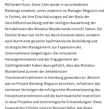
Milliarden Euro. Diese Zahl wurde in verschiedenen
Rankings erwähnt, unter anderem im Manager Magazin und
in Forbes, die ihre Einschätzungen auf der Basis der
Geschäftsentwicklung und der stetigen Ausweitung der
Attraktionen des Miniatur Wunderlands erstellt haben. Die
Familie Braun hat nicht nur durch kreative Ideen, sondern
auch durch eine gezielte kaufmännische Ausbildung und
strategisches Management zur Expansion des
Unternehmens beigetragen. Die innovative
Herangehensweise und das Engagement der
Zwillingsbrüder haben dazu geführt, dass das Miniatur
Wunderland zu einer der beliebtesten
Touristenattraktionen in Hamburg geworden ist. Ähnlich
wie im Private Banking Magazin berichtet, reflektiert das
immense Vermögen die erfolgreiche Monetarisierung des
Freizeitunternehmens und die kontinuierliche Investition
in neue Projekte und technologische Entwicklungen. Diese
finanziellen Erfolge sind ein Beispiel dafür, wie kluge