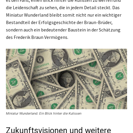
die Leidenschaft zu sehen, die in jedem Detail steckt. Das
Miniatur Wunderland bleibt somit nicht nur ein wichtiger
Bestandteil der Erfolgsgeschichte der Braun-Brüder,
sondern auch ein bedeutender Baustein in der Schätzung
des Frederik Braun Vermögens.
Miniatur Wunderland: Ein Blick hinter die Kulissen
Zukunftsvisionen und weitere