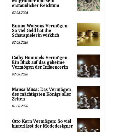
Mitgründer und sein
erstaunlicher Reichtum
02.08.2026
Emma Watsons Vermögen:
So viel Geld hat die
Schauspielerin wirklich
02.08.2026
Cathy Hummels Vermögen:
Ein Blick auf das geheime
Vermögen der Influencerin
02.08.2026
Mansa Musa: Das Vermögen
des mächtigsten Königs aller
Zeiten
01.08.2026
Otto Kern Vermögen: So viel
hinterlässt der Modedesigner