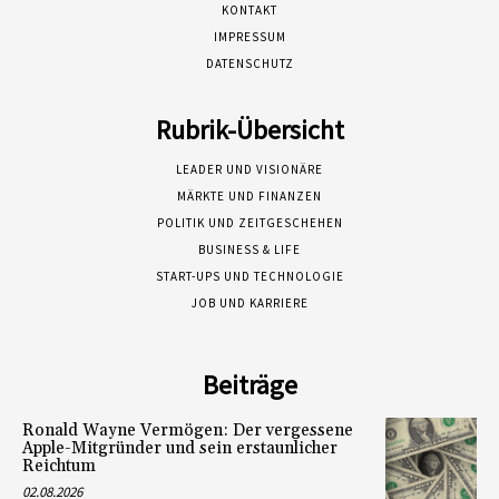
KONTAKT
IMPRESSUM
DATENSCHUTZ
Rubrik-Übersicht
LEADER UND VISIONÄRE
MÄRKTE UND FINANZEN
POLITIK UND ZEITGESCHEHEN
BUSINESS & LIFE
START-UPS UND TECHNOLOGIE
JOB UND KARRIERE
Beiträge
Ronald Wayne Vermögen: Der vergessene
Apple-Mitgründer und sein erstaunlicher
Reichtum
02.08.2026