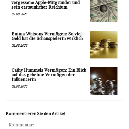
vergessene Apple-Mitgründer und
sein erstaunlicher Reichtum
02.08.2026
Emma Watsons Vermögen: So viel
Geld hat die Schauspielerin wirklich
02.08.2026
Cathy Hummels Vermögen: Ein Blick
auf das geheime Vermögen der
Influencerin
02.08.2026
Kommentieren Sie den Artikel