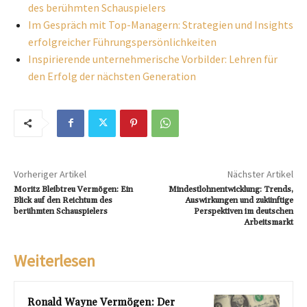
des berühmten Schauspielers
Im Gespräch mit Top-Managern: Strategien und Insights
erfolgreicher Führungspersönlichkeiten
Inspirierende unternehmerische Vorbilder: Lehren für
den Erfolg der nächsten Generation
Vorheriger Artikel
Nächster Artikel
Moritz Bleibtreu Vermögen: Ein
Mindestlohnentwicklung: Trends,
Blick auf den Reichtum des
Auswirkungen und zukünftige
berühmten Schauspielers
Perspektiven im deutschen
Arbeitsmarkt
Weiterlesen
Ronald Wayne Vermögen: Der