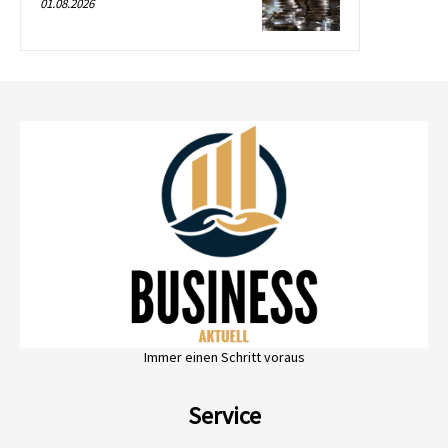
01.08.2026
Immer einen Schritt voraus
Service