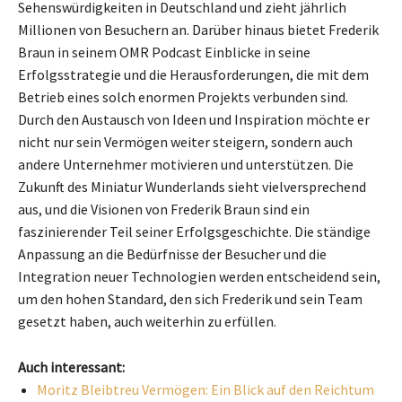
Sehenswürdigkeiten in Deutschland und zieht jährlich
Millionen von Besuchern an. Darüber hinaus bietet Frederik
Braun in seinem OMR Podcast Einblicke in seine
Erfolgsstrategie und die Herausforderungen, die mit dem
Betrieb eines solch enormen Projekts verbunden sind.
Durch den Austausch von Ideen und Inspiration möchte er
nicht nur sein Vermögen weiter steigern, sondern auch
andere Unternehmer motivieren und unterstützen. Die
Zukunft des Miniatur Wunderlands sieht vielversprechend
aus, und die Visionen von Frederik Braun sind ein
faszinierender Teil seiner Erfolgsgeschichte. Die ständige
Anpassung an die Bedürfnisse der Besucher und die
Integration neuer Technologien werden entscheidend sein,
um den hohen Standard, den sich Frederik und sein Team
gesetzt haben, auch weiterhin zu erfüllen.
Auch interessant:
Moritz Bleibtreu Vermögen: Ein Blick auf den Reichtum