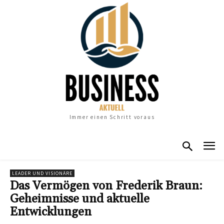
Immer einen Schritt voraus
LEADER UND VISIONÄRE
Das Vermögen von Frederik Braun:
Geheimnisse und aktuelle
Entwicklungen