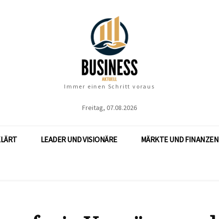
Immer einen Schritt voraus
Freitag, 07.08.2026
KLÄRT
LEADER UND VISIONÄRE
MÄRKTE UND FINANZEN