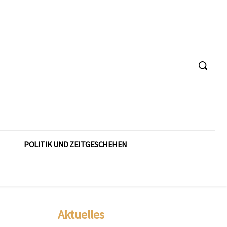
POLITIK UND ZEITGESCHEHEN
Aktuelles