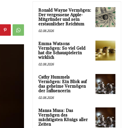
Ronald Wayne Vermögen:
Der vergessene Apple-
Mitgründer und sein
erstaunlicher Reichtum
02.08.2026
Emma Watsons
Vermögen: So viel Geld
hat die Schauspielerin
wirklich
02.08.2026
Cathy Hummels
Vermögen: Ein Blick auf
das geheime Vermögen
der Influencerin
02.08.2026
Mansa Musa: Das
Vermögen des
mächtigsten Königs aller
Zeiten