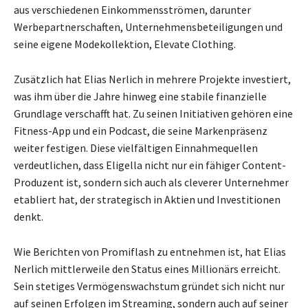
aus verschiedenen Einkommensströmen, darunter
Werbepartnerschaften, Unternehmensbeteiligungen und
seine eigene Modekollektion, Elevate Clothing.
Zusätzlich hat Elias Nerlich in mehrere Projekte investiert,
was ihm über die Jahre hinweg eine stabile finanzielle
Grundlage verschafft hat. Zu seinen Initiativen gehören eine
Fitness-App und ein Podcast, die seine Markenpräsenz
weiter festigen. Diese vielfältigen Einnahmequellen
verdeutlichen, dass Eligella nicht nur ein fähiger Content-
Produzent ist, sondern sich auch als cleverer Unternehmer
etabliert hat, der strategisch in Aktien und Investitionen
denkt.
Wie Berichten von Promiflash zu entnehmen ist, hat Elias
Nerlich mittlerweile den Status eines Millionärs erreicht.
Sein stetiges Vermögenswachstum gründet sich nicht nur
auf seinen Erfolgen im Streaming, sondern auch auf seiner