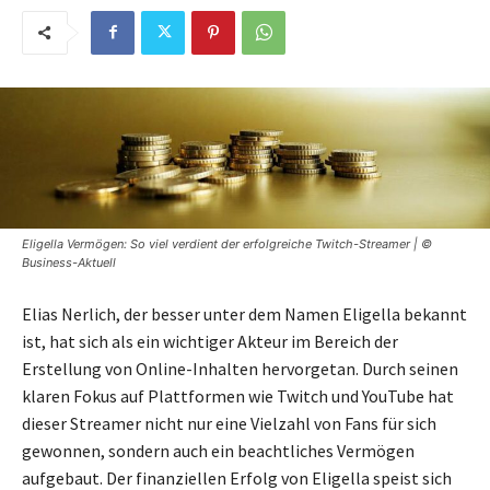
Eligella Vermögen: So viel verdient der erfolgreiche Twitch-Streamer | ©
Business-Aktuell
Elias Nerlich, der besser unter dem Namen Eligella bekannt
ist, hat sich als ein wichtiger Akteur im Bereich der
Erstellung von Online-Inhalten hervorgetan. Durch seinen
klaren Fokus auf Plattformen wie Twitch und YouTube hat
dieser Streamer nicht nur eine Vielzahl von Fans für sich
gewonnen, sondern auch ein beachtliches Vermögen
aufgebaut. Der finanziellen Erfolg von Eligella speist sich