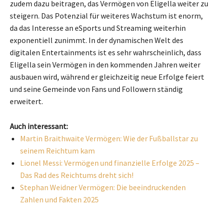
zudem dazu beitragen, das Vermögen von Eligella weiter zu
steigern. Das Potenzial für weiteres Wachstum ist enorm,
da das Interesse an eSports und Streaming weiterhin
exponentiell zunimmt. In der dynamischen Welt des
digitalen Entertainments ist es sehr wahrscheinlich, dass
Eligella sein Vermögen in den kommenden Jahren weiter
ausbauen wird, während er gleichzeitig neue Erfolge feiert
und seine Gemeinde von Fans und Followern ständig
erweitert.
Auch interessant:
Martin Braithwaite Vermögen: Wie der Fußballstar zu
seinem Reichtum kam
Lionel Messi: Vermögen und finanzielle Erfolge 2025 –
Das Rad des Reichtums dreht sich!
Stephan Weidner Vermögen: Die beeindruckenden
Zahlen und Fakten 2025