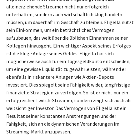
alleinerziehende Streamer nicht nur erfolgreich
unterhalten, sondern auch wirtschaftlich klug handeln
müssen, um dauerhaft im Geschäft zu bleiben. Eligella nutzt
sein Einkommen, um ein beträchtliches Vermögen
aufzubauen, das weit über die üblichen Einnahmen seiner
Kollegen hinausgeht. Ein wichtiger Aspekt seines Erfolges
ist die kluge Anlage seines Geldes. Eligella hat sich
möglicherweise auch für ein Tagesgeldkonto entschieden,
um eine gewisse Liquidität zu gewährleisten, während er
ebenfalls in riskantere Anlagen wie Aktien-Depots
investiert. Dies spiegelt seine Fähigkeit wider, langfristige
finanzielle Strategien zu verfolgen. So ist er nicht nur ein
erfolgreicher Twitch-Streamer, sondern zeigt sich auch als
weitsichtiger Investor. Das Vermögen von Eligella ist ein
Resultat seiner konstanten Anstrengungen und der
Fähigkeit, sich an die dynamischen Veränderungen im
Streaming-Markt anzupassen.