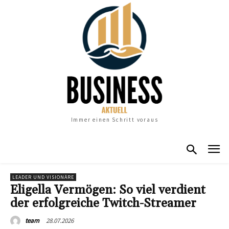
Immer einen Schritt voraus
LEADER UND VISIONÄRE
Eligella Vermögen: So viel verdient
der erfolgreiche Twitch-Streamer
28.07.2026
team