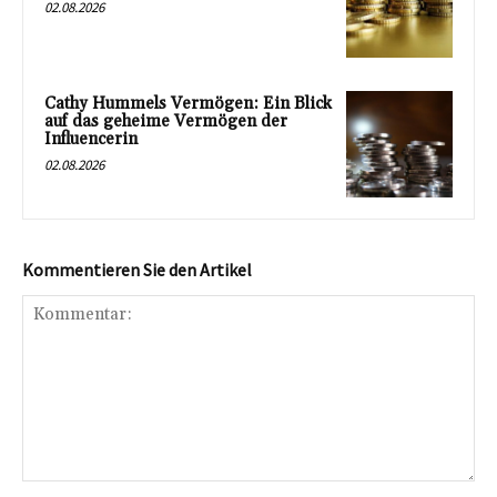
02.08.2026
Cathy Hummels Vermögen: Ein Blick
auf das geheime Vermögen der
Influencerin
02.08.2026
Kommentieren Sie den Artikel
Kommentar: