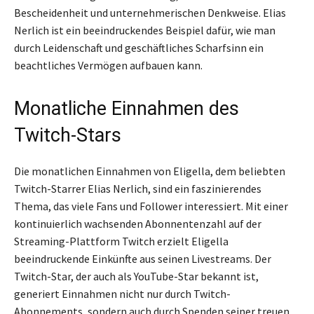
Bescheidenheit und unternehmerischen Denkweise. Elias
Nerlich ist ein beeindruckendes Beispiel dafür, wie man
durch Leidenschaft und geschäftliches Scharfsinn ein
beachtliches Vermögen aufbauen kann.
Monatliche Einnahmen des
Twitch-Stars
Die monatlichen Einnahmen von Eligella, dem beliebten
Twitch-Starrer Elias Nerlich, sind ein faszinierendes
Thema, das viele Fans und Follower interessiert. Mit einer
kontinuierlich wachsenden Abonnentenzahl auf der
Streaming-Plattform Twitch erzielt Eligella
beeindruckende Einkünfte aus seinen Livestreams. Der
Twitch-Star, der auch als YouTube-Star bekannt ist,
generiert Einnahmen nicht nur durch Twitch-
Abonnements, sondern auch durch Spenden seiner treuen