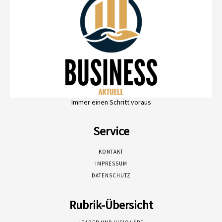
Immer einen Schritt voraus
Service
KONTAKT
IMPRESSUM
DATENSCHUTZ
Rubrik-Übersicht