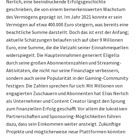
Nerlich, eine beeindruckende Erfolgsgeschichte
geschrieben, die von einem bemerkenswerten Wachstum
des Vermögens geprägt ist. Im Jahr 2021 konnte er sein
Vermögen auf etwa 400.000 Euro steigern, was bereits eine
beachtliche Summe darstellt. Doch das ist erst der Anfang;
aktuelle Schätzungen belaufen sich auf über 9 Millionen
Euro, eine Summe, die die Vielzahl seiner Einnahmequellen
widerspiegelt. Die Haupteinnahmen generiert Eligella
durch seine großen Abonnentenzahlen und Streaming-
Aktivitäten, die nicht nur seine Finanzlage verbessern,
sondern auch seine Popularität in der Gaming-Community
festigen. Die Zahlen sprechen für sich: Mit Millionen von
engagierten Zuschauern und Abonnenten hat Elias Nerlich
als Unternehmer und Content Creator längst den Sprung
zum finanziellen Erfolg geschafft. Vor allem die lukrativen
Partnerschaften und Sponsoring-Möglichkeiten führen
dazu, dass sein Einkommen weiter ansteigt. Zukünftige
Projekte und möglicherweise neue Plattformen könnten