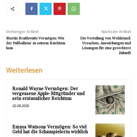
Vorheriger Artikel
Nächster Artikel
Martin Braithwaite Vermögen: Wie
Die Verteilung von Wohlstand:
der Fußballstar zu seinem Reichtum
Ursachen, Auswirkungen und
kam
Lösungen für eine gerechtere
Zukunft
Weiterlesen
Ronald Wayne Vermögen: Der
vergessene Apple-Mitgründer und
sein erstaunlicher Reichtum
02.08.2026
Emma Watsons Vermögen: So viel
Geld hat die Schauspielerin wirklich