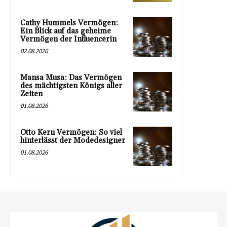
Cathy Hummels Vermögen:
Ein Blick auf das geheime
Vermögen der Influencerin
02.08.2026
Mansa Musa: Das Vermögen
des mächtigsten Königs aller
Zeiten
01.08.2026
Otto Kern Vermögen: So viel
hinterlässt der Modedesigner
01.08.2026