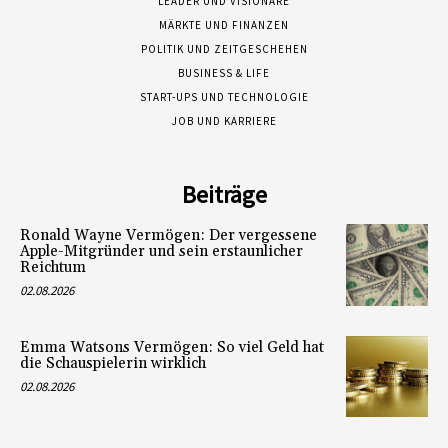
LEADER UND VISIONÄRE
MÄRKTE UND FINANZEN
POLITIK UND ZEITGESCHEHEN
BUSINESS & LIFE
START-UPS UND TECHNOLOGIE
JOB UND KARRIERE
Beiträge
Ronald Wayne Vermögen: Der vergessene
Apple-Mitgründer und sein erstaunlicher
Reichtum
02.08.2026
Emma Watsons Vermögen: So viel Geld hat
die Schauspielerin wirklich
02.08.2026