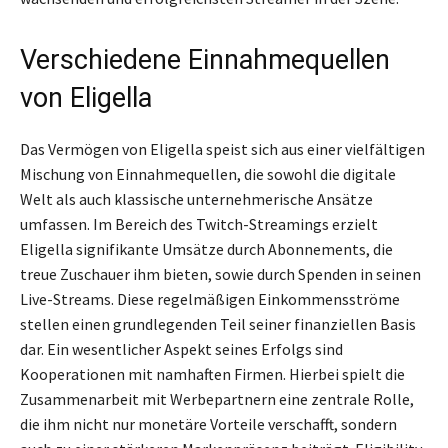
Verschiedene Einnahmequellen
von Eligella
Das Vermögen von Eligella speist sich aus einer vielfältigen
Mischung von Einnahmequellen, die sowohl die digitale
Welt als auch klassische unternehmerische Ansätze
umfassen. Im Bereich des Twitch-Streamings erzielt
Eligella signifikante Umsätze durch Abonnements, die
treue Zuschauer ihm bieten, sowie durch Spenden in seinen
Live-Streams. Diese regelmäßigen Einkommensströme
stellen einen grundlegenden Teil seiner finanziellen Basis
dar. Ein wesentlicher Aspekt seines Erfolgs sind
Kooperationen mit namhaften Firmen. Hierbei spielt die
Zusammenarbeit mit Werbepartnern eine zentrale Rolle,
die ihm nicht nur monetäre Vorteile verschafft, sondern