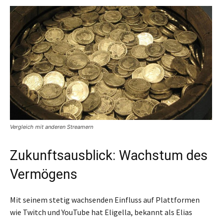
Vergleich mit anderen Streamern
Zukunftsausblick: Wachstum des
Vermögens
Mit seinem stetig wachsenden Einfluss auf Plattformen
wie Twitch und YouTube hat Eligella, bekannt als Elias