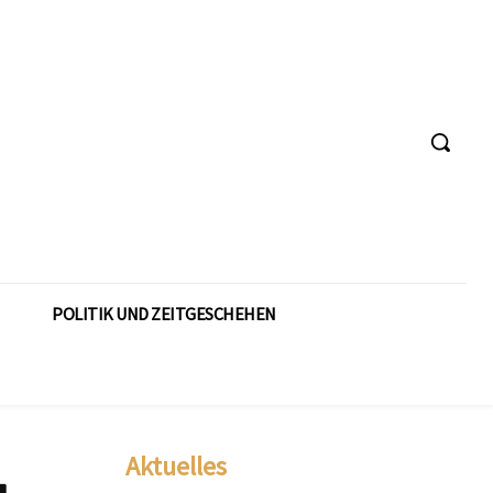
POLITIK UND ZEITGESCHEHEN
Aktuelles