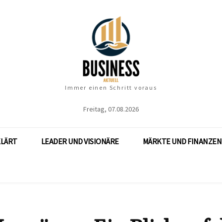
Immer einen Schritt voraus
Freitag, 07.08.2026
KLÄRT
LEADER UND VISIONÄRE
MÄRKTE UND FINANZEN