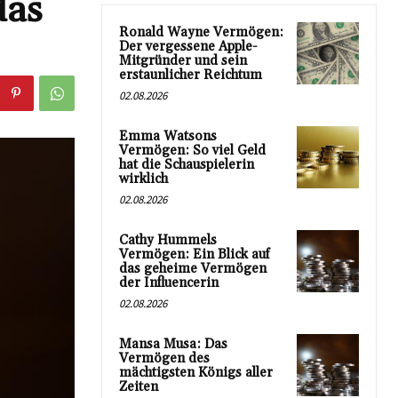
das
Ronald Wayne Vermögen:
Der vergessene Apple-
Mitgründer und sein
erstaunlicher Reichtum
02.08.2026
Emma Watsons
Vermögen: So viel Geld
hat die Schauspielerin
wirklich
02.08.2026
Cathy Hummels
Vermögen: Ein Blick auf
das geheime Vermögen
der Influencerin
02.08.2026
Mansa Musa: Das
Vermögen des
mächtigsten Königs aller
Zeiten