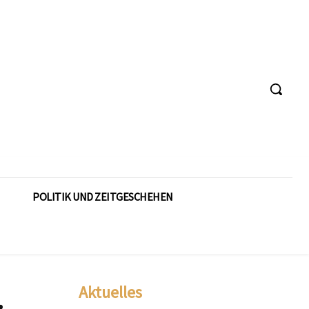
POLITIK UND ZEITGESCHEHEN
Aktuelles