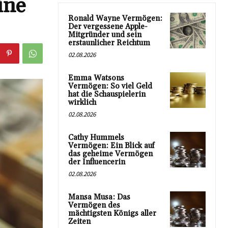
ine
Ronald Wayne Vermögen:
Der vergessene Apple-
Mitgründer und sein
erstaunlicher Reichtum
02.08.2026
Emma Watsons
Vermögen: So viel Geld
hat die Schauspielerin
wirklich
02.08.2026
Cathy Hummels
Vermögen: Ein Blick auf
das geheime Vermögen
der Influencerin
02.08.2026
Mansa Musa: Das
Vermögen des
mächtigsten Königs aller
Zeiten