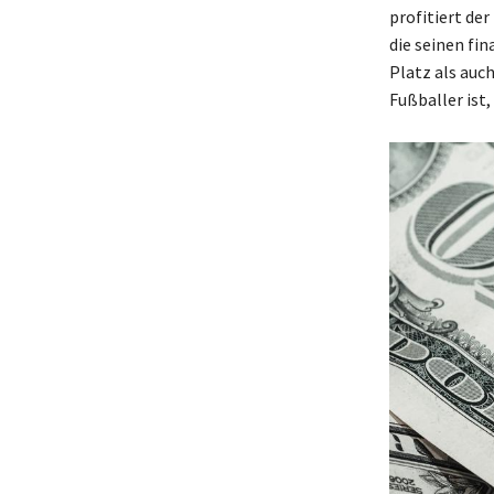
profitiert de
die seinen fin
Platz als auch
Fußballer ist