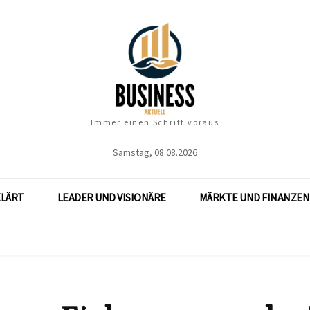
Immer einen Schritt voraus
Samstag, 08.08.2026
KLÄRT
LEADER UND VISIONÄRE
MÄRKTE UND FINANZEN