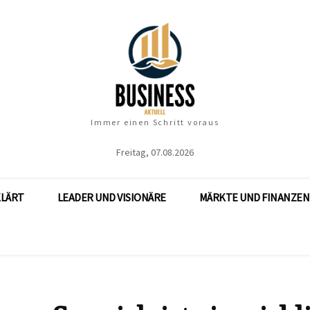
Immer einen Schritt voraus
Freitag, 07.08.2026
KLÄRT
LEADER UND VISIONÄRE
MÄRKTE UND FINANZEN