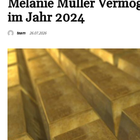
Melanie Müller Vermögen
im Jahr 2024
team
26.07.2026