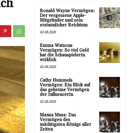
ich
Ronald Wayne Vermögen:
Der vergessene Apple-
Mitgründer und sein
erstaunlicher Reichtum
02.08.2026
Emma Watsons
Vermögen: So viel Geld
hat die Schauspielerin
wirklich
02.08.2026
Cathy Hummels
Vermögen: Ein Blick auf
das geheime Vermögen
der Influencerin
02.08.2026
Mansa Musa: Das
Vermögen des
mächtigsten Königs aller
Zeiten