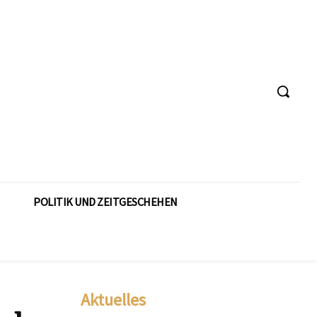
POLITIK UND ZEITGESCHEHEN
Aktuelles