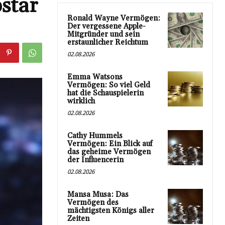
star
Ronald Wayne Vermögen:
Der vergessene Apple-
Mitgründer und sein
erstaunlicher Reichtum
02.08.2026
Emma Watsons
Vermögen: So viel Geld
hat die Schauspielerin
wirklich
02.08.2026
Cathy Hummels
Vermögen: Ein Blick auf
das geheime Vermögen
der Influencerin
02.08.2026
Mansa Musa: Das
Vermögen des
mächtigsten Königs aller
Zeiten