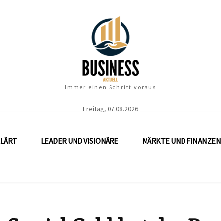
Immer einen Schritt voraus
Freitag, 07.08.2026
KLÄRT
LEADER UND VISIONÄRE
MÄRKTE UND FINANZEN