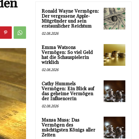
den
Ronald Wayne Vermögen:
Der vergessene Apple-
Mitgründer und sein
erstaunlicher Reichtum
02.08.2026
Emma Watsons
Vermögen: So viel Geld
hat die Schauspielerin
wirklich
02.08.2026
Cathy Hummels
Vermögen: Ein Blick auf
das geheime Vermögen
der Influencerin
02.08.2026
Mansa Musa: Das
Vermögen des
mächtigsten Königs aller
Zeiten