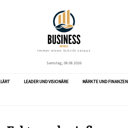
Immer einen Schritt voraus
Samstag, 08.08.2026
KLÄRT
LEADER UND VISIONÄRE
MÄRKTE UND FINANZEN