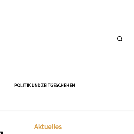
POLITIK UND ZEITGESCHEHEN
Aktuelles