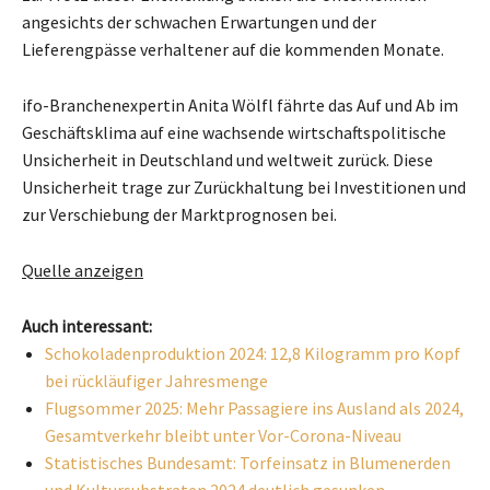
angesichts der schwachen Erwartungen und der
Lieferengpässe verhaltener auf die kommenden Monate.
ifo-Branchenexpertin Anita Wölfl fährte das Auf und Ab im
Geschäftsklima auf eine wachsende wirtschaftspolitische
Unsicherheit in Deutschland und weltweit zurück. Diese
Unsicherheit trage zur Zurückhaltung bei Investitionen und
zur Verschiebung der Marktprognosen bei.
Quelle anzeigen
Auch interessant:
Schokoladenproduktion 2024: 12,8 Kilogramm pro Kopf
bei rückläufiger Jahresmenge
Flugsommer 2025: Mehr Passagiere ins Ausland als 2024,
Gesamtverkehr bleibt unter Vor-Corona-Niveau
Statistisches Bundesamt: Torfeinsatz in Blumenerden