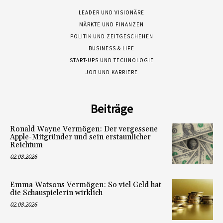
LEADER UND VISIONÄRE
MÄRKTE UND FINANZEN
POLITIK UND ZEITGESCHEHEN
BUSINESS & LIFE
START-UPS UND TECHNOLOGIE
JOB UND KARRIERE
Beiträge
Ronald Wayne Vermögen: Der vergessene
Apple-Mitgründer und sein erstaunlicher
Reichtum
02.08.2026
Emma Watsons Vermögen: So viel Geld hat
die Schauspielerin wirklich
02.08.2026