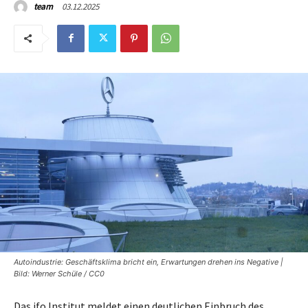
03.12.2025
team
Autoindustrie: Geschäftsklima bricht ein, Erwartungen drehen ins Negative |
Bild: Werner Schüle / CC0
Das ifo Institut meldet einen deutlichen Einbruch des