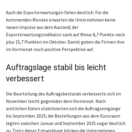
Auch die Exporterwartungen fielen deutlich. Für die
kommenden Monate erwarten die Unternehmen keine
neuen Impulse aus dem Ausland; der
Exporterwartungsindikator sank auf Minus 8,7 Punkte nach
plus 15,7 Punkten im Oktober. Damit geben die Firmen ihre
im Vormonat noch positive Perspektive auf.
Auftragslage stabil bis leicht
verbessert
Die Beurteilung des Auftragsbestands verbesserte sich im
November leicht gegenüber dem Vormonat. Nach
amtlichen Daten stabilisierten sich die Auftragseingänge
bis September 2025; die Bestellungen aus dem Euroraum
legten zwischen Januar und September 2025 sogar deutlich
zu. Trotz dieser Entwicklung blicken die Unternehmen