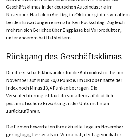
Geschäftsklimas in der deutschen Autoindustrie im
November. Nach dem Anstieg im Oktober gibt es vor allem
bei den Erwartungen einen starken Rückschlag. Zugleich
mehren sich Berichte über Engpässe bei Vorprodukten,
unter anderem bei Halbleitern.
Rückgang des Geschäftsklimas
Der ifo Geschäftsklimaindex für die Autoindustrie fiel im
November auf Minus 20,0 Punkte. Im Oktober hatte der
Index noch Minus 13,4 Punkte betragen. Die
Verschlechterung ist laut ifo vor allem auf deutlich
pessimistischere Erwartungen der Unternehmen
zurückzuführen.
Die Firmen bewerteten ihre aktuelle Lage im November
geringfügig besser als im Vormonat, der Lageindikator