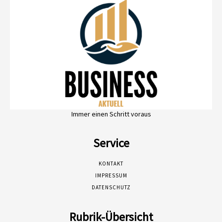
Immer einen Schritt voraus
Service
KONTAKT
IMPRESSUM
DATENSCHUTZ
Rubrik-Übersicht