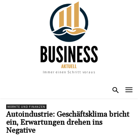
Immer einen Schritt voraus
MÄRKTE UND FINANZEN
Autoindustrie: Geschäftsklima bricht
ein, Erwartungen drehen ins
Negative