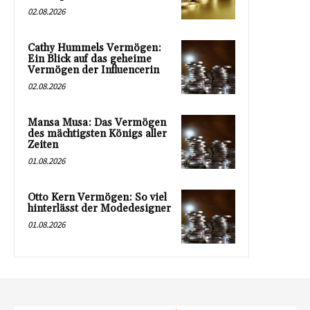
02.08.2026
Cathy Hummels Vermögen:
Ein Blick auf das geheime
Vermögen der Influencerin
02.08.2026
Mansa Musa: Das Vermögen
des mächtigsten Königs aller
Zeiten
01.08.2026
Otto Kern Vermögen: So viel
hinterlässt der Modedesigner
01.08.2026