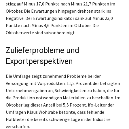
stieg auf Minus 17,0 Punkte nach Minus 21,7 Punkten im
Oktober. Die Erwartungen hingegen drehten stark ins
Negative: Der Erwartungsindikator sank auf Minus 23,0
Punkte nach Minus 4,6 Punkten im Oktober. Die
Oktoberwerte sind saisonbereinigt.
Zulieferprobleme und
Exportperspektiven
Die Umfrage zeigt zunehmend Probleme bei der
Versorgung mit Vorprodukten. 11,2 Prozent der befragten
Unternehmen gaben an, Schwierigkeiten zu haben, die für
die Produktion notwendigen Materialien zu beschaffen. Im
Oktober lag dieser Anteil bei 5,5 Prozent. ifo-Leiter der
Umfragen Klaus Wohlrabe betonte, dass fehlende
Halbleiter die bereits schwierige Lage in der Industrie
verschärfen.