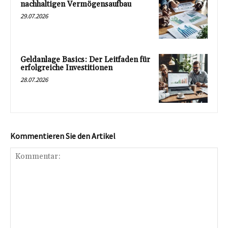
nachhaltigen Vermögensaufbau
29.07.2026
Geldanlage Basics: Der Leitfaden für
erfolgreiche Investitionen
28.07.2026
Kommentieren Sie den Artikel