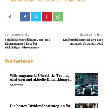
und Kultursubstraten 2024 deutlich gesunken
Vorheriger Artikel
Nächster Artikel
Schokoladenproduktion 2024: 12,8
Kindergeld steigt auf 259 Euro
Kilogramm pro Kopf bei
monatlich ab Januar 2026
rückläufiger Jahresmenge
Weiterlesen
Währungsmarkt Überblick: Trends,
Analysen und aktuelle Entwicklungen
30.07.2026
Die besten Dividendenstrategien für