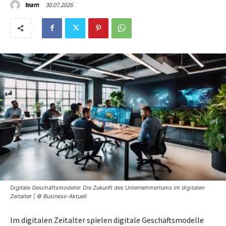
30.07.2026
team
Digitale Geschäftsmodelle: Die Zukunft des Unternehmertums im digitalen
Zeitalter | © Business-Aktuell
Im digitalen Zeitalter spielen digitale Geschäftsmodelle