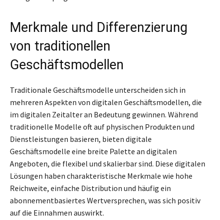
Merkmale und Differenzierung
von traditionellen
Geschäftsmodellen
Traditionale Geschäftsmodelle unterscheiden sich in
mehreren Aspekten von digitalen Geschäftsmodellen, die
im digitalen Zeitalter an Bedeutung gewinnen. Während
traditionelle Modelle oft auf physischen Produkten und
Dienstleistungen basieren, bieten digitale
Geschäftsmodelle eine breite Palette an digitalen
Angeboten, die flexibel und skalierbar sind. Diese digitalen
Lösungen haben charakteristische Merkmale wie hohe
Reichweite, einfache Distribution und häufig ein
abonnementbasiertes Wertversprechen, was sich positiv
auf die Einnahmen auswirkt.