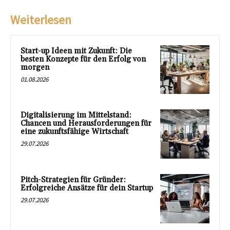
Weiterlesen
Start-up Ideen mit Zukunft: Die
besten Konzepte für den Erfolg von
morgen
01.08.2026
Digitalisierung im Mittelstand:
Chancen und Herausforderungen für
eine zukunftsfähige Wirtschaft
29.07.2026
Pitch-Strategien für Gründer:
Erfolgreiche Ansätze für dein Startup
29.07.2026