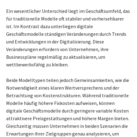
Ein wesentlicher Unterschied liegt im Geschäftsumfeld, das
für traditionelle Modelle oft stabiler und vorhersehbarer
ist. Im Kontrast dazu unterliegen digitale
Geschäftsmodelle ständigen Veränderungen durch Trends
und Entwicklungen in der Digitalisierung. Diese
Veränderungen erfordern von Unternehmen, ihre
Businesspläne regelmäßig zu aktualisieren, um
wettbewerbsfähig zu bleiben.
Beide Modelltypen teilen jedoch Gemeinsamkeiten, wie die
Notwendigkeit eines klaren Wertversprechens und der
Betrachtung von Kostenstrukturen. Während traditionelle
Modelle häufig höhere Fixkosten aufweisen, können
digitale Geschäftsmodelle durch geringere variable Kosten
attraktivere Preisgestaltungen und höhere Margen bieten.
Gleichzeitig müssen Unternehmen in beiden Szenarien die
Erwartungen ihrer Zielgruppen genau analysieren, um