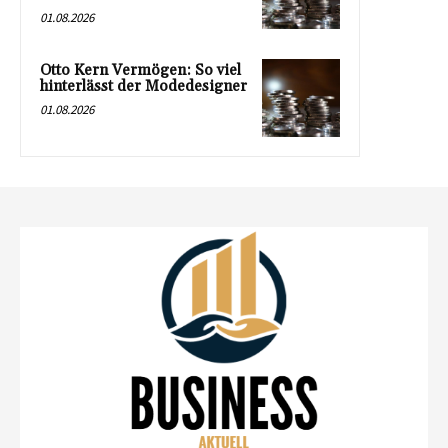
01.08.2026
Otto Kern Vermögen: So viel
hinterlässt der Modedesigner
01.08.2026