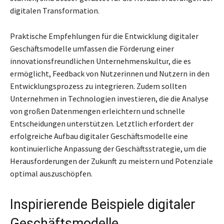
digitalen Transformation.
Praktische Empfehlungen für die Entwicklung digitaler
Geschäftsmodelle umfassen die Förderung einer
innovationsfreundlichen Unternehmenskultur, die es
ermöglicht, Feedback von Nutzerinnen und Nutzern in den
Entwicklungsprozess zu integrieren. Zudem sollten
Unternehmen in Technologien investieren, die die Analyse
von großen Datenmengen erleichtern und schnelle
Entscheidungen unterstützen. Letztlich erfordert der
erfolgreiche Aufbau digitaler Geschäftsmodelle eine
kontinuierliche Anpassung der Geschäftsstrategie, um die
Herausforderungen der Zukunft zu meistern und Potenziale
optimal auszuschöpfen.
Inspirierende Beispiele digitaler
Geschäftsmodelle