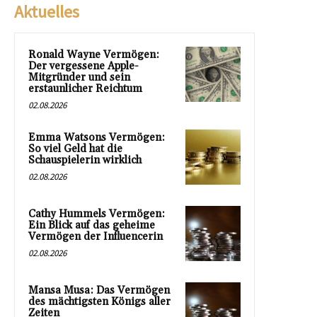
Aktuelles
Ronald Wayne Vermögen:
Der vergessene Apple-
Mitgründer und sein
erstaunlicher Reichtum
02.08.2026
Emma Watsons Vermögen:
So viel Geld hat die
Schauspielerin wirklich
02.08.2026
Cathy Hummels Vermögen:
Ein Blick auf das geheime
Vermögen der Influencerin
02.08.2026
Mansa Musa: Das Vermögen
des mächtigsten Königs aller
Zeiten