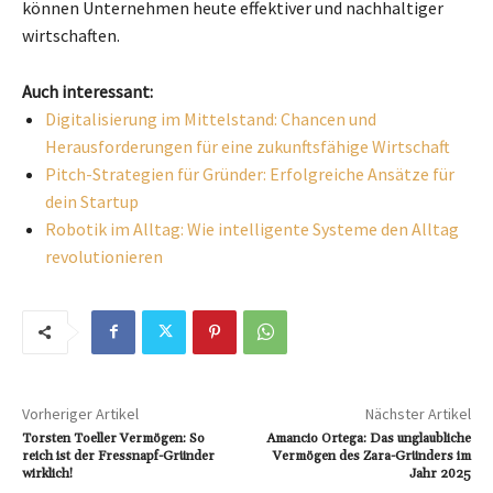
können Unternehmen heute effektiver und nachhaltiger
wirtschaften.
Auch interessant:
Digitalisierung im Mittelstand: Chancen und
Herausforderungen für eine zukunftsfähige Wirtschaft
Pitch-Strategien für Gründer: Erfolgreiche Ansätze für
dein Startup
Robotik im Alltag: Wie intelligente Systeme den Alltag
revolutionieren
Vorheriger Artikel
Nächster Artikel
Torsten Toeller Vermögen: So
Amancio Ortega: Das unglaubliche
reich ist der Fressnapf-Gründer
Vermögen des Zara-Gründers im
wirklich!
Jahr 2025