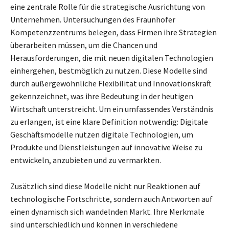
eine zentrale Rolle für die strategische Ausrichtung von
Unternehmen. Untersuchungen des Fraunhofer
Kompetenzzentrums belegen, dass Firmen ihre Strategien
überarbeiten müssen, um die Chancen und
Herausforderungen, die mit neuen digitalen Technologien
einhergehen, bestmöglich zu nutzen. Diese Modelle sind
durch außergewöhnliche Flexibilität und Innovationskraft
gekennzeichnet, was ihre Bedeutung in der heutigen
Wirtschaft unterstreicht. Um ein umfassendes Verständnis
zu erlangen, ist eine klare Definition notwendig: Digitale
Geschäftsmodelle nutzen digitale Technologien, um
Produkte und Dienstleistungen auf innovative Weise zu
entwickeln, anzubieten und zu vermarkten.
Zusätzlich sind diese Modelle nicht nur Reaktionen auf
technologische Fortschritte, sondern auch Antworten auf
einen dynamisch sich wandelnden Markt. Ihre Merkmale
sind unterschiedlich und können in verschiedene