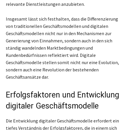
relevante Dienstleistungen anzubieten.
Insgesamt lässt sich festhalten, dass die Differenzierung
von traditionellen Geschäftsmodellen und digitalen
Geschäftsmodellen nicht nur in den Mechanismen zur
Generierung von Einnahmen, sondern auch in den sich
ständig wandelnden Marktbedingungen und
Kundenbedürfnissen reflektiert wird. Digitale
Geschäftsmodelle stellen somit nicht nur eine Evolution,
sondern auch eine Revolution der bestehenden
Geschäftsansätze dar.
Erfolgsfaktoren und Entwicklung
digitaler Geschäftsmodelle
Die Entwicklung digitaler Geschäftsmodelle erfordert ein
tiefes Verständnis der Erfolgsfaktoren, die in einem sich