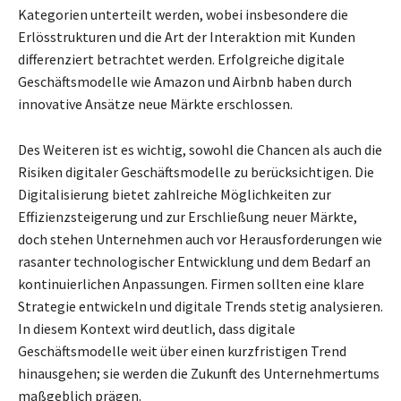
Kategorien unterteilt werden, wobei insbesondere die
Erlösstrukturen und die Art der Interaktion mit Kunden
differenziert betrachtet werden. Erfolgreiche digitale
Geschäftsmodelle wie Amazon und Airbnb haben durch
innovative Ansätze neue Märkte erschlossen.
Des Weiteren ist es wichtig, sowohl die Chancen als auch die
Risiken digitaler Geschäftsmodelle zu berücksichtigen. Die
Digitalisierung bietet zahlreiche Möglichkeiten zur
Effizienzsteigerung und zur Erschließung neuer Märkte,
doch stehen Unternehmen auch vor Herausforderungen wie
rasanter technologischer Entwicklung und dem Bedarf an
kontinuierlichen Anpassungen. Firmen sollten eine klare
Strategie entwickeln und digitale Trends stetig analysieren.
In diesem Kontext wird deutlich, dass digitale
Geschäftsmodelle weit über einen kurzfristigen Trend
hinausgehen; sie werden die Zukunft des Unternehmertums
maßgeblich prägen.