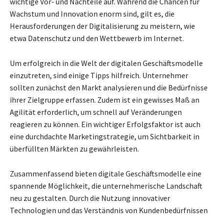
wichtige Vor- und Nachteile auf. Während die Chancen für
Wachstum und Innovation enorm sind, gilt es, die
Herausforderungen der Digitalisierung zu meistern, wie
etwa Datenschutz und den Wettbewerb im Internet.
Um erfolgreich in die Welt der digitalen Geschäftsmodelle
einzutreten, sind einige Tipps hilfreich. Unternehmer
sollten zunächst den Markt analysieren und die Bedürfnisse
ihrer Zielgruppe erfassen. Zudem ist ein gewisses Maß an
Agilität erforderlich, um schnell auf Veränderungen
reagieren zu können. Ein wichtiger Erfolgsfaktor ist auch
eine durchdachte Marketingstrategie, um Sichtbarkeit in
überfüllten Märkten zu gewährleisten.
Zusammenfassend bieten digitale Geschäftsmodelle eine
spannende Möglichkeit, die unternehmerische Landschaft
neu zu gestalten. Durch die Nutzung innovativer
Technologien und das Verständnis von Kundenbedürfnissen