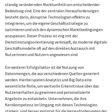
ständig verändernden Marktumfeld von entscheidender
Bedeutung sind. Eine der zentralen Herausforderungen
besteht darin, disruptive Technologien effektiv zu
integrieren, um die eigene Geschäftsstrategie zu
optimieren und sich den dynamischen Marktbedingungen
anzupassen. Dieser Prozess ist eng mit der
Dienstleistungsorientierung verknüpft, da moderne digitale
Geschäftsmodelle oft auf den direkten Austausch mit
Nutzerinnen und Nutzern angewiesen sind.
Ein weiterer Erfolgsfaktor ist die Nutzung von
Datenmengen, die aus verschiedenen Quellen generiert
werden. Hierbei spielen Analytics und Big Data eine
wesentliche Rolle, um wertvolle Erkenntnisse über das
Nutzerverhalten zu gewinnen und personalisierte
Angebote zu entwickeln. Unternehmen, die ihre
Kernkompetenz im Umgang mit diesen Technologien
stärken, sind besser gerüstet für die Herausforderungen der