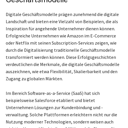
Digitale Geschäftsmodelle prägen zunehmend die digitale
Landschaft und bieten eine Vielzahl von Beispielen, die als
Inspiration für angehende Unternehmer dienen können.
Erfolgreiche Unternehmen wie Amazon im E-Commerce
oder Netflix mit seinen Subscription-Services zeigen, wie
durch die Digitalisierung traditionelle Geschäftsmodelle
transformiert werden können. Diese Erfolgsgeschichten
verdeutlichen die Merkmale, die digitale Geschäftsmodelle
auszeichnen, wie etwa Flexibilität, Skalierbarkeit und den
Zugang zu globalen Märkten.
Im Bereich Software-as-a-Service (SaaS) hat sich
beispielsweise Salesforce etabliert und bietet
Unternehmen Lösungen zur Kundenbindung und -
verwaltung. Solche Plattformen erleichtern nicht nur die
Nutzung moderner Technologien, sondern weisen auch