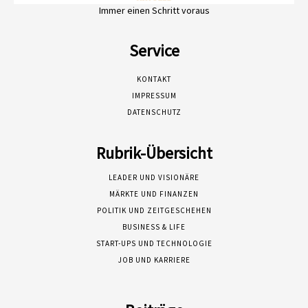
Immer einen Schritt voraus
Service
KONTAKT
IMPRESSUM
DATENSCHUTZ
Rubrik-Übersicht
LEADER UND VISIONÄRE
MÄRKTE UND FINANZEN
POLITIK UND ZEITGESCHEHEN
BUSINESS & LIFE
START-UPS UND TECHNOLOGIE
JOB UND KARRIERE