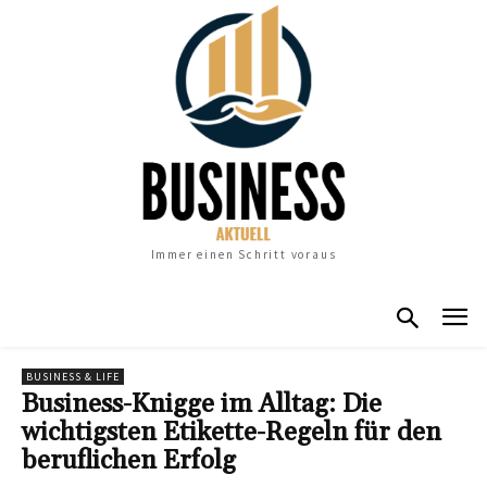
Immer einen Schritt voraus
BUSINESS & LIFE
Business-Knigge im Alltag: Die
wichtigsten Etikette-Regeln für den
beruflichen Erfolg