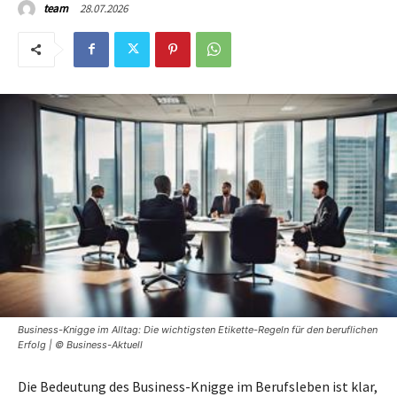
28.07.2026
team
Business-Knigge im Alltag: Die wichtigsten Etikette-Regeln für den beruflichen
Erfolg | © Business-Aktuell
Die Bedeutung des Business-Knigge im Berufsleben ist klar,