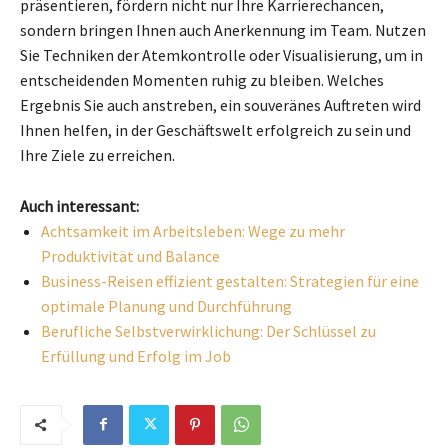
präsentieren, fördern nicht nur Ihre Karrierechancen,
sondern bringen Ihnen auch Anerkennung im Team. Nutzen
Sie Techniken der Atemkontrolle oder Visualisierung, um in
entscheidenden Momenten ruhig zu bleiben. Welches
Ergebnis Sie auch anstreben, ein souveränes Auftreten wird
Ihnen helfen, in der Geschäftswelt erfolgreich zu sein und
Ihre Ziele zu erreichen.
Auch interessant:
Achtsamkeit im Arbeitsleben: Wege zu mehr
Produktivität und Balance
Business-Reisen effizient gestalten: Strategien für eine
optimale Planung und Durchführung
Berufliche Selbstverwirklichung: Der Schlüssel zu
Erfüllung und Erfolg im Job