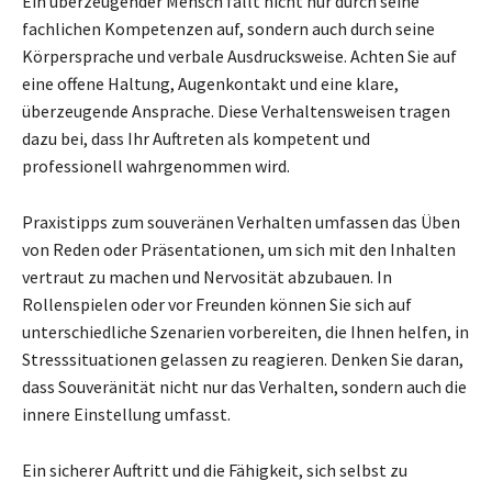
Ein überzeugender Mensch fällt nicht nur durch seine
fachlichen Kompetenzen auf, sondern auch durch seine
Körpersprache und verbale Ausdrucksweise. Achten Sie auf
eine offene Haltung, Augenkontakt und eine klare,
überzeugende Ansprache. Diese Verhaltensweisen tragen
dazu bei, dass Ihr Auftreten als kompetent und
professionell wahrgenommen wird.
Praxistipps zum souveränen Verhalten umfassen das Üben
von Reden oder Präsentationen, um sich mit den Inhalten
vertraut zu machen und Nervosität abzubauen. In
Rollenspielen oder vor Freunden können Sie sich auf
unterschiedliche Szenarien vorbereiten, die Ihnen helfen, in
Stresssituationen gelassen zu reagieren. Denken Sie daran,
dass Souveränität nicht nur das Verhalten, sondern auch die
innere Einstellung umfasst.
Ein sicherer Auftritt und die Fähigkeit, sich selbst zu