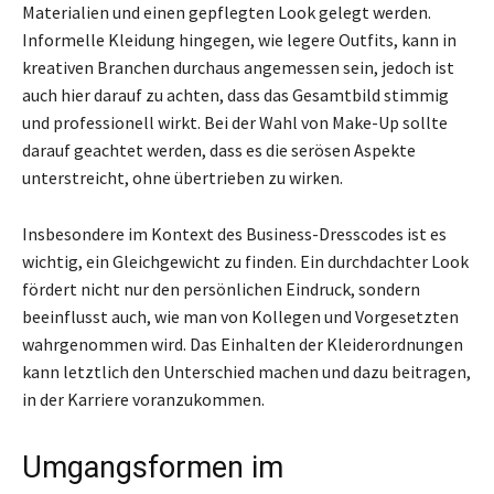
Materialien und einen gepflegten Look gelegt werden.
Informelle Kleidung hingegen, wie legere Outfits, kann in
kreativen Branchen durchaus angemessen sein, jedoch ist
auch hier darauf zu achten, dass das Gesamtbild stimmig
und professionell wirkt. Bei der Wahl von Make-Up sollte
darauf geachtet werden, dass es die serösen Aspekte
unterstreicht, ohne übertrieben zu wirken.
Insbesondere im Kontext des Business-Dresscodes ist es
wichtig, ein Gleichgewicht zu finden. Ein durchdachter Look
fördert nicht nur den persönlichen Eindruck, sondern
beeinflusst auch, wie man von Kollegen und Vorgesetzten
wahrgenommen wird. Das Einhalten der Kleiderordnungen
kann letztlich den Unterschied machen und dazu beitragen,
in der Karriere voranzukommen.
Umgangsformen im