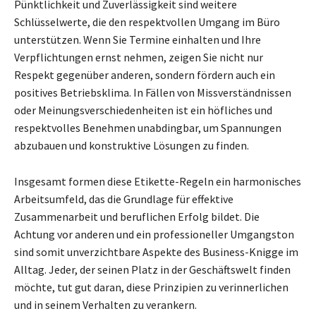
Pünktlichkeit und Zuverlässigkeit sind weitere
Schlüsselwerte, die den respektvollen Umgang im Büro
unterstützen. Wenn Sie Termine einhalten und Ihre
Verpflichtungen ernst nehmen, zeigen Sie nicht nur
Respekt gegenüber anderen, sondern fördern auch ein
positives Betriebsklima. In Fällen von Missverständnissen
oder Meinungsverschiedenheiten ist ein höfliches und
respektvolles Benehmen unabdingbar, um Spannungen
abzubauen und konstruktive Lösungen zu finden.
Insgesamt formen diese Etikette-Regeln ein harmonisches
Arbeitsumfeld, das die Grundlage für effektive
Zusammenarbeit und beruflichen Erfolg bildet. Die
Achtung vor anderen und ein professioneller Umgangston
sind somit unverzichtbare Aspekte des Business-Knigge im
Alltag. Jeder, der seinen Platz in der Geschäftswelt finden
möchte, tut gut daran, diese Prinzipien zu verinnerlichen
und in seinem Verhalten zu verankern.