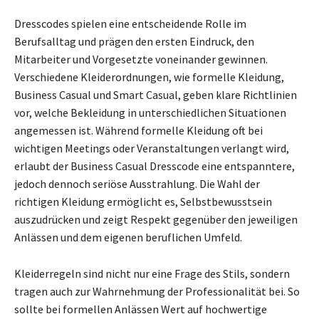
Dresscodes spielen eine entscheidende Rolle im
Berufsalltag und prägen den ersten Eindruck, den
Mitarbeiter und Vorgesetzte voneinander gewinnen.
Verschiedene Kleiderordnungen, wie formelle Kleidung,
Business Casual und Smart Casual, geben klare Richtlinien
vor, welche Bekleidung in unterschiedlichen Situationen
angemessen ist. Während formelle Kleidung oft bei
wichtigen Meetings oder Veranstaltungen verlangt wird,
erlaubt der Business Casual Dresscode eine entspanntere,
jedoch dennoch seriöse Ausstrahlung. Die Wahl der
richtigen Kleidung ermöglicht es, Selbstbewusstsein
auszudrücken und zeigt Respekt gegenüber den jeweiligen
Anlässen und dem eigenen beruflichen Umfeld.
Kleiderregeln sind nicht nur eine Frage des Stils, sondern
tragen auch zur Wahrnehmung der Professionalität bei. So
sollte bei formellen Anlässen Wert auf hochwertige