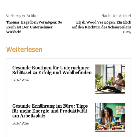
Vorheriger Artikel
Nächster Artikel
Thomas Hagedorn Vermögen: So
Elijah Wood Vermögen: Ein Blick
Reich Ist Der Unternehmer
auf den Reichtum des Schauspielers
Wirklich!
2024
Weiterlesen
Gesunde Routinen für Unternehmer:
Schlüssel zu Erfolg und Wohlbefinden
30.07.2026
Gesunde Ernährung im Büro: Tipps
für mehr Energie und Produktivität
am Arbeitsplatz
30.07.2026