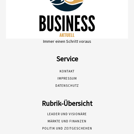
Immer einen Schritt voraus
Service
KONTAKT
IMPRESSUM
DATENSCHUTZ
Rubrik-Übersicht
LEADER UND VISIONÄRE
MÄRKTE UND FINANZEN
POLITIK UND ZEITGESCHEHEN