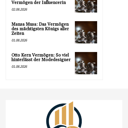
Vermögen der Influencerin
02.08.2026
Mansa Musa: Das Vermögen
des mächtigsten Königs aller
Zeiten
01.08.2026
Otto Kern Vermögen: So viel
hinterlässt der Modedesigner
01.08.2026