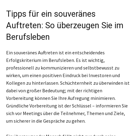
Tipps für ein souveränes
Auftreten: So überzeugen Sie im
Berufsleben
Ein souveränes Auftreten ist ein entscheidendes
Erfolgskriterium im Berufsleben. Es ist wichtig,
professionell zu kommunizieren und selbstbewusst zu
wirken, um einen positiven Eindruck bei Investoren und
Kollegen zu hinterlassen. Schüchternheit zu überwinden ist
dabei von großer Bedeutung; mit der richtigen
Vorbereitung können Sie Ihre Aufregung minimieren.
Gründliche Vorbereitung ist der Schlüssel – informieren Sie
sich vor Meetings über die Teilnehmer, Themen und Ziele,
um sicherer in die Gespräche zu gehen.