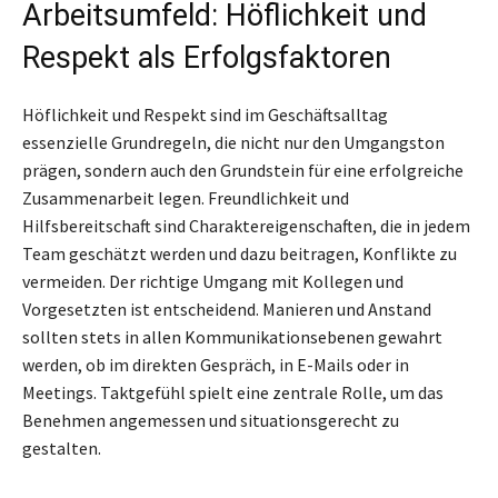
Arbeitsumfeld: Höflichkeit und
Respekt als Erfolgsfaktoren
Höflichkeit und Respekt sind im Geschäftsalltag
essenzielle Grundregeln, die nicht nur den Umgangston
prägen, sondern auch den Grundstein für eine erfolgreiche
Zusammenarbeit legen. Freundlichkeit und
Hilfsbereitschaft sind Charaktereigenschaften, die in jedem
Team geschätzt werden und dazu beitragen, Konflikte zu
vermeiden. Der richtige Umgang mit Kollegen und
Vorgesetzten ist entscheidend. Manieren und Anstand
sollten stets in allen Kommunikationsebenen gewahrt
werden, ob im direkten Gespräch, in E-Mails oder in
Meetings. Taktgefühl spielt eine zentrale Rolle, um das
Benehmen angemessen und situationsgerecht zu
gestalten.