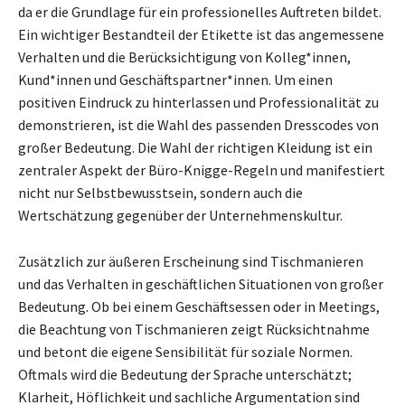
da er die Grundlage für ein professionelles Auftreten bildet.
Ein wichtiger Bestandteil der Etikette ist das angemessene
Verhalten und die Berücksichtigung von Kolleg*innen,
Kund*innen und Geschäftspartner*innen. Um einen
positiven Eindruck zu hinterlassen und Professionalität zu
demonstrieren, ist die Wahl des passenden Dresscodes von
großer Bedeutung. Die Wahl der richtigen Kleidung ist ein
zentraler Aspekt der Büro-Knigge-Regeln und manifestiert
nicht nur Selbstbewusstsein, sondern auch die
Wertschätzung gegenüber der Unternehmenskultur.
Zusätzlich zur äußeren Erscheinung sind Tischmanieren
und das Verhalten in geschäftlichen Situationen von großer
Bedeutung. Ob bei einem Geschäftsessen oder in Meetings,
die Beachtung von Tischmanieren zeigt Rücksichtnahme
und betont die eigene Sensibilität für soziale Normen.
Oftmals wird die Bedeutung der Sprache unterschätzt;
Klarheit, Höflichkeit und sachliche Argumentation sind