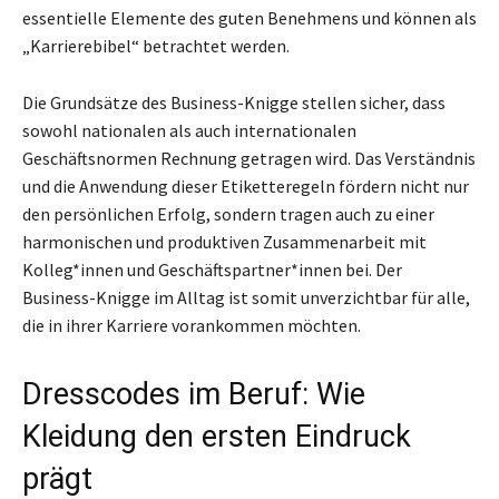
essentielle Elemente des guten Benehmens und können als
„Karrierebibel“ betrachtet werden.
Die Grundsätze des Business-Knigge stellen sicher, dass
sowohl nationalen als auch internationalen
Geschäftsnormen Rechnung getragen wird. Das Verständnis
und die Anwendung dieser Etiketteregeln fördern nicht nur
den persönlichen Erfolg, sondern tragen auch zu einer
harmonischen und produktiven Zusammenarbeit mit
Kolleg*innen und Geschäftspartner*innen bei. Der
Business-Knigge im Alltag ist somit unverzichtbar für alle,
die in ihrer Karriere vorankommen möchten.
Dresscodes im Beruf: Wie
Kleidung den ersten Eindruck
prägt