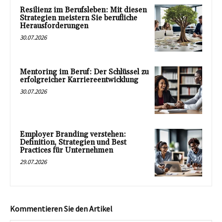
Resilienz im Berufsleben: Mit diesen
Strategien meistern Sie berufliche
Herausforderungen
30.07.2026
Mentoring im Beruf: Der Schlüssel zu
erfolgreicher Karriereentwicklung
30.07.2026
Employer Branding verstehen:
Definition, Strategien und Best
Practices für Unternehmen
29.07.2026
Kommentieren Sie den Artikel