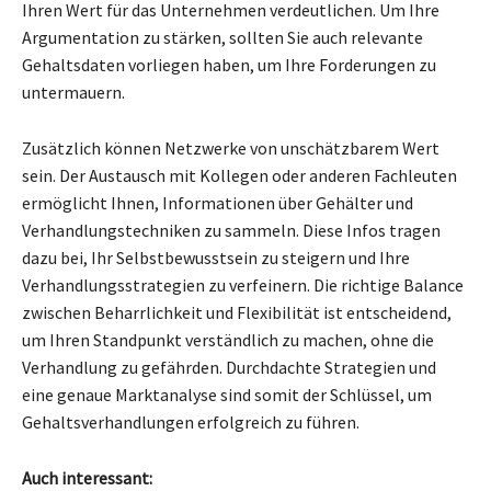
Ihren Wert für das Unternehmen verdeutlichen. Um Ihre
Argumentation zu stärken, sollten Sie auch relevante
Gehaltsdaten vorliegen haben, um Ihre Forderungen zu
untermauern.
Zusätzlich können Netzwerke von unschätzbarem Wert
sein. Der Austausch mit Kollegen oder anderen Fachleuten
ermöglicht Ihnen, Informationen über Gehälter und
Verhandlungstechniken zu sammeln. Diese Infos tragen
dazu bei, Ihr Selbstbewusstsein zu steigern und Ihre
Verhandlungsstrategien zu verfeinern. Die richtige Balance
zwischen Beharrlichkeit und Flexibilität ist entscheidend,
um Ihren Standpunkt verständlich zu machen, ohne die
Verhandlung zu gefährden. Durchdachte Strategien und
eine genaue Marktanalyse sind somit der Schlüssel, um
Gehaltsverhandlungen erfolgreich zu führen.
Auch interessant: