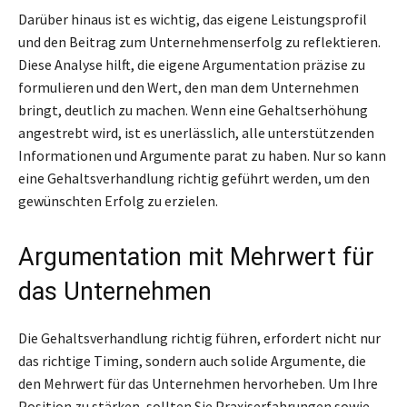
Darüber hinaus ist es wichtig, das eigene Leistungsprofil
und den Beitrag zum Unternehmenserfolg zu reflektieren.
Diese Analyse hilft, die eigene Argumentation präzise zu
formulieren und den Wert, den man dem Unternehmen
bringt, deutlich zu machen. Wenn eine Gehaltserhöhung
angestrebt wird, ist es unerlässlich, alle unterstützenden
Informationen und Argumente parat zu haben. Nur so kann
eine Gehaltsverhandlung richtig geführt werden, um den
gewünschten Erfolg zu erzielen.
Argumentation mit Mehrwert für
das Unternehmen
Die Gehaltsverhandlung richtig führen, erfordert nicht nur
das richtige Timing, sondern auch solide Argumente, die
den Mehrwert für das Unternehmen hervorheben. Um Ihre
Position zu stärken, sollten Sie Praxiserfahrungen sowie