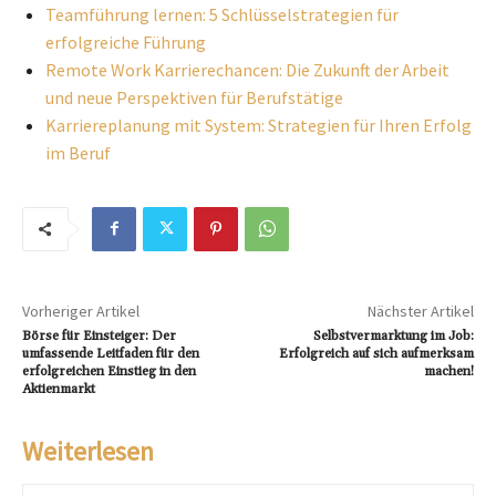
Teamführung lernen: 5 Schlüsselstrategien für
erfolgreiche Führung
Remote Work Karrierechancen: Die Zukunft der Arbeit
und neue Perspektiven für Berufstätige
Karriereplanung mit System: Strategien für Ihren Erfolg
im Beruf
Vorheriger Artikel
Nächster Artikel
Börse für Einsteiger: Der
Selbstvermarktung im Job:
umfassende Leitfaden für den
Erfolgreich auf sich aufmerksam
erfolgreichen Einstieg in den
machen!
Aktienmarkt
Weiterlesen