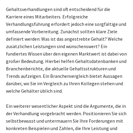
Gehaltsverhandlungen sind oft entscheidend für die
Karriere eines Mitarbeiters. Erfolgreiche
Verhandlungsführung erfordert jedoch eine sorgfältige und
umfassende Vorbereitung. Zunächst sollten klare Ziele
definiert werden: Was ist das angestrebte Gehalt? Welche
zusätzlichen Leistungen sind wünschenswert? Ein
fundiertes Wissen über den eigenen Marktwert ist dabei von
großer Bedeutung. Hierbei helfen Gehaltsdatenbanken und
Branchenberichte, die aktuelle Gehaltsstrukturen und
Trends aufzeigen. Ein Branchenvergleich bietet Aussagen
darüber, wo Sie im Vergleich zu Ihren Kollegen stehen und
welche Gehälter üblich sind.
Ein weiterer wesentlicher Aspekt sind die Argumente, die in
der Verhandlung vorgebracht werden. Positionieren Sie sich
selbstbewusst und untermauern Sie Ihre Forderungen mit
konkreten Beispielen und Zahlen, die Ihre Leistung und