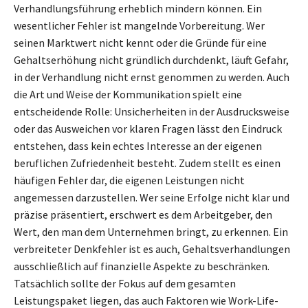
Verhandlungsführung erheblich mindern können. Ein
wesentlicher Fehler ist mangelnde Vorbereitung. Wer
seinen Marktwert nicht kennt oder die Gründe für eine
Gehaltserhöhung nicht gründlich durchdenkt, läuft Gefahr,
in der Verhandlung nicht ernst genommen zu werden. Auch
die Art und Weise der Kommunikation spielt eine
entscheidende Rolle: Unsicherheiten in der Ausdrucksweise
oder das Ausweichen vor klaren Fragen lässt den Eindruck
entstehen, dass kein echtes Interesse an der eigenen
beruflichen Zufriedenheit besteht. Zudem stellt es einen
häufigen Fehler dar, die eigenen Leistungen nicht
angemessen darzustellen. Wer seine Erfolge nicht klar und
präzise präsentiert, erschwert es dem Arbeitgeber, den
Wert, den man dem Unternehmen bringt, zu erkennen. Ein
verbreiteter Denkfehler ist es auch, Gehaltsverhandlungen
ausschließlich auf finanzielle Aspekte zu beschränken.
Tatsächlich sollte der Fokus auf dem gesamten
Leistungspaket liegen, das auch Faktoren wie Work-Life-