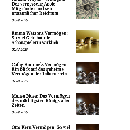
Der vergessene Apple-
Mitgründer und sein
erstaunlicher Reichtum
02.08.2026
Emma Watsons Vermögen:
So viel Geld hat die
Schauspielerin wirklich
02.08.2026
Cathy Hummels Vermögen:
Ein Blick auf das geheime
Vermögen der Influencerin
02.08.2026
Mansa Musa: Das Vermögen
des mächtigsten Königs aller
Zeiten
01.08.2026
Otto Kern Vermögen: So viel