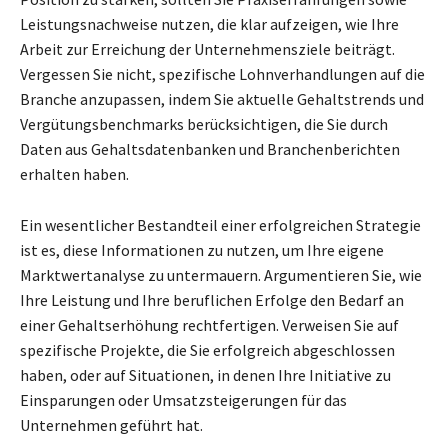
Leistungsnachweise nutzen, die klar aufzeigen, wie Ihre
Arbeit zur Erreichung der Unternehmensziele beiträgt.
Vergessen Sie nicht, spezifische Lohnverhandlungen auf die
Branche anzupassen, indem Sie aktuelle Gehaltstrends und
Vergütungsbenchmarks berücksichtigen, die Sie durch
Daten aus Gehaltsdatenbanken und Branchenberichten
erhalten haben.
Ein wesentlicher Bestandteil einer erfolgreichen Strategie
ist es, diese Informationen zu nutzen, um Ihre eigene
Marktwertanalyse zu untermauern. Argumentieren Sie, wie
Ihre Leistung und Ihre beruflichen Erfolge den Bedarf an
einer Gehaltserhöhung rechtfertigen. Verweisen Sie auf
spezifische Projekte, die Sie erfolgreich abgeschlossen
haben, oder auf Situationen, in denen Ihre Initiative zu
Einsparungen oder Umsatzsteigerungen für das
Unternehmen geführt hat.