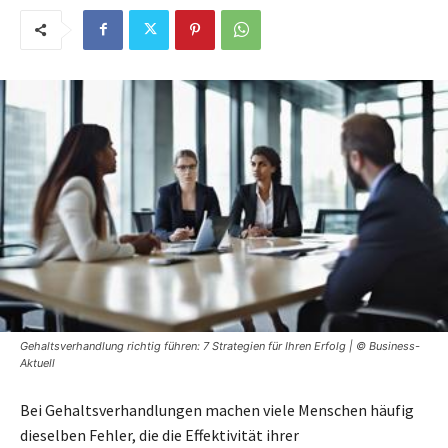
Gehaltsverhandlung richtig führen: 7 Strategien für Ihren Erfolg | © Business-
Aktuell
Bei Gehaltsverhandlungen machen viele Menschen häufig
dieselben Fehler, die die Effektivität ihrer