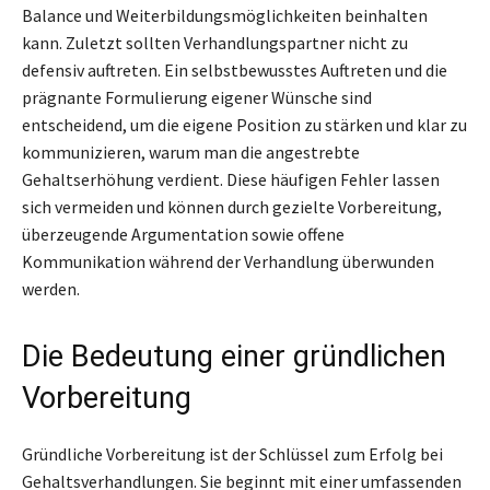
Balance und Weiterbildungsmöglichkeiten beinhalten
kann. Zuletzt sollten Verhandlungspartner nicht zu
defensiv auftreten. Ein selbstbewusstes Auftreten und die
prägnante Formulierung eigener Wünsche sind
entscheidend, um die eigene Position zu stärken und klar zu
kommunizieren, warum man die angestrebte
Gehaltserhöhung verdient. Diese häufigen Fehler lassen
sich vermeiden und können durch gezielte Vorbereitung,
überzeugende Argumentation sowie offene
Kommunikation während der Verhandlung überwunden
werden.
Die Bedeutung einer gründlichen
Vorbereitung
Gründliche Vorbereitung ist der Schlüssel zum Erfolg bei
Gehaltsverhandlungen. Sie beginnt mit einer umfassenden