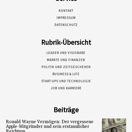
KONTAKT
IMPRESSUM
DATENSCHUTZ
Rubrik-Übersicht
LEADER UND VISIONÄRE
MÄRKTE UND FINANZEN
POLITIK UND ZEITGESCHEHEN
BUSINESS & LIFE
START-UPS UND TECHNOLOGIE
JOB UND KARRIERE
Beiträge
Ronald Wayne Vermögen: Der vergessene
Apple-Mitgründer und sein erstaunlicher
Reichtum