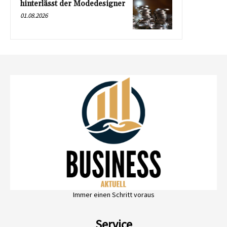
hinterlässt der Modedesigner
01.08.2026
Immer einen Schritt voraus
Service