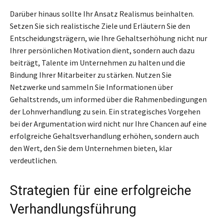
Darüber hinaus sollte Ihr Ansatz Realismus beinhalten.
Setzen Sie sich realistische Ziele und Erläutern Sie den
Entscheidungsträgern, wie Ihre Gehaltserhöhung nicht nur
Ihrer persönlichen Motivation dient, sondern auch dazu
beiträgt, Talente im Unternehmen zu halten und die
Bindung Ihrer Mitarbeiter zu stärken. Nutzen Sie
Netzwerke und sammeln Sie Informationen über
Gehaltstrends, um informed über die Rahmenbedingungen
der Lohnverhandlung zu sein. Ein strategisches Vorgehen
bei der Argumentation wird nicht nur Ihre Chancen auf eine
erfolgreiche Gehaltsverhandlung erhöhen, sondern auch
den Wert, den Sie dem Unternehmen bieten, klar
verdeutlichen.
Strategien für eine erfolgreiche
Verhandlungsführung