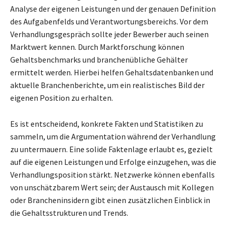
Analyse der eigenen Leistungen und der genauen Definition
des Aufgabenfelds und Verantwortungsbereichs. Vor dem
Verhandlungsgespräch sollte jeder Bewerber auch seinen
Marktwert kennen. Durch Marktforschung können
Gehaltsbenchmarks und branchenübliche Gehälter
ermittelt werden. Hierbei helfen Gehaltsdatenbanken und
aktuelle Branchenberichte, um ein realistisches Bild der
eigenen Position zu erhalten.
Es ist entscheidend, konkrete Fakten und Statistiken zu
sammeln, um die Argumentation während der Verhandlung
zu untermauern. Eine solide Faktenlage erlaubt es, gezielt
auf die eigenen Leistungen und Erfolge einzugehen, was die
Verhandlungsposition stärkt. Netzwerke können ebenfalls
von unschätzbarem Wert sein; der Austausch mit Kollegen
oder Brancheninsidern gibt einen zusätzlichen Einblick in
die Gehaltsstrukturen und Trends.