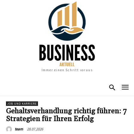
Immer einen Schritt voraus
JOB UND KARRIERE
Gehaltsverhandlung richtig führen: 7
Strategien für Ihren Erfolg
28.07.2026
team