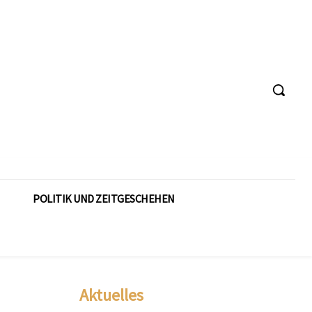
POLITIK UND ZEITGESCHEHEN
Aktuelles