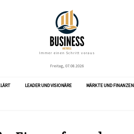
Immer einen Schritt voraus
Freitag, 07.08.2026
KLÄRT
LEADER UND VISIONÄRE
MÄRKTE UND FINANZEN