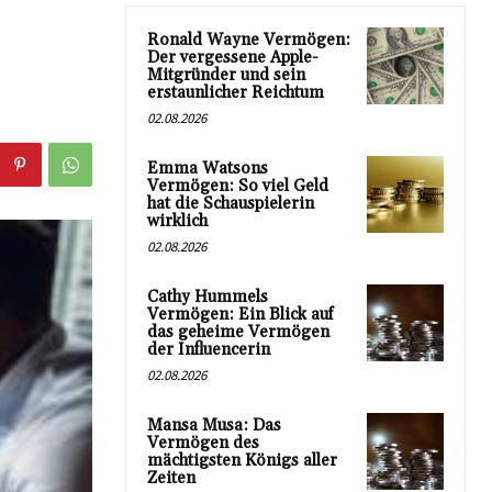
Ronald Wayne Vermögen:
Der vergessene Apple-
Mitgründer und sein
erstaunlicher Reichtum
02.08.2026
Emma Watsons
Vermögen: So viel Geld
hat die Schauspielerin
wirklich
02.08.2026
Cathy Hummels
Vermögen: Ein Blick auf
das geheime Vermögen
der Influencerin
02.08.2026
Mansa Musa: Das
Vermögen des
mächtigsten Königs aller
Zeiten