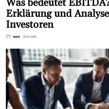
Was bedeutet EBITDA?
Erklärung und Analys
Investoren
team
29.07.2026