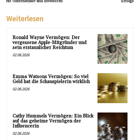
für Unternehmer und Investoren
Erfolgs
Weiterlesen
Ronald Wayne Vermögen: Der
vergessene Apple-Mitgründer und
sein erstaunlicher Reichtum
02.08.2026
Emma Watsons Vermögen: So viel
Geld hat die Schauspielerin wirklich
02.08.2026
Cathy Hummels Vermögen: Ein Blick
auf das geheime Vermögen der
Influencerin
02.08.2026