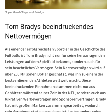
Super Bowl-Siege und Erfolge
Tom Bradys beeindruckendes
Nettovermögen
Als einer der erfolgreichsten Sportler in der Geschichte des
Fußballs ist Tom Brady nicht nur für seine herausragenden
Leistungen auf dem Spielfeld bekannt, sondern auch für
sein beachtliches Vermögen. Sein Nettovermögen wird auf
über 250 Millionen Dollar geschätzt, was ihn zu einem der
bestverdienenden Athleten weltweit macht. Diese
beeindruckenden Einnahmen stammen nicht nur aus
Gehältern während seiner Zeit in der NFL, sondern auch aus
lukrativen Werbeverträgen und Sponsorenverträgen. Brady
hat mit großen Marken zusammengearbeitet, wodurch
sein Vermögen stetig gewachsen ist. Insbesondere seine