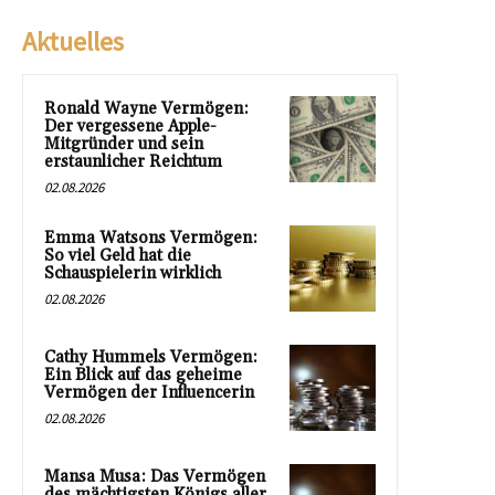
Aktuelles
Ronald Wayne Vermögen:
Der vergessene Apple-
Mitgründer und sein
erstaunlicher Reichtum
02.08.2026
Emma Watsons Vermögen:
So viel Geld hat die
Schauspielerin wirklich
02.08.2026
Cathy Hummels Vermögen:
Ein Blick auf das geheime
Vermögen der Influencerin
02.08.2026
Mansa Musa: Das Vermögen
des mächtigsten Königs aller