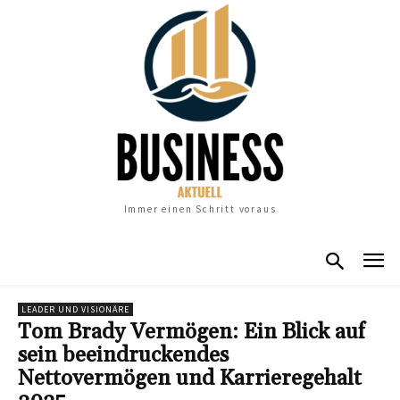
Immer einen Schritt voraus
LEADER UND VISIONÄRE
Tom Brady Vermögen: Ein Blick auf
sein beeindruckendes
Nettovermögen und Karrieregehalt