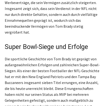
Werbeverträge, die sein Vermögen zusätzlich steigerten.
Insgesamt zeigt sich, dass sein Verdienst in der NFL nicht
nur durch direkte Gehälter, sondern auch durch vielfältige
Einnahmequellen geprägt ist, wodurch sich das
beeindruckende Vermögen von Tom Brady stetig
vergrößert hat.
Super Bowl-Siege und Erfolge
Die sportliche Geschichte von Tom Brady ist geprägt von
außergewöhnlichen Erfolgen und zahlreichen Super-Bowl-
Siegen. Als einer der besten Footballer der NFL-Geschichte
hat er mit den New England Patriots und den Tampa Bay
Buccaneers insgesamt sieben Titel errungen, eine Anzahl,
die bis heute unerreicht bleibt. Diese Errungenschaften
haben nicht nur seinen Status als MVP bei mehreren
Gelegenheiten gefestigt, sondern auch maßgeblich zu