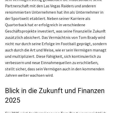
Partnerschaft mit den Las Vegas Raiders und anderen
renommierten Unternehmen hat ihn als Unternehmer in
der Sportwelt etabliert. Neben seiner Karriere als
Quarterback hat er erfolgreich in verschiedene
Geschäftsprojekte investiert, was seine finanzielle Zukunft
zusätzlich absichert. Das Vermächtnis von Tom Brady wird
nicht nur durch seine Erfolge im Football geprägt, sondern
auch durch die Art und Weise, wie er sein Vermögen managt
und multipliziert. Diese Fähigkeit, sich kontinuierlich zu
verbessern und neue Einnahmequellen zu erschließen,
stellt sicher, dass sein Vermögen auch in den kommenden
Jahren weiter wachsen wird.
Blick in die Zukunft und Finanzen
2025