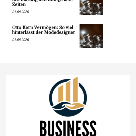
Zeiten
01.08.2026
Otto Kern Vermögen: So viel
hinterlässt der Modedesigner
01.08.2026