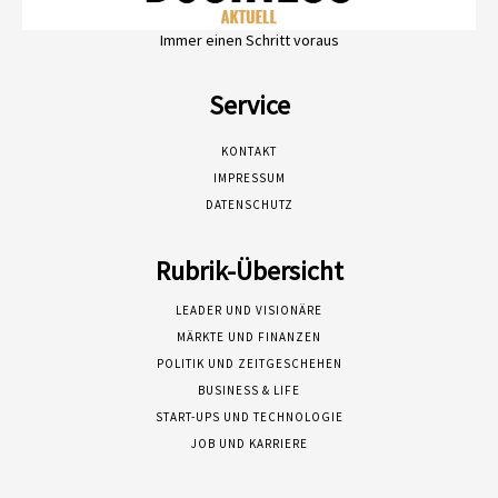
Immer einen Schritt voraus
Service
KONTAKT
IMPRESSUM
DATENSCHUTZ
Rubrik-Übersicht
LEADER UND VISIONÄRE
MÄRKTE UND FINANZEN
POLITIK UND ZEITGESCHEHEN
BUSINESS & LIFE
START-UPS UND TECHNOLOGIE
JOB UND KARRIERE