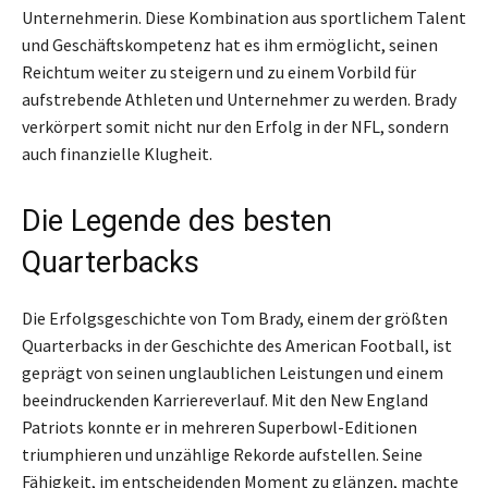
Unternehmerin. Diese Kombination aus sportlichem Talent
und Geschäftskompetenz hat es ihm ermöglicht, seinen
Reichtum weiter zu steigern und zu einem Vorbild für
aufstrebende Athleten und Unternehmer zu werden. Brady
verkörpert somit nicht nur den Erfolg in der NFL, sondern
auch finanzielle Klugheit.
Die Legende des besten
Quarterbacks
Die Erfolgsgeschichte von Tom Brady, einem der größten
Quarterbacks in der Geschichte des American Football, ist
geprägt von seinen unglaublichen Leistungen und einem
beeindruckenden Karriereverlauf. Mit den New England
Patriots konnte er in mehreren Superbowl-Editionen
triumphieren und unzählige Rekorde aufstellen. Seine
Fähigkeit, im entscheidenden Moment zu glänzen, machte