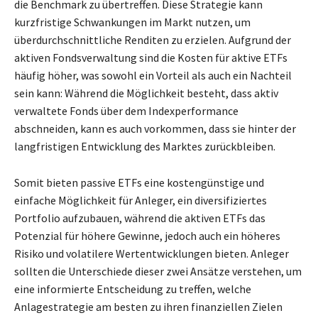
die Benchmark zu übertreffen. Diese Strategie kann
kurzfristige Schwankungen im Markt nutzen, um
überdurchschnittliche Renditen zu erzielen. Aufgrund der
aktiven Fondsverwaltung sind die Kosten für aktive ETFs
häufig höher, was sowohl ein Vorteil als auch ein Nachteil
sein kann: Während die Möglichkeit besteht, dass aktiv
verwaltete Fonds über dem Indexperformance
abschneiden, kann es auch vorkommen, dass sie hinter der
langfristigen Entwicklung des Marktes zurückbleiben.
Somit bieten passive ETFs eine kostengünstige und
einfache Möglichkeit für Anleger, ein diversifiziertes
Portfolio aufzubauen, während die aktiven ETFs das
Potenzial für höhere Gewinne, jedoch auch ein höheres
Risiko und volatilere Wertentwicklungen bieten. Anleger
sollten die Unterschiede dieser zwei Ansätze verstehen, um
eine informierte Entscheidung zu treffen, welche
Anlagestrategie am besten zu ihren finanziellen Zielen