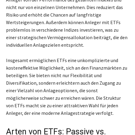
nicht nur von einzelnen Unternehmen. Dies reduziert das
Risiko und erhöht die Chancen auf langfristige
Wertsteigerungen. Außerdem können Anleger mit ETFs
problemlos in verschiedene Indizes investieren, was zu
einer strategischen Vermögensallokation beiträgt, die den
individuellen Anlagezielen entspricht.
Insgesamt ermöglichen ETFs eine unkomplizierte und
kosteneffektive Möglichkeit, sich an den Finanzmärkten zu
beteiligen. Sie bieten nicht nur Flexibilität und
Diversifikation, sondern erleichtern auch den Zugang zu
einer Vielzahl von Anlageoptionen, die sonst
möglicherweise schwer zu erreichen wären. Die Struktur
von ETFs macht sie zu einer attraktiven Wahl für jeden
Anleger, der eine moderne Anlagestrategie verfolgt.
Arten von ETFs: Passive vs.