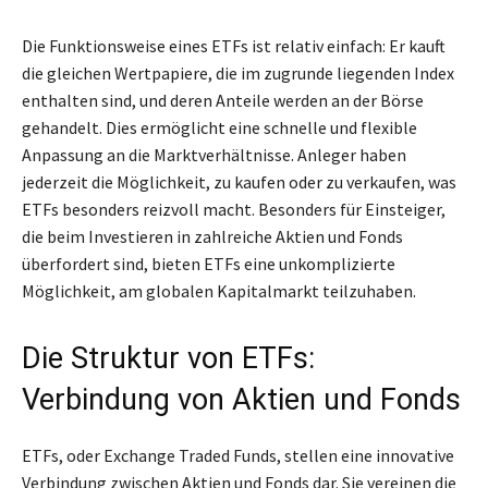
Die Funktionsweise eines ETFs ist relativ einfach: Er kauft
die gleichen Wertpapiere, die im zugrunde liegenden Index
enthalten sind, und deren Anteile werden an der Börse
gehandelt. Dies ermöglicht eine schnelle und flexible
Anpassung an die Marktverhältnisse. Anleger haben
jederzeit die Möglichkeit, zu kaufen oder zu verkaufen, was
ETFs besonders reizvoll macht. Besonders für Einsteiger,
die beim Investieren in zahlreiche Aktien und Fonds
überfordert sind, bieten ETFs eine unkomplizierte
Möglichkeit, am globalen Kapitalmarkt teilzuhaben.
Die Struktur von ETFs:
Verbindung von Aktien und Fonds
ETFs, oder Exchange Traded Funds, stellen eine innovative
Verbindung zwischen Aktien und Fonds dar. Sie vereinen die