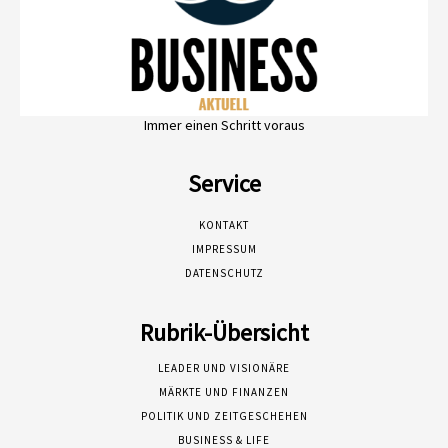
Immer einen Schritt voraus
Service
KONTAKT
IMPRESSUM
DATENSCHUTZ
Rubrik-Übersicht
LEADER UND VISIONÄRE
MÄRKTE UND FINANZEN
POLITIK UND ZEITGESCHEHEN
BUSINESS & LIFE