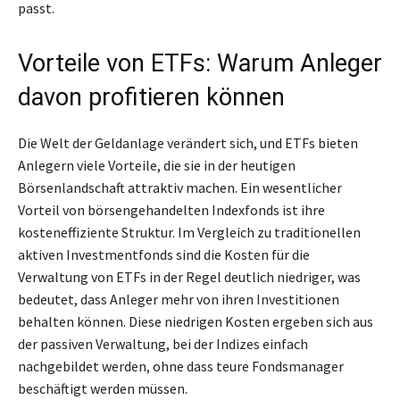
passt.
Vorteile von ETFs: Warum Anleger
davon profitieren können
Die Welt der Geldanlage verändert sich, und ETFs bieten
Anlegern viele Vorteile, die sie in der heutigen
Börsenlandschaft attraktiv machen. Ein wesentlicher
Vorteil von börsengehandelten Indexfonds ist ihre
kosteneffiziente Struktur. Im Vergleich zu traditionellen
aktiven Investmentfonds sind die Kosten für die
Verwaltung von ETFs in der Regel deutlich niedriger, was
bedeutet, dass Anleger mehr von ihren Investitionen
behalten können. Diese niedrigen Kosten ergeben sich aus
der passiven Verwaltung, bei der Indizes einfach
nachgebildet werden, ohne dass teure Fondsmanager
beschäftigt werden müssen.