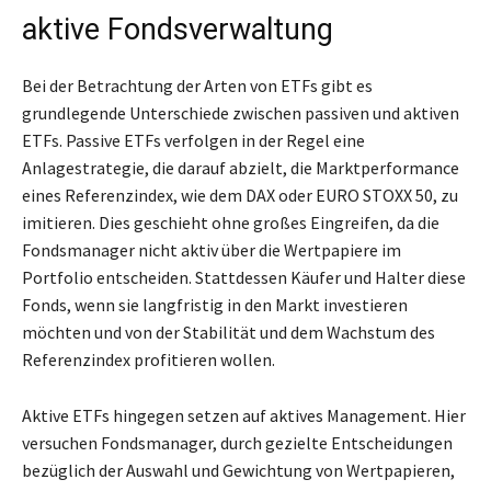
aktive Fondsverwaltung
Bei der Betrachtung der Arten von ETFs gibt es
grundlegende Unterschiede zwischen passiven und aktiven
ETFs. Passive ETFs verfolgen in der Regel eine
Anlagestrategie, die darauf abzielt, die Marktperformance
eines Referenzindex, wie dem DAX oder EURO STOXX 50, zu
imitieren. Dies geschieht ohne großes Eingreifen, da die
Fondsmanager nicht aktiv über die Wertpapiere im
Portfolio entscheiden. Stattdessen Käufer und Halter diese
Fonds, wenn sie langfristig in den Markt investieren
möchten und von der Stabilität und dem Wachstum des
Referenzindex profitieren wollen.
Aktive ETFs hingegen setzen auf aktives Management. Hier
versuchen Fondsmanager, durch gezielte Entscheidungen
bezüglich der Auswahl und Gewichtung von Wertpapieren,