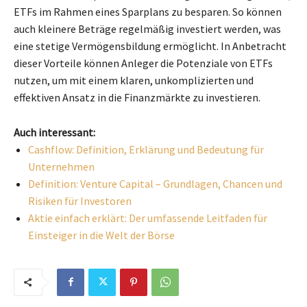
ETFs im Rahmen eines Sparplans zu besparen. So können
auch kleinere Beträge regelmäßig investiert werden, was
eine stetige Vermögensbildung ermöglicht. In Anbetracht
dieser Vorteile können Anleger die Potenziale von ETFs
nutzen, um mit einem klaren, unkomplizierten und
effektiven Ansatz in die Finanzmärkte zu investieren.
Auch interessant:
Cashflow: Definition, Erklärung und Bedeutung für
Unternehmen
Definition: Venture Capital – Grundlagen, Chancen und
Risiken für Investoren
Aktie einfach erklärt: Der umfassende Leitfaden für
Einsteiger in die Welt der Börse