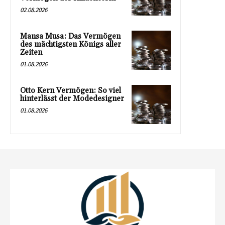
02.08.2026
Mansa Musa: Das Vermögen
des mächtigsten Königs aller
Zeiten
01.08.2026
Otto Kern Vermögen: So viel
hinterlässt der Modedesigner
01.08.2026