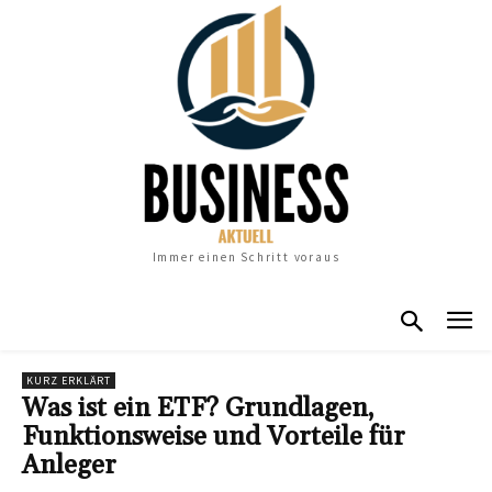
Immer einen Schritt voraus
KURZ ERKLÄRT
Was ist ein ETF? Grundlagen,
Funktionsweise und Vorteile für
Anleger