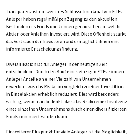
Transparenz ist ein weiteres Schlüsselmerkmal von ETFs.
Anleger haben regelmäßigen Zugang zu den aktuellen
Beständen des Fonds und können genau sehen, in welche
Aktien oder Anleihen investiert wird. Diese Offenheit stärkt
das Vertrauen der Investoren und ermöglicht ihnen eine
informierte Entscheidungsfindung.
Diversifikation ist für Anleger in der heutigen Zeit
entscheidend. Durch den Kauf eines einzigen ETFs können
Anleger Anteile an einer Vielzahl von Unternehmen
erwerben, was das Risiko im Vergleich zu einer Investition
in Einzelaktien erheblich reduziert. Dies wird besonders
wichtig, wenn man bedenkt, dass das Risiko einer Insolvenz
eines einzelnen Unternehmens durch einen diversifizierten
Fonds minimiert werden kann.
Ein weiterer Pluspunkt für viele Anleger ist die Möglichkeit,