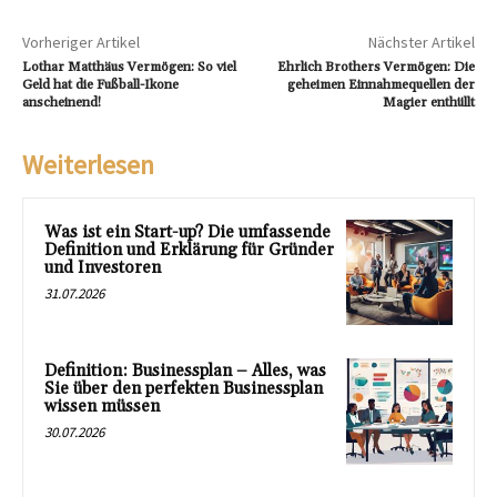
Vorheriger Artikel
Nächster Artikel
Lothar Matthäus Vermögen: So viel
Ehrlich Brothers Vermögen: Die
Geld hat die Fußball-Ikone
geheimen Einnahmequellen der
anscheinend!
Magier enthüllt
Weiterlesen
Was ist ein Start-up? Die umfassende
Definition und Erklärung für Gründer
und Investoren
31.07.2026
Definition: Businessplan – Alles, was
Sie über den perfekten Businessplan
wissen müssen
30.07.2026