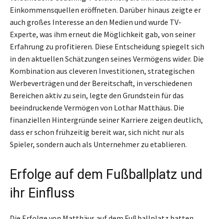
Einkommensquellen eröffneten. Darüber hinaus zeigte er
auch großes Interesse an den Medien und wurde TV-
Experte, was ihm erneut die Möglichkeit gab, von seiner
Erfahrung zu profitieren. Diese Entscheidung spiegelt sich
in den aktuellen Schätzungen seines Vermögens wider. Die
Kombination aus cleveren Investitionen, strategischen
Werbeverträgen und der Bereitschaft, in verschiedenen
Bereichen aktiv zu sein, legte den Grundstein für das
beeindruckende Vermögen von Lothar Matthäus. Die
finanziellen Hintergründe seiner Karriere zeigen deutlich,
dass er schon frühzeitig bereit war, sich nicht nur als
Spieler, sondern auch als Unternehmer zu etablieren.
Erfolge auf dem Fußballplatz und
ihr Einfluss
Die Erfolge von Matthäus auf dem Fußballplatz hatten