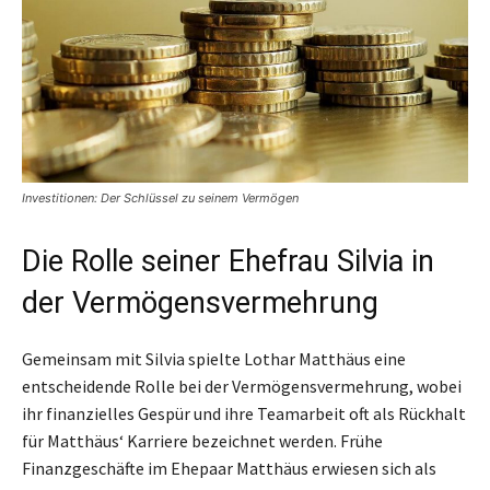
Investitionen: Der Schlüssel zu seinem Vermögen
Die Rolle seiner Ehefrau Silvia in
der Vermögensvermehrung
Gemeinsam mit Silvia spielte Lothar Matthäus eine
entscheidende Rolle bei der Vermögensvermehrung, wobei
ihr finanzielles Gespür und ihre Teamarbeit oft als Rückhalt
für Matthäus‘ Karriere bezeichnet werden. Frühe
Finanzgeschäfte im Ehepaar Matthäus erwiesen sich als