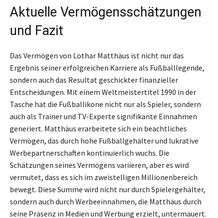
Aktuelle Vermögensschätzungen
und Fazit
Das Vermögen von Lothar Matthäus ist nicht nur das
Ergebnis seiner erfolgreichen Karriere als Fußballlegende,
sondern auch das Resultat geschickter finanzieller
Entscheidungen. Mit einem Weltmeistertitel 1990 in der
Tasche hat die Fußballikone nicht nur als Spieler, sondern
auch als Trainer und TV-Experte signifikante Einnahmen
generiert. Matthäus erarbeitete sich ein beachtliches
Vermögen, das durch hohe Fußballgehälter und lukrative
Werbepartnerschaften kontinuierlich wuchs. Die
Schätzungen seines Vermögens variieren, aber es wird
vermutet, dass es sich im zweistelligen Millionenbereich
bewegt. Diese Summe wird nicht nur durch Spielergehälter,
sondern auch durch Werbeeinnahmen, die Matthäus durch
seine Präsenz in Medien und Werbung erzielt, untermauert.