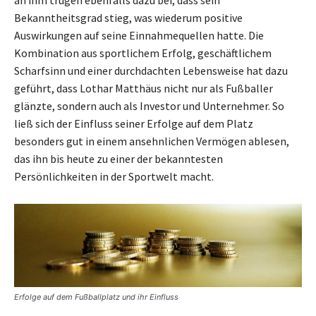
Bekanntheitsgrad stieg, was wiederum positive
Auswirkungen auf seine Einnahmequellen hatte. Die
Kombination aus sportlichem Erfolg, geschäftlichem
Scharfsinn und einer durchdachten Lebensweise hat dazu
geführt, dass Lothar Matthäus nicht nur als Fußballer
glänzte, sondern auch als Investor und Unternehmer. So
ließ sich der Einfluss seiner Erfolge auf dem Platz
besonders gut in einem ansehnlichen Vermögen ablesen,
das ihn bis heute zu einer der bekanntesten
Persönlichkeiten in der Sportwelt macht.
Erfolge auf dem Fußballplatz und ihr Einfluss