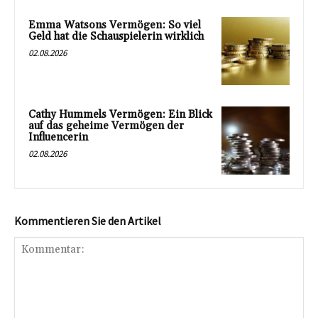
Emma Watsons Vermögen: So viel
Geld hat die Schauspielerin wirklich
02.08.2026
Cathy Hummels Vermögen: Ein Blick
auf das geheime Vermögen der
Influencerin
02.08.2026
Kommentieren Sie den Artikel