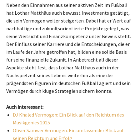
Neben den Einnahmen aus seiner aktiven Zeit im Fußball
hat Lothar Matthäus auch bewusst Investments getätigt,
die sein Vermögen weiter steigerten. Dabei hat er Wert auf
nachhaltige und zukunftsorientierte Projekte gelegt, was
seine Weitsicht und Finanzkompetenz unter Beweis stellt.
Der Einfluss seiner Karriere und die Entscheidungen, die er
im Laufe der Jahre getroffen hat, bilden eine solide Basis
für seine finanzielle Zukunft. In Anbetracht all dieser
Aspekte steht fest, dass Lothar Matthäus auch in der
Nachspielzeit seines Lebens weiterhin als eine der
prägendsten Figuren im deutschen Fußball agiert und sein
Vermögen durch kluge Strategien sichern konnte.
Auch interessant:
DJ Khaled Vermögen: Ein Blick auf den Reichtum des
Musikgenies 2025
Oliver Samwer Vermögen: Ein umfassender Blick auf
seinen Reichtum und Erfolg