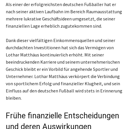
Als einer der erfolgreichsten deutschen Fußballer hat er
nach seiner aktiven Laufbahn im Bereich Raumausstattung
mehrere lukrative Geschäftsideen umgesetzt, die seiner
finanziellen Lage erheblich zugutekommen sind.
Dank dieser vielfältigen Einkommensquellen und seiner
durchdachten Investitionen hat sich das Vermögen von
Lothar Matthäus kontinuierlich erhöht. Mit seiner
beeindruckenden Karriere und seinem unternehmerischen
Geschick bleibt er ein Vorbild für angehende Sportler und
Unternehmer. Lothar Matthäus verkörpert die Verbindung
von sportlichem Erfolg und finanzieller Klugheit, und sein
Einfluss auf den deutschen Fußball wird stets in Erinnerung
bleiben.
Frühe finanzielle Entscheidungen
und deren Auswirkungen