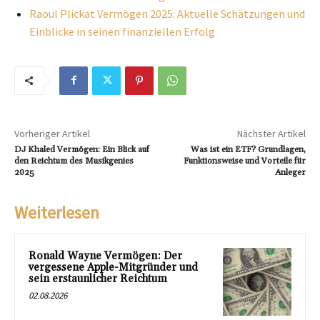
Raoul Plickat Vermögen 2025: Aktuelle Schätzungen und
Einblicke in seinen finanziellen Erfolg
Vorheriger Artikel
Nächster Artikel
DJ Khaled Vermögen: Ein Blick auf
Was ist ein ETF? Grundlagen,
den Reichtum des Musikgenies
Funktionsweise und Vorteile für
2025
Anleger
Weiterlesen
Ronald Wayne Vermögen: Der
vergessene Apple-Mitgründer und
sein erstaunlicher Reichtum
02.08.2026