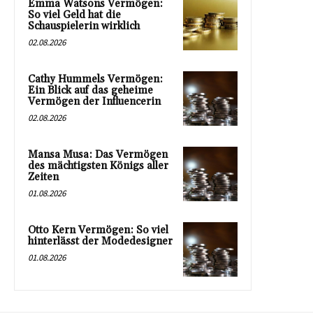
Emma Watsons Vermögen:
So viel Geld hat die
Schauspielerin wirklich
02.08.2026
Cathy Hummels Vermögen:
Ein Blick auf das geheime
Vermögen der Influencerin
02.08.2026
Mansa Musa: Das Vermögen
des mächtigsten Königs aller
Zeiten
01.08.2026
Otto Kern Vermögen: So viel
hinterlässt der Modedesigner
01.08.2026