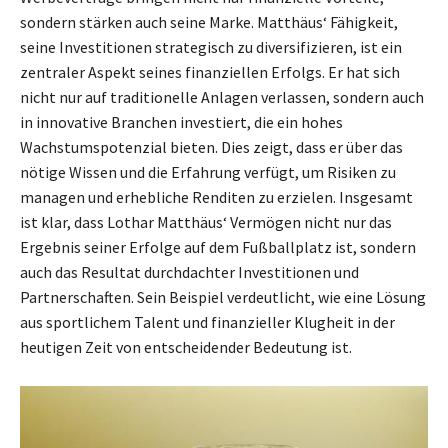
sondern stärken auch seine Marke. Matthäus‘ Fähigkeit,
seine Investitionen strategisch zu diversifizieren, ist ein
zentraler Aspekt seines finanziellen Erfolgs. Er hat sich
nicht nur auf traditionelle Anlagen verlassen, sondern auch
in innovative Branchen investiert, die ein hohes
Wachstumspotenzial bieten. Dies zeigt, dass er über das
nötige Wissen und die Erfahrung verfügt, um Risiken zu
managen und erhebliche Renditen zu erzielen. Insgesamt
ist klar, dass Lothar Matthäus‘ Vermögen nicht nur das
Ergebnis seiner Erfolge auf dem Fußballplatz ist, sondern
auch das Resultat durchdachter Investitionen und
Partnerschaften. Sein Beispiel verdeutlicht, wie eine Lösung
aus sportlichem Talent und finanzieller Klugheit in der
heutigen Zeit von entscheidender Bedeutung ist.