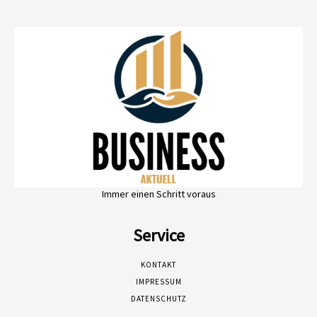
Immer einen Schritt voraus
Service
KONTAKT
IMPRESSUM
DATENSCHUTZ