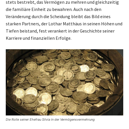
stets bestrebt, das Vermögen zu mehren und gleichzeitig
die familiäre Einheit zu bewahren. Auch nach den
Veränderung durch die Scheidung bleibt das Bild eines
starken Partners, der Lothar Matthäus in seinen Höhen und
Tiefen beistand, fest verankert in der Geschichte seiner
Karriere und finanziellen Erfolge.
Die Rolle seiner Ehefrau Silvia in der Vermögensvermehrung