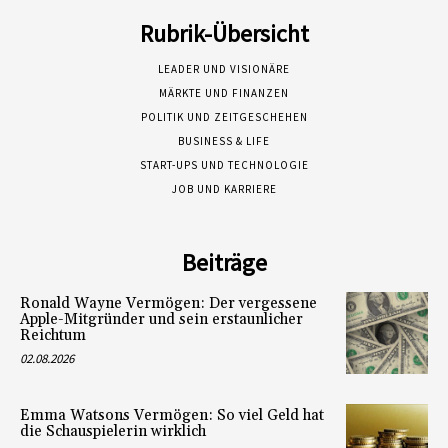
Rubrik-Übersicht
LEADER UND VISIONÄRE
MÄRKTE UND FINANZEN
POLITIK UND ZEITGESCHEHEN
BUSINESS & LIFE
START-UPS UND TECHNOLOGIE
JOB UND KARRIERE
Beiträge
Ronald Wayne Vermögen: Der vergessene
Apple-Mitgründer und sein erstaunlicher
Reichtum
02.08.2026
Emma Watsons Vermögen: So viel Geld hat
die Schauspielerin wirklich