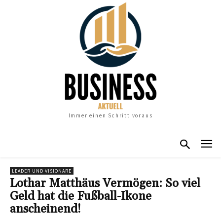
Immer einen Schritt voraus
LEADER UND VISIONÄRE
Lothar Matthäus Vermögen: So viel
Geld hat die Fußball-Ikone
anscheinend!