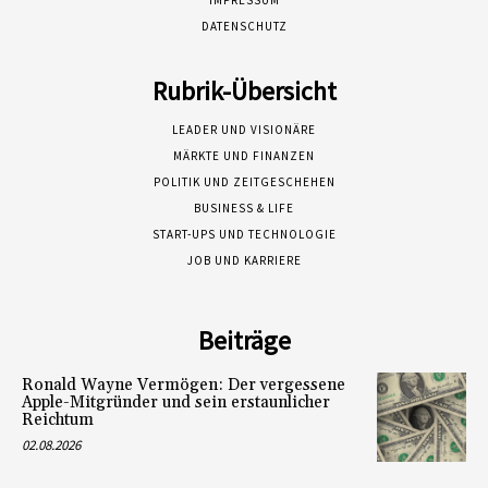
IMPRESSUM
DATENSCHUTZ
Rubrik-Übersicht
LEADER UND VISIONÄRE
MÄRKTE UND FINANZEN
POLITIK UND ZEITGESCHEHEN
BUSINESS & LIFE
START-UPS UND TECHNOLOGIE
JOB UND KARRIERE
Beiträge
Ronald Wayne Vermögen: Der vergessene
Apple-Mitgründer und sein erstaunlicher
Reichtum
02.08.2026