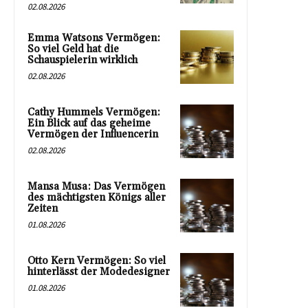
02.08.2026
Emma Watsons Vermögen:
So viel Geld hat die
Schauspielerin wirklich
02.08.2026
Cathy Hummels Vermögen:
Ein Blick auf das geheime
Vermögen der Influencerin
02.08.2026
Mansa Musa: Das Vermögen
des mächtigsten Königs aller
Zeiten
01.08.2026
Otto Kern Vermögen: So viel
hinterlässt der Modedesigner
01.08.2026