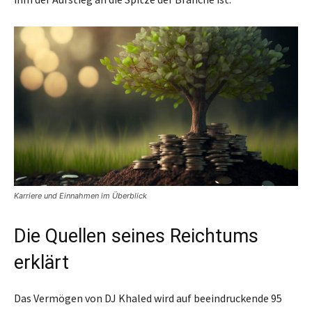
Karriere und Einnahmen im Überblick
Die Quellen seines Reichtums
erklärt
Das Vermögen von DJ Khaled wird auf beeindruckende 95