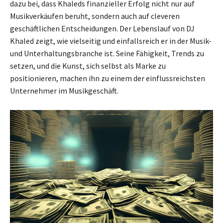
dazu bei, dass Khaleds finanzieller Erfolg nicht nur auf
Musikverkäufen beruht, sondern auch auf cleveren
geschäftlichen Entscheidungen. Der Lebenslauf von DJ
Khaled zeigt, wie vielseitig und einfallsreich er in der Musik-
und Unterhaltungsbranche ist. Seine Fähigkeit, Trends zu
setzen, und die Kunst, sich selbst als Marke zu
positionieren, machen ihn zu einem der einflussreichsten
Unternehmer im Musikgeschäft.