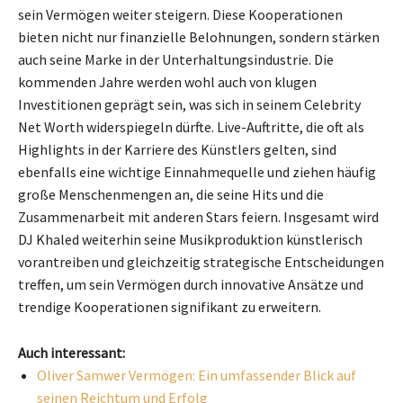
sein Vermögen weiter steigern. Diese Kooperationen
bieten nicht nur finanzielle Belohnungen, sondern stärken
auch seine Marke in der Unterhaltungsindustrie. Die
kommenden Jahre werden wohl auch von klugen
Investitionen geprägt sein, was sich in seinem Celebrity
Net Worth widerspiegeln dürfte. Live-Auftritte, die oft als
Highlights in der Karriere des Künstlers gelten, sind
ebenfalls eine wichtige Einnahmequelle und ziehen häufig
große Menschenmengen an, die seine Hits und die
Zusammenarbeit mit anderen Stars feiern. Insgesamt wird
DJ Khaled weiterhin seine Musikproduktion künstlerisch
vorantreiben und gleichzeitig strategische Entscheidungen
treffen, um sein Vermögen durch innovative Ansätze und
trendige Kooperationen signifikant zu erweitern.
Auch interessant:
Oliver Samwer Vermögen: Ein umfassender Blick auf
seinen Reichtum und Erfolg