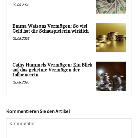
02.08.2026
Emma Watsons Vermögen: So viel
Geld hat die Schauspielerin wirklich
02.08.2026
Cathy Hummels Vermögen: Ein Blick
auf das geheime Vermögen der
Influencerin
02.08.2026
Kommentieren Sie den Artikel