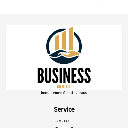
Immer einen Schritt voraus
Service
KONTAKT