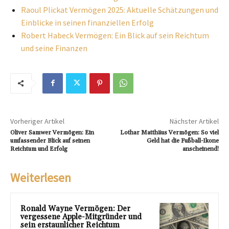
Raoul Plickat Vermögen 2025: Aktuelle Schätzungen und
Einblicke in seinen finanziellen Erfolg
Robert Habeck Vermögen: Ein Blick auf sein Reichtum
und seine Finanzen
Vorheriger Artikel
Nächster Artikel
Oliver Samwer Vermögen: Ein
Lothar Matthäus Vermögen: So viel
umfassender Blick auf seinen
Geld hat die Fußball-Ikone
Reichtum und Erfolg
anscheinend!
Weiterlesen
Ronald Wayne Vermögen: Der
vergessene Apple-Mitgründer und
sein erstaunlicher Reichtum