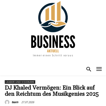
Immer einen Schritt voraus
LEADER UND VISIONÄRE
DJ Khaled Vermögen: Ein Blick auf
den Reichtum des Musikgenies 2025
27.07.2026
team