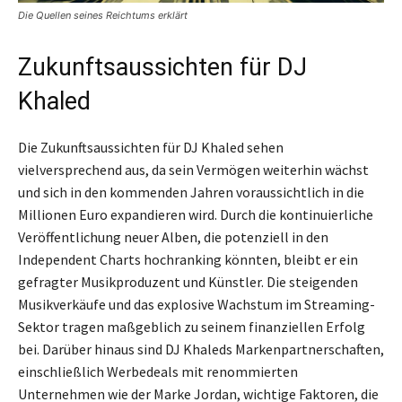
Die Quellen seines Reichtums erklärt
Zukunftsaussichten für DJ
Khaled
Die Zukunftsaussichten für DJ Khaled sehen
vielversprechend aus, da sein Vermögen weiterhin wächst
und sich in den kommenden Jahren voraussichtlich in die
Millionen Euro expandieren wird. Durch die kontinuierliche
Veröffentlichung neuer Alben, die potenziell in den
Independent Charts hochranking könnten, bleibt er ein
gefragter Musikproduzent und Künstler. Die steigenden
Musikverkäufe und das explosive Wachstum im Streaming-
Sektor tragen maßgeblich zu seinem finanziellen Erfolg
bei. Darüber hinaus sind DJ Khaleds Markenpartnerschaften,
einschließlich Werbedeals mit renommierten
Unternehmen wie der Marke Jordan, wichtige Faktoren, die