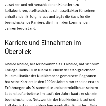
zu setzen und mit verschiedenen Künstlern zu
kollaborieren, stellte sich als schlüsselfaktor für seinen
anhaltenden Erfolg heraus und legte die Basis für die
beeindruckende Karriere, die ihm in den kommenden
Jahren bevorstand.
Karriere und Einnahmen im
Überblick
Khaled Khaled, besser bekannt als DJ Khaled, hat sich vom
College-Radio-DJ in Miami zu einem der erfolgreichsten
Multimillionäre der Musikbranche gemausert. Begonnen
hat seine Karriere in den 1990er Jahren, wo er seine ersten
Erfahrungen als DJ sammelte und unermüdlich an seinem
Lebenslauf arbeitete. Im Laufe der Jahre baute er sich ein
beeindruckendes Netzwerk in der Musikindustrie auf und
kollaborierte mit zahlreichen namhaften Künstlern. Sein