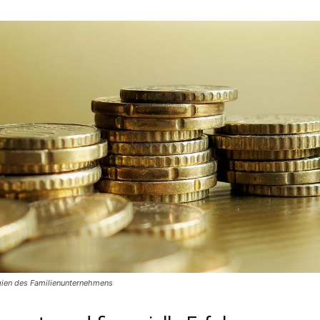
ien des Familienunternehmens