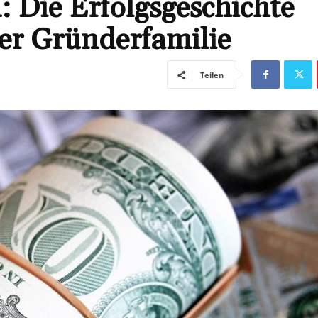
 Die Erfolgsgeschichte
er Gründerfamilie
Teilen