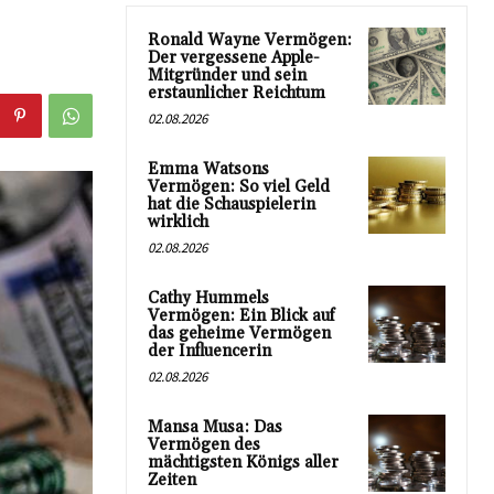
Ronald Wayne Vermögen:
Der vergessene Apple-
Mitgründer und sein
erstaunlicher Reichtum
02.08.2026
Emma Watsons
Vermögen: So viel Geld
hat die Schauspielerin
wirklich
02.08.2026
Cathy Hummels
Vermögen: Ein Blick auf
das geheime Vermögen
der Influencerin
02.08.2026
Mansa Musa: Das
Vermögen des
mächtigsten Königs aller
Zeiten