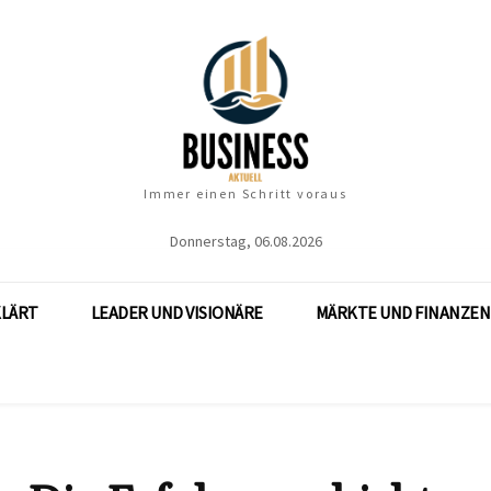
Immer einen Schritt voraus
Donnerstag, 06.08.2026
KLÄRT
LEADER UND VISIONÄRE
MÄRKTE UND FINANZEN