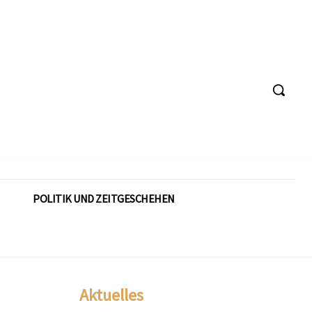
POLITIK UND ZEITGESCHEHEN
Aktuelles