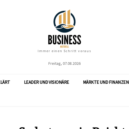
Immer einen Schritt voraus
Freitag, 07.08.2026
KLÄRT
LEADER UND VISIONÄRE
MÄRKTE UND FINANZEN