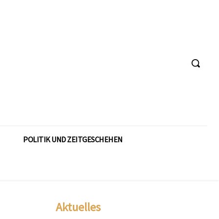
POLITIK UND ZEITGESCHEHEN
Aktuelles