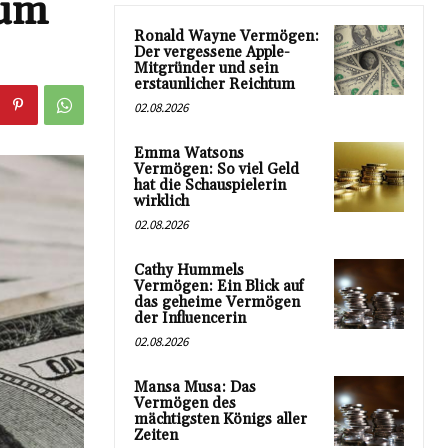
tum
Ronald Wayne Vermögen:
Der vergessene Apple-
Mitgründer und sein
erstaunlicher Reichtum
02.08.2026
Emma Watsons
Vermögen: So viel Geld
hat die Schauspielerin
wirklich
02.08.2026
Cathy Hummels
Vermögen: Ein Blick auf
das geheime Vermögen
der Influencerin
02.08.2026
Mansa Musa: Das
Vermögen des
mächtigsten Königs aller
Zeiten