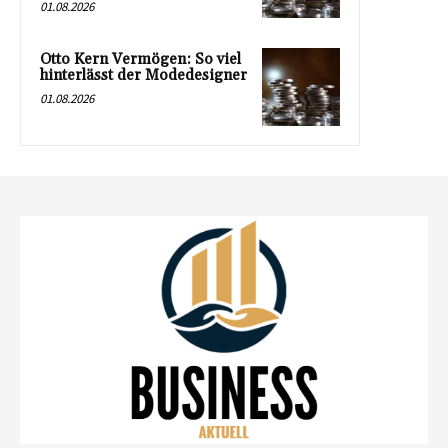
01.08.2026
Otto Kern Vermögen: So viel
hinterlässt der Modedesigner
01.08.2026