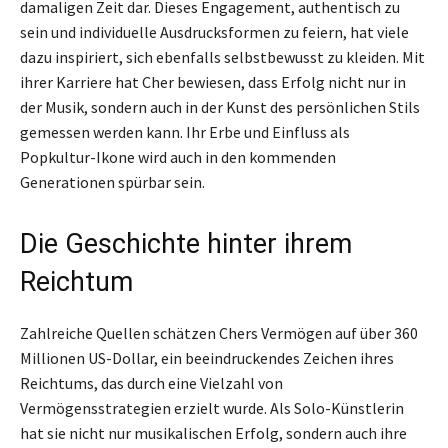
damaligen Zeit dar. Dieses Engagement, authentisch zu
sein und individuelle Ausdrucksformen zu feiern, hat viele
dazu inspiriert, sich ebenfalls selbstbewusst zu kleiden. Mit
ihrer Karriere hat Cher bewiesen, dass Erfolg nicht nur in
der Musik, sondern auch in der Kunst des persönlichen Stils
gemessen werden kann. Ihr Erbe und Einfluss als
Popkultur-Ikone wird auch in den kommenden
Generationen spürbar sein.
Die Geschichte hinter ihrem
Reichtum
Zahlreiche Quellen schätzen Chers Vermögen auf über 360
Millionen US-Dollar, ein beeindruckendes Zeichen ihres
Reichtums, das durch eine Vielzahl von
Vermögensstrategien erzielt wurde. Als Solo-Künstlerin
hat sie nicht nur musikalischen Erfolg, sondern auch ihre