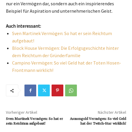
nur ein Vermögen dar, sondern auch ein inspirierendes
Beispiel für Aspiration und unternehmerischen Geist.
Auch interessant:
Sven Martinek Vermögen: So hat er sein Reichtum
aufgebaut!
Block House Vermögen: Die Erfolgsgeschichte hinter
dem Reichtum der Gründerfamilie
Campino Vermögen: So viel Geld hat der Toten Hosen-
Frontmann wirklich!
Vorheriger Artikel
Nächster Artikel
Sven Martinek Vermögen: So hat er
Asmongold Vermögen: So viel Geld
sein Reichtum aufgebaut!
hat der Twitch-Star wirklich!