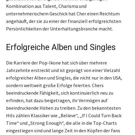
Kombination aus Talent, Charisma und
unternehmerischem Geschick hat Cher einen Reichtum
angehäuft, der sie zu einer der finanziell erfolgreichsten
Persönlichkeiten der Unterhaltungsbranche macht.
Erfolgreiche Alben und Singles
Die Karriere der Pop-Ikone hat sich über mehrere
Jahrzehnte erstreckt und ist geprägt von einer Vielzahl
erfolgreicher Alben und Singles, die nicht nur in den USA,
sondern weltweit große Erfolge feierten. Chers
beeindruckende Fähigkeit, sich kontinuierlich neu zu
erfinden, hat dazu beigetragen, ihr Vermögen auf
beeindruckende Höhen zu treiben. Zu den bekanntesten
Hits zählen Klassiker wie „Believe“, „If I Could Turn Back
Time“ und „Strong Enough“, die alle in die Top-Charts
eingestiegen sind und lange Zeit in den Köpfen der Fans