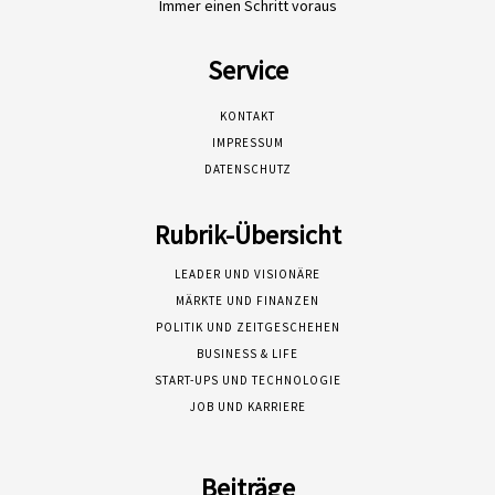
Immer einen Schritt voraus
Service
KONTAKT
IMPRESSUM
DATENSCHUTZ
Rubrik-Übersicht
LEADER UND VISIONÄRE
MÄRKTE UND FINANZEN
POLITIK UND ZEITGESCHEHEN
BUSINESS & LIFE
START-UPS UND TECHNOLOGIE
JOB UND KARRIERE
Beiträge