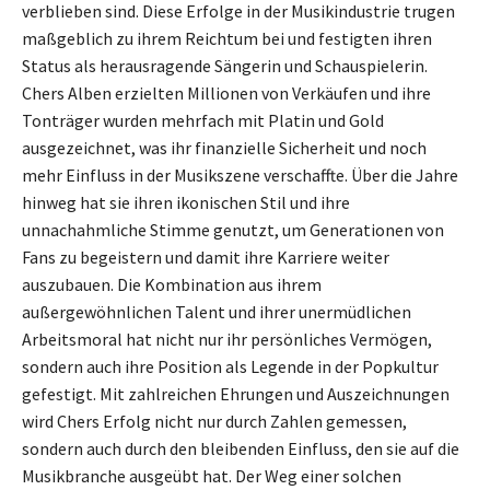
verblieben sind. Diese Erfolge in der Musikindustrie trugen
maßgeblich zu ihrem Reichtum bei und festigten ihren
Status als herausragende Sängerin und Schauspielerin.
Chers Alben erzielten Millionen von Verkäufen und ihre
Tonträger wurden mehrfach mit Platin und Gold
ausgezeichnet, was ihr finanzielle Sicherheit und noch
mehr Einfluss in der Musikszene verschaffte. Über die Jahre
hinweg hat sie ihren ikonischen Stil und ihre
unnachahmliche Stimme genutzt, um Generationen von
Fans zu begeistern und damit ihre Karriere weiter
auszubauen. Die Kombination aus ihrem
außergewöhnlichen Talent und ihrer unermüdlichen
Arbeitsmoral hat nicht nur ihr persönliches Vermögen,
sondern auch ihre Position als Legende in der Popkultur
gefestigt. Mit zahlreichen Ehrungen und Auszeichnungen
wird Chers Erfolg nicht nur durch Zahlen gemessen,
sondern auch durch den bleibenden Einfluss, den sie auf die
Musikbranche ausgeübt hat. Der Weg einer solchen