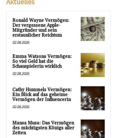
Aktuelles
Ronald Wayne Vermögen:
Der vergessene Apple-
Mitgründer und sein
erstaunlicher Reichtum
02.08.2026
Emma Watsons Vermögen:
So viel Geld hat die
Schauspielerin wirklich
02.08.2026
Cathy Hummels Vermögen:
Ein Blick auf das geheime
Vermögen der Influencerin
02.08.2026
Mansa Musa: Das Vermögen
des mächtigsten Königs aller
Zeiten