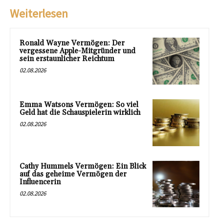
Weiterlesen
Ronald Wayne Vermögen: Der
vergessene Apple-Mitgründer und
sein erstaunlicher Reichtum
02.08.2026
Emma Watsons Vermögen: So viel
Geld hat die Schauspielerin wirklich
02.08.2026
Cathy Hummels Vermögen: Ein Blick
auf das geheime Vermögen der
Influencerin
02.08.2026