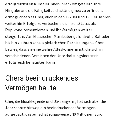
erfolgreichsten Künstlerinnen ihrer Zeit gefeiert. Ihre
Hingabe und die Fähigkeit, sich ständig neu zu erfinden,
ermöglichten es Cher, auch in den 1970er und 1980er Jahren
weiterhin Erfolge zu verbuchen, die ihren Status als
Popikone zementierten und ihr Vermögen weiter
steigerten. Von klassischer Musik über gefühlvolle Balladen
bis hin zu ihren schauspielerischen Darbietungen – Cher
bewies, dass sie eine wahre Alleskönnerin ist, die sich in
verschiedenen Bereichen der Unterhaltungsindustrie
erfolgreich behaupten kann.
Chers beeindruckendes
Vermögen heute
Cher, die Musiklegende und US-Sängerin, hat sich über die
Jahrzehnte hinweg ein beeindruckendes Vermögen
aufgebaut, das auf schätzungsweise 540 Millionen Euro