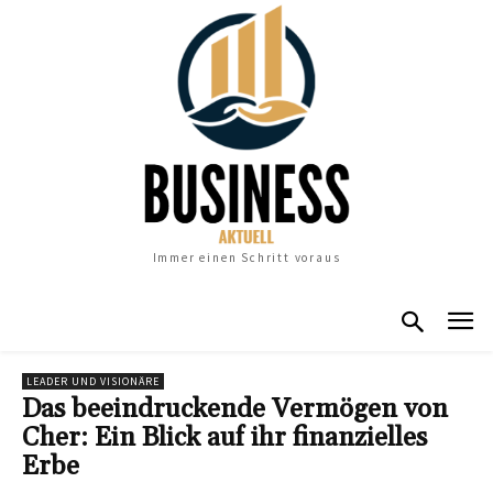
Immer einen Schritt voraus
LEADER UND VISIONÄRE
Das beeindruckende Vermögen von
Cher: Ein Blick auf ihr finanzielles
Erbe