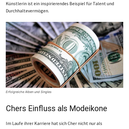
Künstlerin ist ein inspirierendes Beispiel für Talent und
Durchhaltevermögen.
Erfolgreiche Alben und Singles
Chers Einfluss als Modeikone
Im Laufe ihrer Karriere hat sich Cher nicht nur als