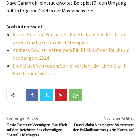
Dave Gahan ein eindrucksvolles Beispiel für den Umgang
mit Erfolg und Geld in der Musikindustrie.
Auch interessant:
Flavio Briatore Vermögen: Ein Blick auf den Reichtum
des ehemaligen Formel 1 Managers
Andreas Bourani Vermögen: Ein Blick auf den Reichtum
des Sängers 2024
Fred Durst Vermögen: So viel verdient der Limp Bizkit
Frontmann wirklich!
Vorheriger Artikel
Nächster Artikel
Flavio Briatore Vermögen: Ein Blick
David Alaba Vermögen: So reichert
auf den Reichtum des ehemaligen
der Fußballstar 2025 sein Konto an!
Formel 1 Managers