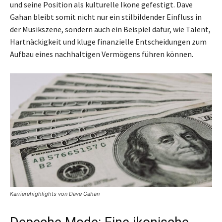
und seine Position als kulturelle Ikone gefestigt. Dave
Gahan bleibt somit nicht nur ein stilbildender Einfluss in
der Musikszene, sondern auch ein Beispiel dafür, wie Talent,
Hartnäckigkeit und kluge finanzielle Entscheidungen zum
Aufbau eines nachhaltigen Vermögens führen können.
Karrierehighlights von Dave Gahan