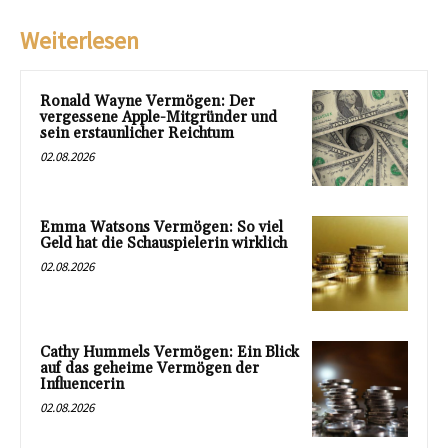
Weiterlesen
Ronald Wayne Vermögen: Der
vergessene Apple-Mitgründer und
sein erstaunlicher Reichtum
02.08.2026
Emma Watsons Vermögen: So viel
Geld hat die Schauspielerin wirklich
02.08.2026
Cathy Hummels Vermögen: Ein Blick
auf das geheime Vermögen der
Influencerin
02.08.2026