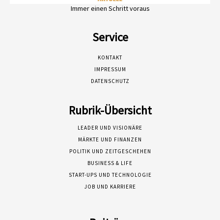
Immer einen Schritt voraus
Service
KONTAKT
IMPRESSUM
DATENSCHUTZ
Rubrik-Übersicht
LEADER UND VISIONÄRE
MÄRKTE UND FINANZEN
POLITIK UND ZEITGESCHEHEN
BUSINESS & LIFE
START-UPS UND TECHNOLOGIE
JOB UND KARRIERE