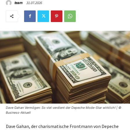
31.07.2026
team
Dave Gahan Vermögen: So viel verdient der Depeche Mode-Star wirklich! | ©
Business-Aktuell
Dave Gahan, der charismatische Frontmann von Depeche