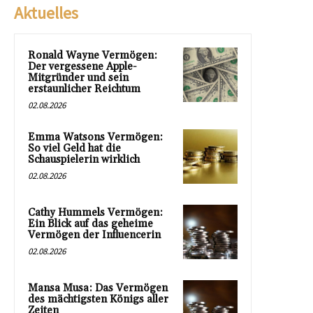
Aktuelles
Ronald Wayne Vermögen:
Der vergessene Apple-
Mitgründer und sein
erstaunlicher Reichtum
02.08.2026
Emma Watsons Vermögen:
So viel Geld hat die
Schauspielerin wirklich
02.08.2026
Cathy Hummels Vermögen:
Ein Blick auf das geheime
Vermögen der Influencerin
02.08.2026
Mansa Musa: Das Vermögen
des mächtigsten Königs aller
Zeiten