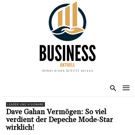
Immer einen Schritt voraus
LEADER UND VISIONÄRE
Dave Gahan Vermögen: So viel
verdient der Depeche Mode-Star
wirklich!