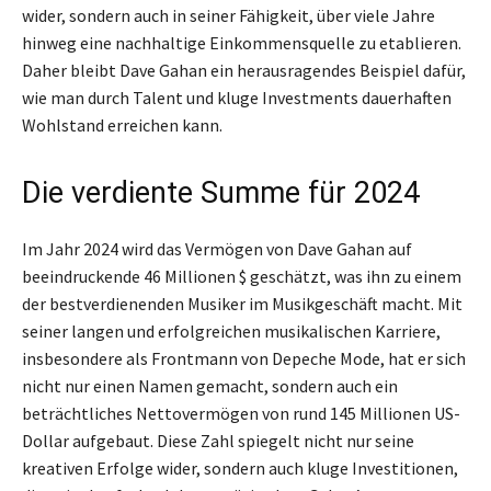
wider, sondern auch in seiner Fähigkeit, über viele Jahre
hinweg eine nachhaltige Einkommensquelle zu etablieren.
Daher bleibt Dave Gahan ein herausragendes Beispiel dafür,
wie man durch Talent und kluge Investments dauerhaften
Wohlstand erreichen kann.
Die verdiente Summe für 2024
Im Jahr 2024 wird das Vermögen von Dave Gahan auf
beeindruckende 46 Millionen $ geschätzt, was ihn zu einem
der bestverdienenden Musiker im Musikgeschäft macht. Mit
seiner langen und erfolgreichen musikalischen Karriere,
insbesondere als Frontmann von Depeche Mode, hat er sich
nicht nur einen Namen gemacht, sondern auch ein
beträchtliches Nettovermögen von rund 145 Millionen US-
Dollar aufgebaut. Diese Zahl spiegelt nicht nur seine
kreativen Erfolge wider, sondern auch kluge Investitionen,