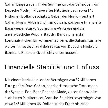
Gahan beigetragen. In der Summe wird das Vermögen von
Depeche Mode, inklusive aller Mitglieder, auf etwa 145
Millionen Dollar geschätzt. Neben der Musik investiert
Gahan klug in Aktien und Immobilien, was seine finanzielle
Basis weiter stärkt. Sponsoring-Verträge und die
unverwüstliche Popularität der Band sichern die
kontinuierlichen Einkommensströme, die Gahans Karriere
weiterhin festigen und den Status von Depeche Mode als
ikonische Band der Geschichte untermauern.
Finanzielle Stabilität und Einfluss
Mit einem beeindruckenden Vermögen von 82 Millionen
Euro gehört Dave Gahan, der charismatische Frontmann
der Synthie-Pop-Band Depeche Mode, zu den finanzielle
stabilsten Musikern der Branche. Sein Nettovermögen von
etwa 145 Millionen US-Dollar ist das Ergebnis einer