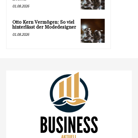
01.08.2026
Otto Kern Vermögen: So viel
hinterlässt der Modedesigner
01.08.2026