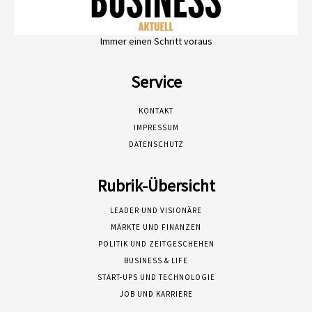
Immer einen Schritt voraus
Service
KONTAKT
IMPRESSUM
DATENSCHUTZ
Rubrik-Übersicht
LEADER UND VISIONÄRE
MÄRKTE UND FINANZEN
POLITIK UND ZEITGESCHEHEN
BUSINESS & LIFE
START-UPS UND TECHNOLOGIE
JOB UND KARRIERE