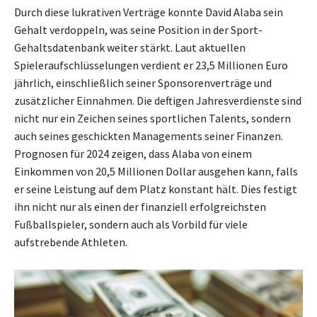
Durch diese lukrativen Verträge konnte David Alaba sein
Gehalt verdoppeln, was seine Position in der Sport-
Gehaltsdatenbank weiter stärkt. Laut aktuellen
Spieleraufschlüsselungen verdient er 23,5 Millionen Euro
jährlich, einschließlich seiner Sponsorenverträge und
zusätzlicher Einnahmen. Die deftigen Jahresverdienste sind
nicht nur ein Zeichen seines sportlichen Talents, sondern
auch seines geschickten Managements seiner Finanzen.
Prognosen für 2024 zeigen, dass Alaba von einem
Einkommen von 20,5 Millionen Dollar ausgehen kann, falls
er seine Leistung auf dem Platz konstant hält. Dies festigt
ihn nicht nur als einen der finanziell erfolgreichsten
Fußballspieler, sondern auch als Vorbild für viele
aufstrebende Athleten.