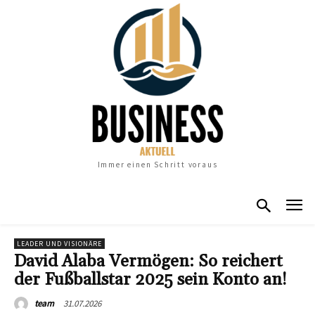
Immer einen Schritt voraus
LEADER UND VISIONÄRE
David Alaba Vermögen: So reichert
der Fußballstar 2025 sein Konto an!
31.07.2026
team