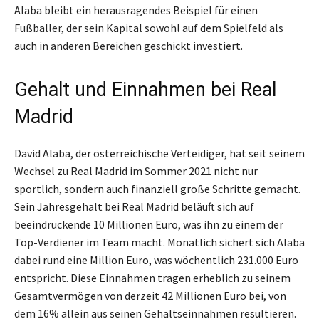
Alaba bleibt ein herausragendes Beispiel für einen
Fußballer, der sein Kapital sowohl auf dem Spielfeld als
auch in anderen Bereichen geschickt investiert.
Gehalt und Einnahmen bei Real
Madrid
David Alaba, der österreichische Verteidiger, hat seit seinem
Wechsel zu Real Madrid im Sommer 2021 nicht nur
sportlich, sondern auch finanziell große Schritte gemacht.
Sein Jahresgehalt bei Real Madrid beläuft sich auf
beeindruckende 10 Millionen Euro, was ihn zu einem der
Top-Verdiener im Team macht. Monatlich sichert sich Alaba
dabei rund eine Million Euro, was wöchentlich 231.000 Euro
entspricht. Diese Einnahmen tragen erheblich zu seinem
Gesamtvermögen von derzeit 42 Millionen Euro bei, von
dem 16% allein aus seinen Gehaltseinnahmen resultieren.