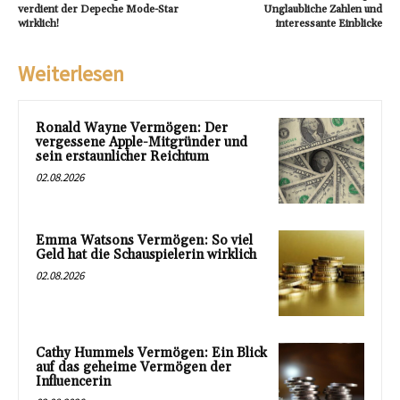
verdient der Depeche Mode-Star
Unglaubliche Zahlen und
wirklich!
interessante Einblicke
Weiterlesen
Ronald Wayne Vermögen: Der
vergessene Apple-Mitgründer und
sein erstaunlicher Reichtum
02.08.2026
Emma Watsons Vermögen: So viel
Geld hat die Schauspielerin wirklich
02.08.2026
Cathy Hummels Vermögen: Ein Blick
auf das geheime Vermögen der
Influencerin