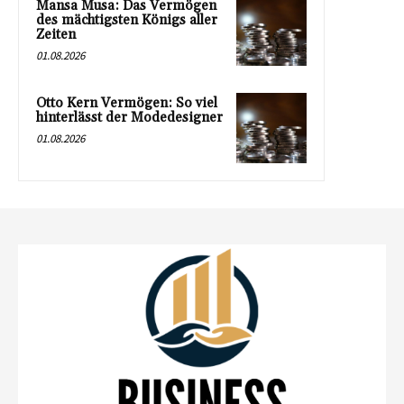
Mansa Musa: Das Vermögen
des mächtigsten Königs aller
Zeiten
01.08.2026
Otto Kern Vermögen: So viel
hinterlässt der Modedesigner
01.08.2026