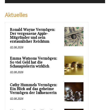
Aktuelles
Ronald Wayne Vermögen:
Der vergessene Apple-
Mitgründer und sein
erstaunlicher Reichtum
02.08.2026
Emma Watsons Vermögen:
So viel Geld hat die
Schauspielerin wirklich
02.08.2026
Cathy Hummels Vermögen:
Ein Blick auf das geheime
Vermögen der Influencerin
02.08.2026