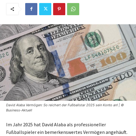
David Alaba Vermögen: So reichert der Fußballstar 2025 sein Konto an! | ©
Business-Aktuell
Im Jahr 2025 hat David Alaba als professioneller
Fußballspieler ein bemerkenswertes Vermögen angehäuft.