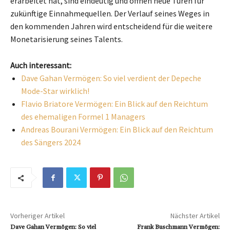
erarbeitet hat, sind eindeutig und öffnen neue Türen für
zukünftige Einnahmequellen. Der Verlauf seines Weges in
den kommenden Jahren wird entscheidend für die weitere
Monetarisierung seines Talents.
Auch interessant:
Dave Gahan Vermögen: So viel verdient der Depeche
Mode-Star wirklich!
Flavio Briatore Vermögen: Ein Blick auf den Reichtum
des ehemaligen Formel 1 Managers
Andreas Bourani Vermögen: Ein Blick auf den Reichtum
des Sängers 2024
Vorheriger Artikel
Nächster Artikel
Dave Gahan Vermögen: So viel
Frank Buschmann Vermögen: