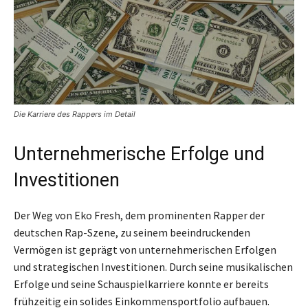
Die Karriere des Rappers im Detail
Unternehmerische Erfolge und
Investitionen
Der Weg von Eko Fresh, dem prominenten Rapper der
deutschen Rap-Szene, zu seinem beeindruckenden
Vermögen ist geprägt von unternehmerischen Erfolgen
und strategischen Investitionen. Durch seine musikalischen
Erfolge und seine Schauspielkarriere konnte er bereits
frühzeitig ein solides Einkommensportfolio aufbauen.