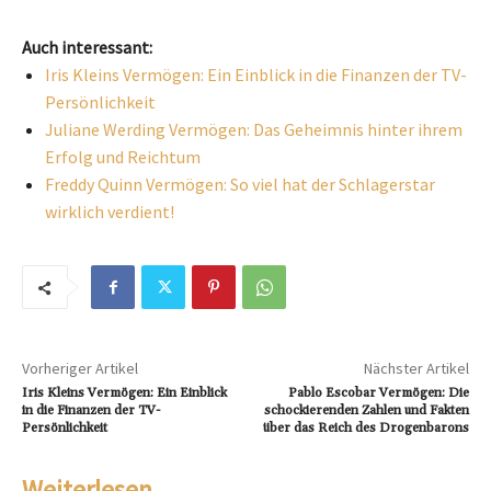
Auch interessant:
Iris Kleins Vermögen: Ein Einblick in die Finanzen der TV-
Persönlichkeit
Juliane Werding Vermögen: Das Geheimnis hinter ihrem
Erfolg und Reichtum
Freddy Quinn Vermögen: So viel hat der Schlagerstar
wirklich verdient!
Vorheriger Artikel
Nächster Artikel
Iris Kleins Vermögen: Ein Einblick
Pablo Escobar Vermögen: Die
in die Finanzen der TV-
schockierenden Zahlen und Fakten
Persönlichkeit
über das Reich des Drogenbarons
Weiterlesen