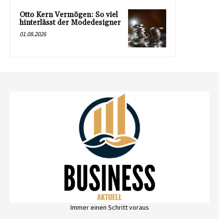
Otto Kern Vermögen: So viel
hinterlässt der Modedesigner
01.08.2026
Immer einen Schritt voraus