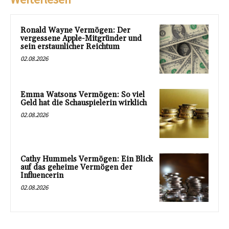
Ronald Wayne Vermögen: Der
vergessene Apple-Mitgründer und
sein erstaunlicher Reichtum
02.08.2026
Emma Watsons Vermögen: So viel
Geld hat die Schauspielerin wirklich
02.08.2026
Cathy Hummels Vermögen: Ein Blick
auf das geheime Vermögen der
Influencerin
02.08.2026