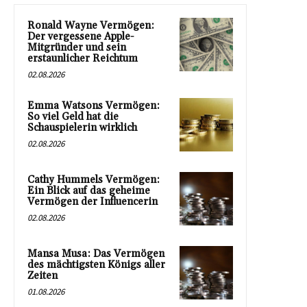
Ronald Wayne Vermögen:
Der vergessene Apple-
Mitgründer und sein
erstaunlicher Reichtum
02.08.2026
Emma Watsons Vermögen:
So viel Geld hat die
Schauspielerin wirklich
02.08.2026
Cathy Hummels Vermögen:
Ein Blick auf das geheime
Vermögen der Influencerin
02.08.2026
Mansa Musa: Das Vermögen
des mächtigsten Königs aller
Zeiten
01.08.2026