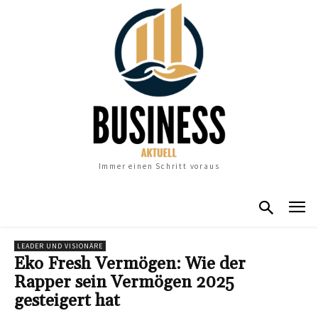
Immer einen Schritt voraus
LEADER UND VISIONÄRE
Eko Fresh Vermögen: Wie der
Rapper sein Vermögen 2025
gesteigert hat