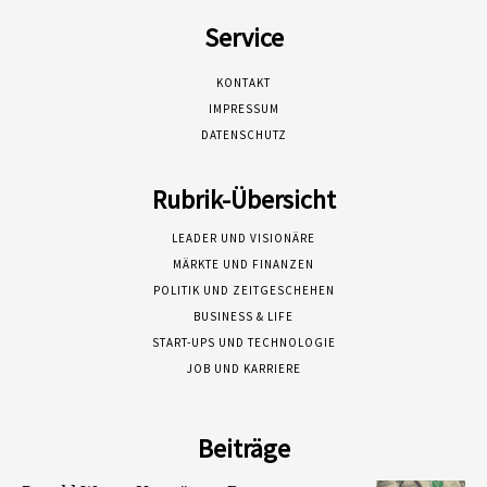
Service
KONTAKT
IMPRESSUM
DATENSCHUTZ
Rubrik-Übersicht
LEADER UND VISIONÄRE
MÄRKTE UND FINANZEN
POLITIK UND ZEITGESCHEHEN
BUSINESS & LIFE
START-UPS UND TECHNOLOGIE
JOB UND KARRIERE
Beiträge