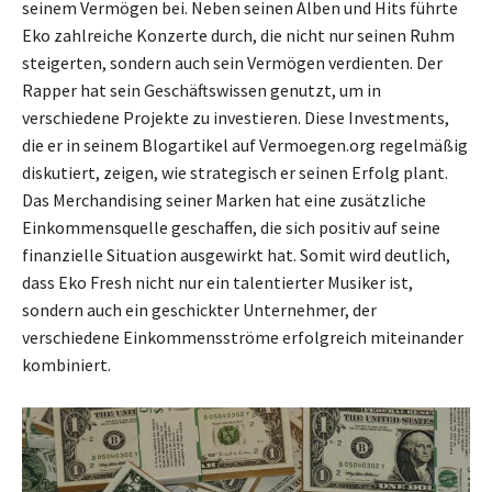
seinem Vermögen bei. Neben seinen Alben und Hits führte
Eko zahlreiche Konzerte durch, die nicht nur seinen Ruhm
steigerten, sondern auch sein Vermögen verdienten. Der
Rapper hat sein Geschäftswissen genutzt, um in
verschiedene Projekte zu investieren. Diese Investments,
die er in seinem Blogartikel auf Vermoegen.org regelmäßig
diskutiert, zeigen, wie strategisch er seinen Erfolg plant.
Das Merchandising seiner Marken hat eine zusätzliche
Einkommensquelle geschaffen, die sich positiv auf seine
finanzielle Situation ausgewirkt hat. Somit wird deutlich,
dass Eko Fresh nicht nur ein talentierter Musiker ist,
sondern auch ein geschickter Unternehmer, der
verschiedene Einkommensströme erfolgreich miteinander
kombiniert.