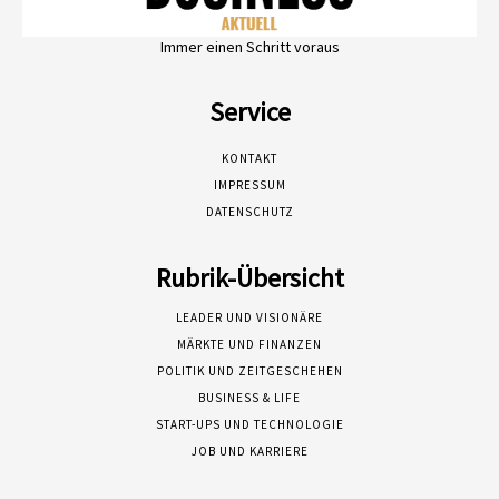
Immer einen Schritt voraus
Service
KONTAKT
IMPRESSUM
DATENSCHUTZ
Rubrik-Übersicht
LEADER UND VISIONÄRE
MÄRKTE UND FINANZEN
POLITIK UND ZEITGESCHEHEN
BUSINESS & LIFE
START-UPS UND TECHNOLOGIE
JOB UND KARRIERE