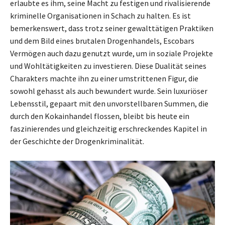
erlaubte es ihm, seine Macht zu festigen und rivalisierende
kriminelle Organisationen in Schach zu halten. Es ist
bemerkenswert, dass trotz seiner gewalttätigen Praktiken
und dem Bild eines brutalen Drogenhandels, Escobars
Vermögen auch dazu genutzt wurde, um in soziale Projekte
und Wohltätigkeiten zu investieren. Diese Dualität seines
Charakters machte ihn zu einer umstrittenen Figur, die
sowohl gehasst als auch bewundert wurde. Sein luxuriöser
Lebensstil, gepaart mit den unvorstellbaren Summen, die
durch den Kokainhandel flossen, bleibt bis heute ein
faszinierendes und gleichzeitig erschreckendes Kapitel in
der Geschichte der Drogenkriminalität.