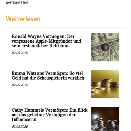
gesteigert hat
Weiterlesen
Ronald Wayne Vermögen: Der
vergessene Apple-Mitgründer und
sein erstaunlicher Reichtum
02.08.2026
Emma Watsons Vermögen: So viel
Geld hat die Schauspielerin wirklich
02.08.2026
Cathy Hummels Vermögen: Ein Blick
auf das geheime Vermögen der
Influencerin
02.08.2026