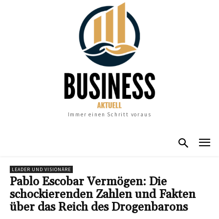
Immer einen Schritt voraus
LEADER UND VISIONÄRE
Pablo Escobar Vermögen: Die
schockierenden Zahlen und Fakten
über das Reich des Drogenbarons