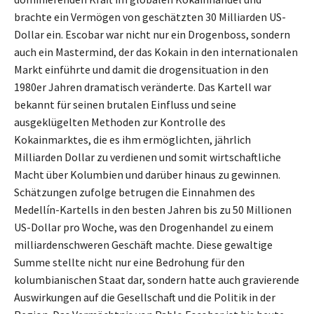
brachte ein Vermögen von geschätzten 30 Milliarden US-
Dollar ein. Escobar war nicht nur ein Drogenboss, sondern
auch ein Mastermind, der das Kokain in den internationalen
Markt einführte und damit die drogensituation in den
1980er Jahren dramatisch veränderte. Das Kartell war
bekannt für seinen brutalen Einfluss und seine
ausgeklügelten Methoden zur Kontrolle des
Kokainmarktes, die es ihm ermöglichten, jährlich
Milliarden Dollar zu verdienen und somit wirtschaftliche
Macht über Kolumbien und darüber hinaus zu gewinnen.
Schätzungen zufolge betrugen die Einnahmen des
Medellín-Kartells in den besten Jahren bis zu 50 Millionen
US-Dollar pro Woche, was den Drogenhandel zu einem
milliardenschweren Geschäft machte. Diese gewaltige
Summe stellte nicht nur eine Bedrohung für den
kolumbianischen Staat dar, sondern hatte auch gravierende
Auswirkungen auf die Gesellschaft und die Politik in der