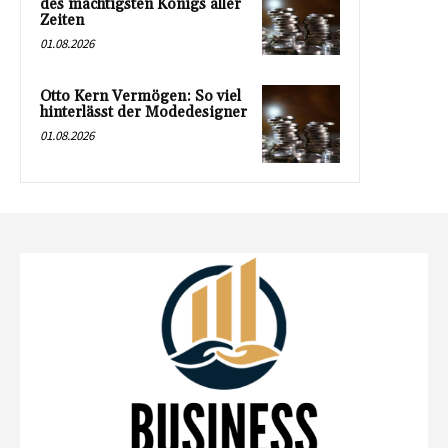
des mächtigsten Königs aller
Zeiten
01.08.2026
Otto Kern Vermögen: So viel
hinterlässt der Modedesigner
01.08.2026