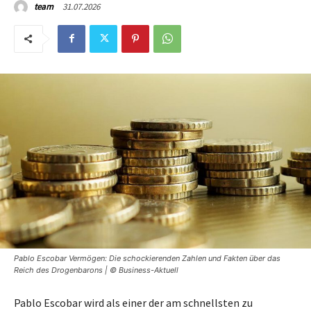
31.07.2026
team
Pablo Escobar Vermögen: Die schockierenden Zahlen und Fakten über das
Reich des Drogenbarons | © Business-Aktuell
Pablo Escobar wird als einer der am schnellsten zu