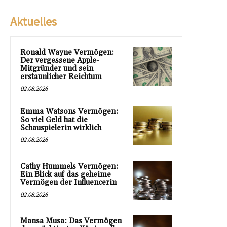
Aktuelles
Ronald Wayne Vermögen:
Der vergessene Apple-
Mitgründer und sein
erstaunlicher Reichtum
02.08.2026
Emma Watsons Vermögen:
So viel Geld hat die
Schauspielerin wirklich
02.08.2026
Cathy Hummels Vermögen:
Ein Blick auf das geheime
Vermögen der Influencerin
02.08.2026
Mansa Musa: Das Vermögen