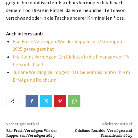
gegen ihn mobilisierten. Escobars Vermögen blieb nach
seinem Tod 1993 ein Rätsel, da ein erheblicher Teil davon
verschwand oder in die Tasche anderer Kriminellen floss.
Auch interessant:
Eko Fresh Vermögen: Wie der Rapper sein Vermögen
2025 gesteigert hat
Iris Kleins Vermögen: Ein Einblick in die Finanzen der TV-
Persönlichkeit
Juliane Werding Vermögen: Das Geheimnis hinter ihrem
Erfolg und Reichtum
Vorheriger Artikel
Nächster Artikel
Eko Fresh Vermögen: Wie der
Cristiano Ronaldo: Vermögen und
Rapper sein Vermögen 2025
Finanzdetails 2025