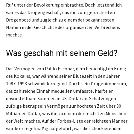
Ruf unter der Bevölkerung einbrachte. Doch letztendlich
war es das Drogengeschäft, das ihn zum gefürchteten
Drogenboss und zugleich zu einem der bekanntesten
Namen in der Geschichte des organisierten Verbrechens
machte.
Was geschah mit seinem Geld?
Das Vermögen von Pablo Escobar, dem berüchtigten König
des Kokains, war während seiner Blütezeit in den Jahren
1987-1993 schwindelerregend. Durch sein Drogenimperium,
das zahlreiche Einnahmequellen umfasste, häufte er
unvorstellbare Summen in US-Dollar an. Schätzungen
zufolge betrug sein Vermögen zur höchsten Zeit über 30
Milliarden Dollar, was ihn zu einem der reichsten Menschen
der Welt machte. Auf der Forbes-Liste der reichsten Männer
wurde er regelmäßig aufgeführt, was die schockierenden