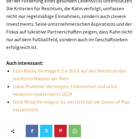
bei der Förderung eines gesunden Lebensstils unterstützen.
Die Kriterien für Reichtum, die Kahn verfolgt, umfassen
nicht nur regelmäßige Einnahmen, sondern auch clevere
Investments. Seine unternehmerischen Aspirations und der
Fokus auf lukrative Partnerschaften zeigen, dass Kahn nicht
nur auf dem Fußballfeld, sondern auch im Geschäftsleben
erfolgreich ist.
Auch interessant:
Elon Musks Vermögen: Ein Blick auf den Reichtum des
reichsten Mannes der Welt
Lukas Podolski: Vermögen, Einkommen und seine
neuesten Investments 2024
Nicki Minaj Vermögen: So viel Geld hat die Queen of Rap
tatsächlich!