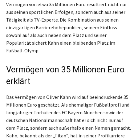
Vermögen von etwa 35 Millionen Euro resultiert nicht nur
aus seinen sportlichen Erfolgen, sondern auch aus seiner
Tätigkeit als TV-Experte. Die Kombination aus seinen
einzigartigen Karrierehöhepunkten, seinem Einfluss
sowohl auf als auch neben dem Platz und seiner
Popularität sichert Kahn einen bleibenden Platz im
Fußball-Olymp.
Vermögen von 35 Millionen Euro
erklärt
Das Vermögen von Oliver Kahn wird auf beeindruckende 35
Millionen Euro geschätzt. Als ehemaliger Fußballprofi und
langjähriger Torhüter des FC Bayern München sowie der
deutschen Nationalmannschaft hat er sich nicht nur auf
dem Platz, sondern auch außerhalb einen Namen gemacht.
Kahn, bekannt als der „Titan“, hat in seiner Profikarriere