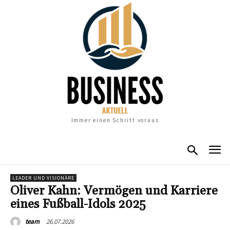
Immer einen Schritt voraus
LEADER UND VISIONÄRE
Oliver Kahn: Vermögen und Karriere
eines Fußball-Idols 2025
26.07.2026
team