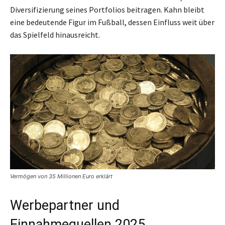
Diversifizierung seines Portfolios beitragen. Kahn bleibt
eine bedeutende Figur im Fußball, dessen Einfluss weit über
das Spielfeld hinausreicht.
Vermögen von 35 Millionen Euro erklärt
Werbepartner und
Einnahmequellen 2025