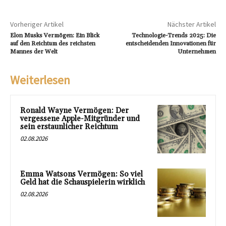
Vorheriger Artikel
Nächster Artikel
Elon Musks Vermögen: Ein Blick
Technologie-Trends 2025: Die
auf den Reichtum des reichsten
entscheidenden Innovationen für
Mannes der Welt
Unternehmen
Weiterlesen
Ronald Wayne Vermögen: Der
vergessene Apple-Mitgründer und
sein erstaunlicher Reichtum
02.08.2026
Emma Watsons Vermögen: So viel
Geld hat die Schauspielerin wirklich
02.08.2026