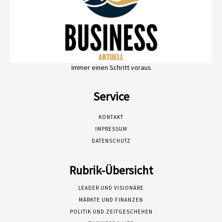
Immer einen Schritt voraus
Service
KONTAKT
IMPRESSUM
DATENSCHUTZ
Rubrik-Übersicht
LEADER UND VISIONÄRE
MÄRKTE UND FINANZEN
POLITIK UND ZEITGESCHEHEN