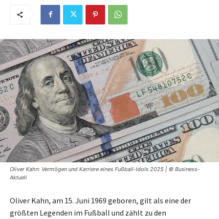
Oliver Kahn: Vermögen und Karriere eines Fußball-Idols 2025 | © Business-
Aktuell
Oliver Kahn, am 15. Juni 1969 geboren, gilt als eine der
größten Legenden im Fußball und zählt zu den