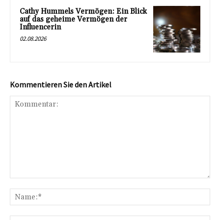
Cathy Hummels Vermögen: Ein Blick
auf das geheime Vermögen der
Influencerin
02.08.2026
Kommentieren Sie den Artikel
Kommentar:
Na