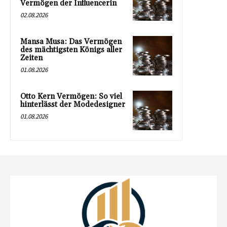
Vermögen der Influencerin
02.08.2026
Mansa Musa: Das Vermögen
des mächtigsten Königs aller
Zeiten
01.08.2026
Otto Kern Vermögen: So viel
hinterlässt der Modedesigner
01.08.2026