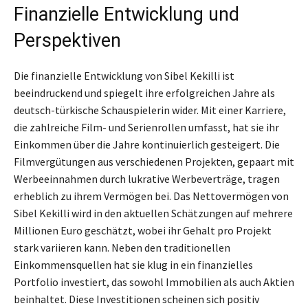
Finanzielle Entwicklung und
Perspektiven
Die finanzielle Entwicklung von Sibel Kekilli ist
beeindruckend und spiegelt ihre erfolgreichen Jahre als
deutsch-türkische Schauspielerin wider. Mit einer Karriere,
die zahlreiche Film- und Serienrollen umfasst, hat sie ihr
Einkommen über die Jahre kontinuierlich gesteigert. Die
Filmvergütungen aus verschiedenen Projekten, gepaart mit
Werbeeinnahmen durch lukrative Werbeverträge, tragen
erheblich zu ihrem Vermögen bei. Das Nettovermögen von
Sibel Kekilli wird in den aktuellen Schätzungen auf mehrere
Millionen Euro geschätzt, wobei ihr Gehalt pro Projekt
stark variieren kann. Neben den traditionellen
Einkommensquellen hat sie klug in ein finanzielles
Portfolio investiert, das sowohl Immobilien als auch Aktien
beinhaltet. Diese Investitionen scheinen sich positiv