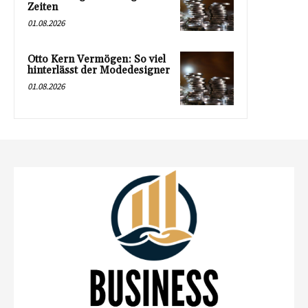
Zeiten
01.08.2026
Otto Kern Vermögen: So viel
hinterlässt der Modedesigner
01.08.2026