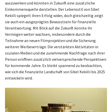
auszuwirken und könnten in Zukunft eine zusätzliche
Einkommensquelle darstellen. Der Lebensstil von Sibel
Kekilli spiegelt ihren Erfolg wider, doch gleichzeitig zeigt
sie auch ein ausgeprägtes Bewusstsein für finanzielle
Verantwortung. Mit Blick auf die Zukunft könnte ihr
Vermögen weiter wachsen, insbesondere durch die
Teilnahme an neuen Filmprojekten und die Sicherung
weiterer Werbeverträge. Die verstärkten Aktivitäten in
sozialen Medien und die zunehmende Nachfrage nach ihrer
Person eröffnen zusätzlich vielversprechende Perspektiven
für kommende Jahre. Es bleibt spannend zu beobachten,
wie sich die finanzielle Landschaft von Sibel Kekilli bis 2025
entwickeln wird.