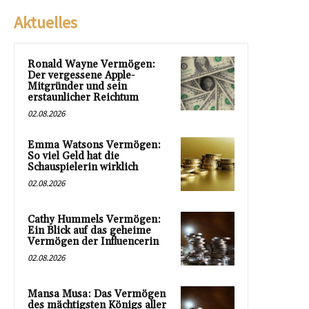
Aktuelles
Ronald Wayne Vermögen:
Der vergessene Apple-
Mitgründer und sein
erstaunlicher Reichtum
02.08.2026
Emma Watsons Vermögen:
So viel Geld hat die
Schauspielerin wirklich
02.08.2026
Cathy Hummels Vermögen:
Ein Blick auf das geheime
Vermögen der Influencerin
02.08.2026
Mansa Musa: Das Vermögen
des mächtigsten Königs aller