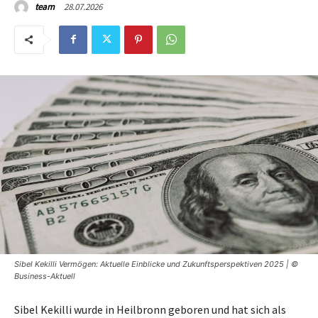
28.07.2026
team
Sibel Kekilli Vermögen: Aktuelle Einblicke und Zukunftsperspektiven 2025 | ©
Business-Aktuell
Sibel Kekilli wurde in Heilbronn geboren und hat sich als