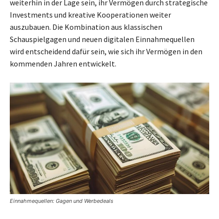
weiterhin in der Lage sein, ihr Vermögen durch strategische
Investments und kreative Kooperationen weiter
auszubauen. Die Kombination aus klassischen
Schauspielgagen und neuen digitalen Einnahmequellen
wird entscheidend dafür sein, wie sich ihr Vermögen in den
kommenden Jahren entwickelt.
Einnahmequellen: Gagen und Werbedeals