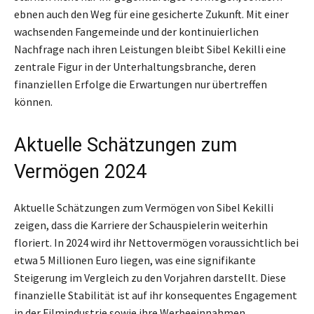
ebnen auch den Weg für eine gesicherte Zukunft. Mit einer
wachsenden Fangemeinde und der kontinuierlichen
Nachfrage nach ihren Leistungen bleibt Sibel Kekilli eine
zentrale Figur in der Unterhaltungsbranche, deren
finanziellen Erfolge die Erwartungen nur übertreffen
können.
Aktuelle Schätzungen zum
Vermögen 2024
Aktuelle Schätzungen zum Vermögen von Sibel Kekilli
zeigen, dass die Karriere der Schauspielerin weiterhin
floriert. In 2024 wird ihr Nettovermögen voraussichtlich bei
etwa 5 Millionen Euro liegen, was eine signifikante
Steigerung im Vergleich zu den Vorjahren darstellt. Diese
finanzielle Stabilität ist auf ihr konsequentes Engagement
in der Filmindustrie sowie ihre Werbeeinnahmen