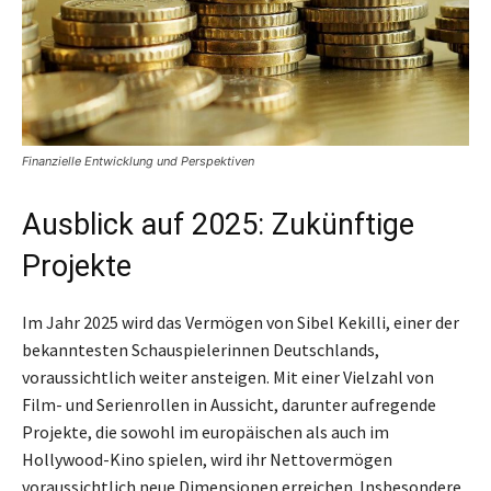
Finanzielle Entwicklung und Perspektiven
Ausblick auf 2025: Zukünftige
Projekte
Im Jahr 2025 wird das Vermögen von Sibel Kekilli, einer der
bekanntesten Schauspielerinnen Deutschlands,
voraussichtlich weiter ansteigen. Mit einer Vielzahl von
Film- und Serienrollen in Aussicht, darunter aufregende
Projekte, die sowohl im europäischen als auch im
Hollywood-Kino spielen, wird ihr Nettovermögen
voraussichtlich neue Dimensionen erreichen. Insbesondere