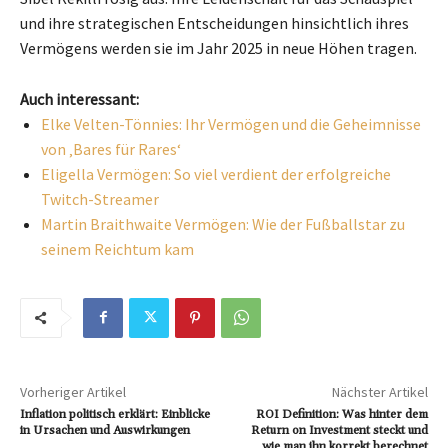
und ihre strategischen Entscheidungen hinsichtlich ihres
Vermögens werden sie im Jahr 2025 in neue Höhen tragen.
Auch interessant:
Elke Velten-Tönnies: Ihr Vermögen und die Geheimnisse
von ‚Bares für Rares‘
Eligella Vermögen: So viel verdient der erfolgreiche
Twitch-Streamer
Martin Braithwaite Vermögen: Wie der Fußballstar zu
seinem Reichtum kam
Vorheriger Artikel
Nächster Artikel
Inflation politisch erklärt: Einblicke
ROI Definition: Was hinter dem
in Ursachen und Auswirkungen
Return on Investment steckt und
wie man ihn korrekt berechnet