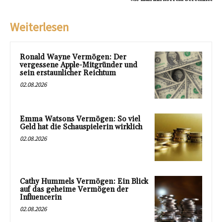
Weiterlesen
Ronald Wayne Vermögen: Der
vergessene Apple-Mitgründer und
sein erstaunlicher Reichtum
02.08.2026
Emma Watsons Vermögen: So viel
Geld hat die Schauspielerin wirklich
02.08.2026
Cathy Hummels Vermögen: Ein Blick
auf das geheime Vermögen der
Influencerin
02.08.2026