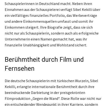
Schauspielerinnen in Deutschland macht. Neben ihren
Einnahmen aus der Schauspielerei verfügt Sibel Kekilli über
ein vielfältiges finanzielles Portfolio, das Werbeverträge
und andere Einkommensquellen umfasst und somit ihr
Einkommen steigert. Ihre Biografie zeigt, dass sie sich
nicht nur als Schauspielerin, sondern auch als erfolgreiche
Unternehmerin einen Namen gemacht hat, was ihr
finanzielle Unabhängigkeit und Wohlstand sichert.
Berühmtheit durch Film und
Fernsehen
Die deutsche Schauspielerin mit türkischen Wurzeln, Sibel
Kekilli, erlangte internationale Berühmtheit durch ihre
beeindruckende Darbietung in der preisgekrönten
Filmproduktion „Gegen die Wand“. Diese Rolle war nicht nur
ein entscheidender Wendepunkt in ihrer Karriere, sondern