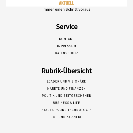
Immer einen Schritt voraus
Service
KONTAKT
IMPRESSUM
DATENSCHUTZ
Rubrik-Übersicht
LEADER UND VISIONÄRE
MÄRKTE UND FINANZEN
POLITIK UND ZEITGESCHEHEN
BUSINESS & LIFE
START-UPS UND TECHNOLOGIE
JOB UND KARRIERE