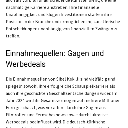
nachhaltige Karriere anstreben. Ihre finanzielle
Unabhängigkeit und klugen Investitionen stärken ihre
Position in der Branche und ermöglichen ihr, künstlerische
Entscheidungen unabhängig von finanziellen Zwängen zu
treffen.
Einnahmequellen: Gagen und
Werbedeals
Die Einnahmequellen von Sibel Kekilli sind vielfältig und
spiegeln sowohl ihre erfolgreiche Schauspielkarriere als
auch ihre geschickten Geschäftsentscheidungen wider. Im
Jahr 2024 wird ihr Gesamtvermögen auf mehrere Millionen
Euro geschätzt, was vor allem durch ihre Gagen aus
Filmrollen und Fernsehashows sowie durch lukrative
Werbedeals beeinflusst wird. Die deutsch-türkische