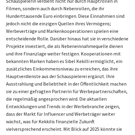
Schauspielerin verdient nicht nur durch Hauptrollen in
Filmen, sondern auch durch Nebenrollen, die ihr
Hunderttausende Euro einbringen. Diese Einnahmien sind
jedoch nicht die einzigen Quellen ihres Vermögens;
Werbeverträge und Markenkooperationen spielen eine
entscheidende Rolle. Darüber hinaus hat sie in verschiedene
Projekte investiert, die als Nebeneinnahmequelle dienen
und ihre Finanzlage weiter festigen. Kooperationen mit
bekannten Marken haben es Sibel Kekilli ermöglicht, ein
zusätzliches Einkommensniveau zu erreichen, das ihre
Hauptverdienste aus der Schauspielerei ergänzt. Ihre
Ausstrahlung und Beliebtheit in der Öffentlichkeit machen
sie zu einer gefragten Partnerin für Werbepartnerschaften,
die regelmäßig angesprochen wird. Die aktuellen
Entwicklungen und Trends in der Werbebranche zeigen,
dass der Markt für Influencer und Werbeträger weiter
wächst, was für Kekkilis finanzielle Zukunft
vielversprechend erscheint. Mit Blick auf 2025 könnte sie