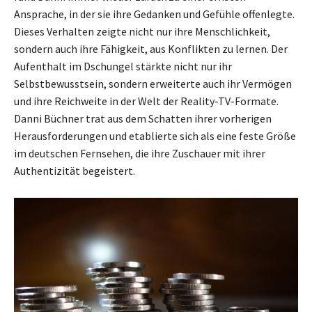
Ansprache, in der sie ihre Gedanken und Gefühle offenlegte.
Dieses Verhalten zeigte nicht nur ihre Menschlichkeit,
sondern auch ihre Fähigkeit, aus Konflikten zu lernen. Der
Aufenthalt im Dschungel stärkte nicht nur ihr
Selbstbewusstsein, sondern erweiterte auch ihr Vermögen
und ihre Reichweite in der Welt der Reality-TV-Formate.
Danni Büchner trat aus dem Schatten ihrer vorherigen
Herausforderungen und etablierte sich als eine feste Größe
im deutschen Fernsehen, die ihre Zuschauer mit ihrer
Authentizität begeistert.