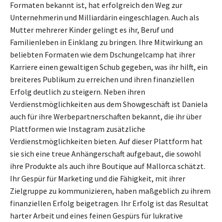
Formaten bekannt ist, hat erfolgreich den Weg zur
Unternehmerin und Milliardärin eingeschlagen. Auch als
Mutter mehrerer Kinder gelingt es ihr, Beruf und
Familienleben in Einklang zu bringen. Ihre Mitwirkung an
beliebten Formaten wie dem Dschungelcamp hat ihrer
Karriere einen gewaltigen Schub gegeben, was ihr hilft, ein
breiteres Publikum zu erreichen und ihren finanziellen
Erfolg deutlich zu steigern. Neben ihren
Verdienstmöglichkeiten aus dem Showgeschäft ist Daniela
auch für ihre Werbepartnerschaften bekannt, die ihr über
Plattformen wie Instagram zusätzliche
Verdienstmöglichkeiten bieten. Auf dieser Plattform hat
sie sich eine treue Anhängerschaft aufgebaut, die sowohl
ihre Produkte als auch ihre Boutique auf Mallorca schätzt.
Ihr Gespür für Marketing und die Fähigkeit, mit ihrer
Zielgruppe zu kommunizieren, haben maßgeblich zu ihrem
finanziellen Erfolg beigetragen. Ihr Erfolg ist das Resultat
harter Arbeit und eines feinen Gespürs für lukrative