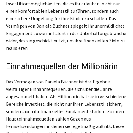
Investitionsmöglichkeiten, die es ihr erlauben, nicht nur
einen komfortablen Lebensstil zu führen, sondern auch
eine sichere Umgebung für ihre Kinder zu schaffen. Das
Vermögen von Daniela Büchner spiegelt ihr unermüdliches
Engagement sowie ihr Talent in der Unterhaltungsbranche
wider, das sie geschickt nutzt, um ihre finanziellen Ziele zu
realisieren.
Einnahmequellen der Millionärin
Das Vermögen von Daniela Büchner ist das Ergebnis
vielfältiger Einnahmequellen, die sich über die Jahre
angesammelt haben. Als Millionärin hat sie in verschiedene
Bereiche investiert, die nicht nur ihren Lebensstil sichern,
sondern auch ihr finanzielles Fundament stärken. Zu ihren
Haupteinnahmequellen zählen Gagen aus
Fernsehsendungen, in denen sie regelmäßig auftritt. Diese