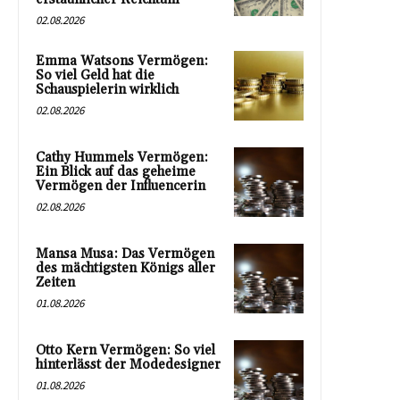
02.08.2026
Emma Watsons Vermögen:
So viel Geld hat die
Schauspielerin wirklich
02.08.2026
Cathy Hummels Vermögen:
Ein Blick auf das geheime
Vermögen der Influencerin
02.08.2026
Mansa Musa: Das Vermögen
des mächtigsten Königs aller
Zeiten
01.08.2026
Otto Kern Vermögen: So viel
hinterlässt der Modedesigner
01.08.2026