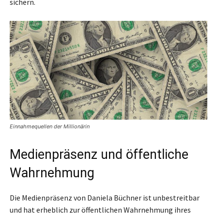
sichern.
Einnahmequellen der Millionärin
Medienpräsenz und öffentliche
Wahrnehmung
Die Medienpräsenz von Daniela Büchner ist unbestreitbar
und hat erheblich zur öffentlichen Wahrnehmung ihres