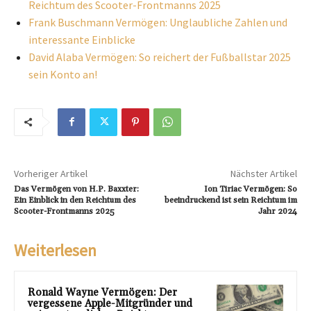
Reichtum des Scooter-Frontmanns 2025
Frank Buschmann Vermögen: Unglaubliche Zahlen und
interessante Einblicke
David Alaba Vermögen: So reichert der Fußballstar 2025
sein Konto an!
Vorheriger Artikel
Nächster Artikel
Das Vermögen von H.P. Baxxter:
Ion Tiriac Vermögen: So
Ein Einblick in den Reichtum des
beeindruckend ist sein Reichtum im
Scooter-Frontmanns 2025
Jahr 2024
Weiterlesen
Ronald Wayne Vermögen: Der
vergessene Apple-Mitgründer und