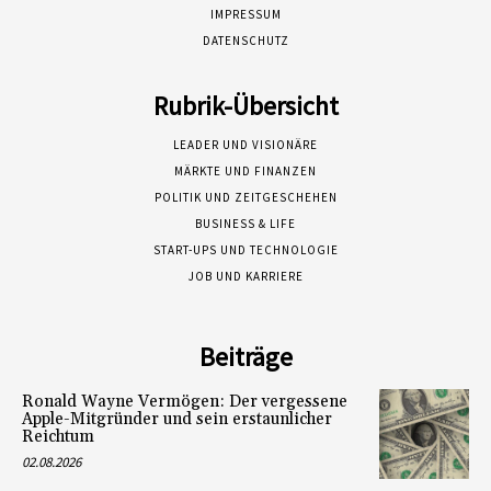
IMPRESSUM
DATENSCHUTZ
Rubrik-Übersicht
LEADER UND VISIONÄRE
MÄRKTE UND FINANZEN
POLITIK UND ZEITGESCHEHEN
BUSINESS & LIFE
START-UPS UND TECHNOLOGIE
JOB UND KARRIERE
Beiträge
Ronald Wayne Vermögen: Der vergessene
Apple-Mitgründer und sein erstaunlicher
Reichtum
02.08.2026