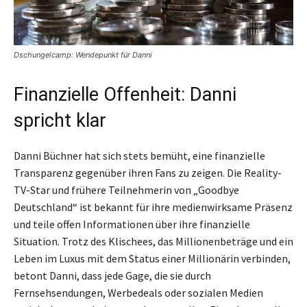
Dschungelcamp: Wendepunkt für Danni
Finanzielle Offenheit: Danni
spricht klar
Danni Büchner hat sich stets bemüht, eine finanzielle
Transparenz gegenüber ihren Fans zu zeigen. Die Reality-
TV-Star und frühere Teilnehmerin von „Goodbye
Deutschland“ ist bekannt für ihre medienwirksame Präsenz
und teile offen Informationen über ihre finanzielle
Situation. Trotz des Klischees, das Millionenbeträge und ein
Leben im Luxus mit dem Status einer Millionärin verbinden,
betont Danni, dass jede Gage, die sie durch
Fernsehsendungen, Werbedeals oder sozialen Medien