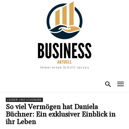
Immer einen Schritt voraus
LEADER UND VISIONÄRE
So viel Vermögen hat Daniela
Büchner: Ein exklusiver Einblick in
ihr Leben