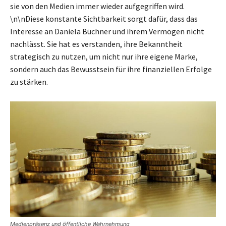
sie von den Medien immer wieder aufgegriffen wird.
\n\nDiese konstante Sichtbarkeit sorgt dafür, dass das
Interesse an Daniela Büchner und ihrem Vermögen nicht
nachlässt. Sie hat es verstanden, ihre Bekanntheit
strategisch zu nutzen, um nicht nur ihre eigene Marke,
sondern auch das Bewusstsein für ihre finanziellen Erfolge
zu stärken.
Medienpräsenz und öffentliche Wahrnehmung