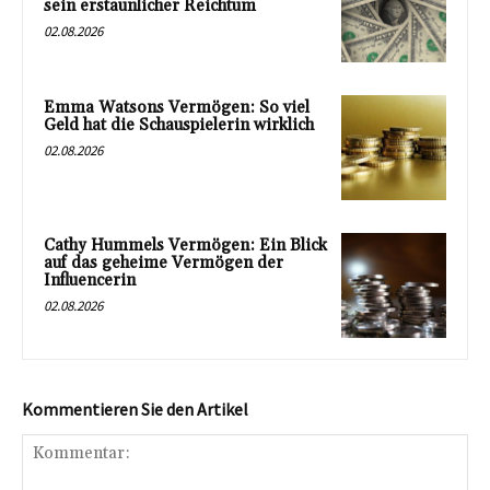
sein erstaunlicher Reichtum
02.08.2026
Emma Watsons Vermögen: So viel
Geld hat die Schauspielerin wirklich
02.08.2026
Cathy Hummels Vermögen: Ein Blick
auf das geheime Vermögen der
Influencerin
02.08.2026
Kommentieren Sie den Artikel