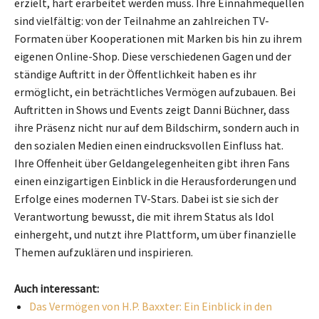
erzielt, hart erarbeitet werden muss. Ihre Einnahmequellen
sind vielfältig: von der Teilnahme an zahlreichen TV-
Formaten über Kooperationen mit Marken bis hin zu ihrem
eigenen Online-Shop. Diese verschiedenen Gagen und der
ständige Auftritt in der Öffentlichkeit haben es ihr
ermöglicht, ein beträchtliches Vermögen aufzubauen. Bei
Auftritten in Shows und Events zeigt Danni Büchner, dass
ihre Präsenz nicht nur auf dem Bildschirm, sondern auch in
den sozialen Medien einen eindrucksvollen Einfluss hat.
Ihre Offenheit über Geldangelegenheiten gibt ihren Fans
einen einzigartigen Einblick in die Herausforderungen und
Erfolge eines modernen TV-Stars. Dabei ist sie sich der
Verantwortung bewusst, die mit ihrem Status als Idol
einhergeht, und nutzt ihre Plattform, um über finanzielle
Themen aufzuklären und inspirieren.
Auch interessant:
Das Vermögen von H.P. Baxxter: Ein Einblick in den