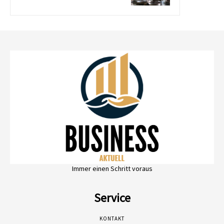
Immer einen Schritt voraus
Service
KONTAKT