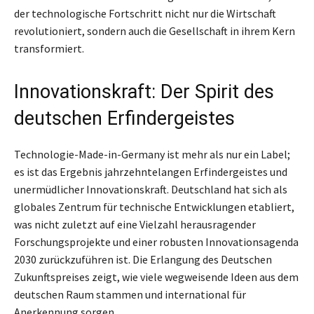
der technologische Fortschritt nicht nur die Wirtschaft
revolutioniert, sondern auch die Gesellschaft in ihrem Kern
transformiert.
Innovationskraft: Der Spirit des
deutschen Erfindergeistes
Technologie-Made-in-Germany ist mehr als nur ein Label;
es ist das Ergebnis jahrzehntelangen Erfindergeistes und
unermüdlicher Innovationskraft. Deutschland hat sich als
globales Zentrum für technische Entwicklungen etabliert,
was nicht zuletzt auf eine Vielzahl herausragender
Forschungsprojekte und einer robusten Innovationsagenda
2030 zurückzuführen ist. Die Erlangung des Deutschen
Zukunftspreises zeigt, wie viele wegweisende Ideen aus dem
deutschen Raum stammen und international für
Anerkennung sorgen.