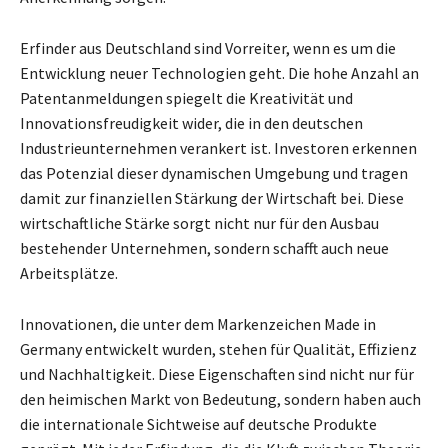
Erfinder aus Deutschland sind Vorreiter, wenn es um die
Entwicklung neuer Technologien geht. Die hohe Anzahl an
Patentanmeldungen spiegelt die Kreativität und
Innovationsfreudigkeit wider, die in den deutschen
Industrieunternehmen verankert ist. Investoren erkennen
das Potenzial dieser dynamischen Umgebung und tragen
damit zur finanziellen Stärkung der Wirtschaft bei. Diese
wirtschaftliche Stärke sorgt nicht nur für den Ausbau
bestehender Unternehmen, sondern schafft auch neue
Arbeitsplätze.
Innovationen, die unter dem Markenzeichen Made in
Germany entwickelt wurden, stehen für Qualität, Effizienz
und Nachhaltigkeit. Diese Eigenschaften sind nicht nur für
den heimischen Markt von Bedeutung, sondern haben auch
die internationale Sichtweise auf deutsche Produkte