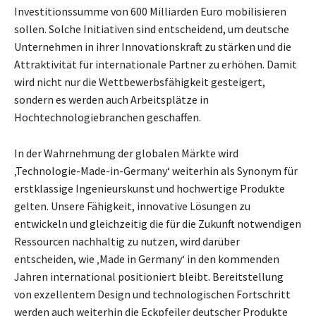
Investitionssumme von 600 Milliarden Euro mobilisieren
sollen. Solche Initiativen sind entscheidend, um deutsche
Unternehmen in ihrer Innovationskraft zu stärken und die
Attraktivität für internationale Partner zu erhöhen. Damit
wird nicht nur die Wettbewerbsfähigkeit gesteigert,
sondern es werden auch Arbeitsplätze in
Hochtechnologiebranchen geschaffen.
In der Wahrnehmung der globalen Märkte wird
‚Technologie-Made-in-Germany‘ weiterhin als Synonym für
erstklassige Ingenieurskunst und hochwertige Produkte
gelten. Unsere Fähigkeit, innovative Lösungen zu
entwickeln und gleichzeitig die für die Zukunft notwendigen
Ressourcen nachhaltig zu nutzen, wird darüber
entscheiden, wie ‚Made in Germany‘ in den kommenden
Jahren international positioniert bleibt. Bereitstellung
von exzellentem Design und technologischen Fortschritt
werden auch weiterhin die Eckpfeiler deutscher Produkte