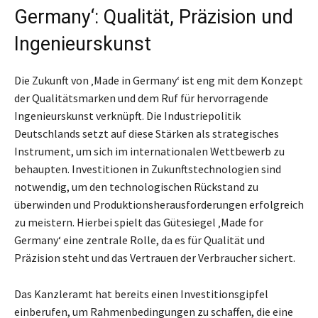
Germany‘: Qualität, Präzision und
Ingenieurskunst
Die Zukunft von ‚Made in Germany‘ ist eng mit dem Konzept
der Qualitätsmarken und dem Ruf für hervorragende
Ingenieurskunst verknüpft. Die Industriepolitik
Deutschlands setzt auf diese Stärken als strategisches
Instrument, um sich im internationalen Wettbewerb zu
behaupten. Investitionen in Zukunftstechnologien sind
notwendig, um den technologischen Rückstand zu
überwinden und Produktionsherausforderungen erfolgreich
zu meistern. Hierbei spielt das Gütesiegel ‚Made for
Germany‘ eine zentrale Rolle, da es für Qualität und
Präzision steht und das Vertrauen der Verbraucher sichert.
Das Kanzleramt hat bereits einen Investitionsgipfel
einberufen, um Rahmenbedingungen zu schaffen, die eine