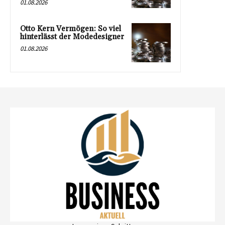
01.08.2026
Otto Kern Vermögen: So viel
hinterlässt der Modedesigner
01.08.2026