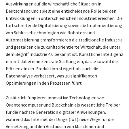
Auswirkungen auf die wirtschaftliche Situation in
Deutschland und spielt eine entscheidende Rolle bei den
Entwicklungen in unterschiedlichen Industriebereichen. Die
fortschreitende Digitalisierung sowie die Implementierung
von Schlüsseltechnologien wie Robotern und
Automatisierung transformieren die traditionelle Industrie
und gestalten die zukunftsorientierte Wirtschaft, die unter
dem Begriff Industrie 4.0 bekannt ist. Künstliche Intelligenz
nimmt dabei eine zentrale Stellung ein, da sie sowohl die
Effizienz in der Produktion steigert als auch die
Datenanalyse verbessert, was zu signifikanten
Optimierungen in den Prozessen führt.
Zusätzlich fungieren innovative Technologien wie
Quantencomputer und Blockchain als wesentliche Treiber
für die nächste Generation digitaler Anwendungen,
während das Internet der Dinge (IoT) neue Wege für die
Vernetzung und den Austausch von Maschinen und