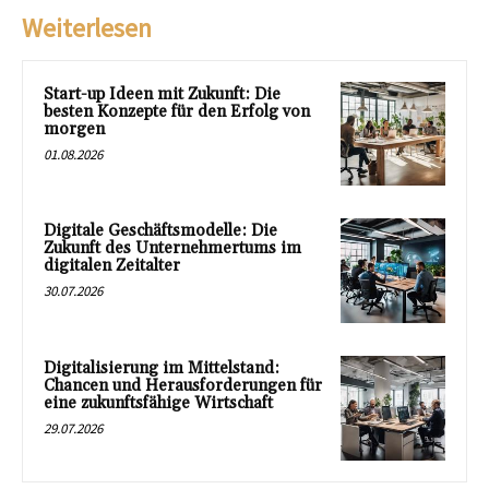
Weiterlesen
Start-up Ideen mit Zukunft: Die
besten Konzepte für den Erfolg von
morgen
01.08.2026
Digitale Geschäftsmodelle: Die
Zukunft des Unternehmertums im
digitalen Zeitalter
30.07.2026
Digitalisierung im Mittelstand:
Chancen und Herausforderungen für
eine zukunftsfähige Wirtschaft
29.07.2026