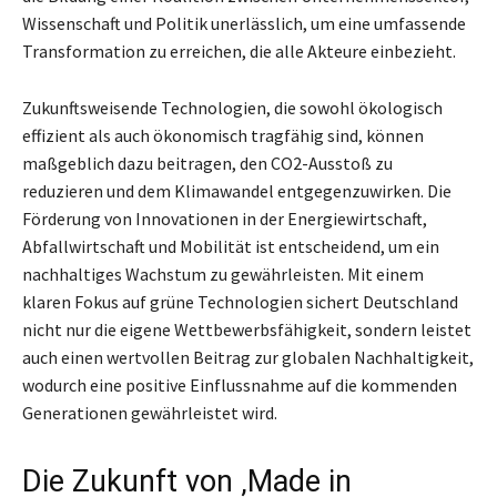
Wissenschaft und Politik unerlässlich, um eine umfassende
Transformation zu erreichen, die alle Akteure einbezieht.
Zukunftsweisende Technologien, die sowohl ökologisch
effizient als auch ökonomisch tragfähig sind, können
maßgeblich dazu beitragen, den CO2-Ausstoß zu
reduzieren und dem Klimawandel entgegenzuwirken. Die
Förderung von Innovationen in der Energiewirtschaft,
Abfallwirtschaft und Mobilität ist entscheidend, um ein
nachhaltiges Wachstum zu gewährleisten. Mit einem
klaren Fokus auf grüne Technologien sichert Deutschland
nicht nur die eigene Wettbewerbsfähigkeit, sondern leistet
auch einen wertvollen Beitrag zur globalen Nachhaltigkeit,
wodurch eine positive Einflussnahme auf die kommenden
Generationen gewährleistet wird.
Die Zukunft von ‚Made in