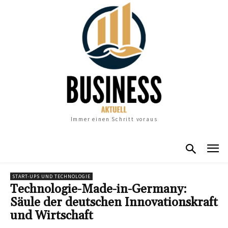
Immer einen Schritt voraus
START-UPS UND TECHNOLOGIE
Technologie-Made-in-Germany:
Säule der deutschen Innovationskraft
und Wirtschaft