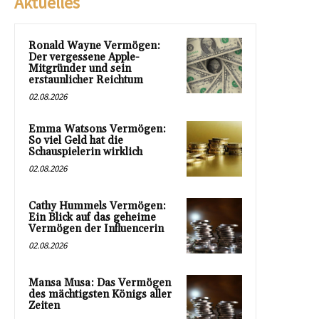
Aktuelles
Ronald Wayne Vermögen:
Der vergessene Apple-
Mitgründer und sein
erstaunlicher Reichtum
02.08.2026
Emma Watsons Vermögen:
So viel Geld hat die
Schauspielerin wirklich
02.08.2026
Cathy Hummels Vermögen:
Ein Blick auf das geheime
Vermögen der Influencerin
02.08.2026
Mansa Musa: Das Vermögen
des mächtigsten Königs aller
Zeiten