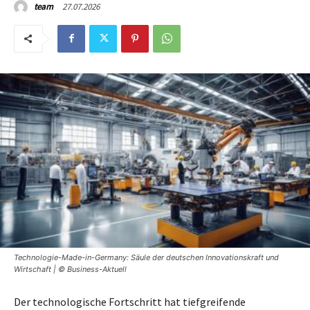
27.07.2026
team
Technologie-Made-in-Germany: Säule der deutschen Innovationskraft und
Wirtschaft | © Business-Aktuell
Der technologische Fortschritt hat tiefgreifende