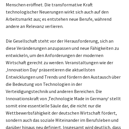
Menschen eröffnet. Die transformative Kraft
technologischer Neuerungen wirkt sich auch auf den
Arbeitsmarkt aus; es entstehen neue Berufe, während
andere an Relevanz verlieren.
Die Gesellschaft steht vor der Herausforderung, sich an
diese Veränderungen anzupassen und neue Fähigkeiten zu
entwickeln, um den Anforderungen der modernen
Wirtschaft gerecht zu werden. Veranstaltungen wie der
‚Innovation Day‘ präsentieren die aktuellsten
Entwicklungen und Trends und fördern den Austausch über
die Bedeutung von Technologien in der
Verteidigungstechnik und anderen Bereichen. Die
Innovationskraft von ‚Technologie Made in Germany‘ stellt
somit eine essentielle Säule dar, die nicht nur die
Wettbewerbsfähigkeit der deutschen Wirtschaft fördert,
sondern auch das soziale Miteinander im Berufsleben und
darüber hinaus neu definiert. Insgesamt wird deutlich, dass