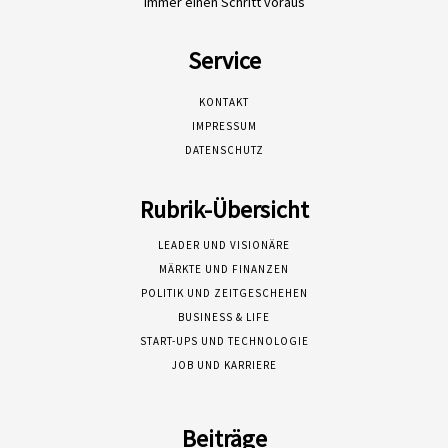
Immer einen Schritt voraus
Service
KONTAKT
IMPRESSUM
DATENSCHUTZ
Rubrik-Übersicht
LEADER UND VISIONÄRE
MÄRKTE UND FINANZEN
POLITIK UND ZEITGESCHEHEN
BUSINESS & LIFE
START-UPS UND TECHNOLOGIE
JOB UND KARRIERE
Beiträge