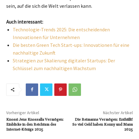
sein, auf die sich die Welt verlassen kann.
Auch interessant:
Technologie-Trends 2025: Die entscheidenden
Innovationen für Unternehmen
Die besten Green Tech Start-ups: Innovationen für eine
nachhaltige Zukunft
Strategien zur Skalierung digitaler Startups: Der
Schlüssel zum nachhaltigen Wachstum
Vorheriger Artikel
Nächster Artikel
Knossi Jens Knossalla Vermögen:
Die Reimanns Vermögen: Enthüllt!
Einblicke in den Reichtum des
So viel Geld haben Konny und Manu
Internet-Königs 2025
2025