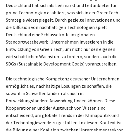
Deutschland hat sich als Leitmarkt und Leitanbieter für
grüne Technologien etabliert, was sich in der GreenTech-
Strategie widerspiegelt. Durch gezielte Innovationen und
die Diffusion von nachhaltigen Technologien spielt
Deutschland eine Schlüsselrolle im globalen
Standortwettbewerb. Unternehmen investieren in die
Entwicklung von Green Tech, um nicht nur den eigenen
wirtschaftlichen Wachstum zu fördern, sondern auch die
SDGs (Sustainable Development Goals) voranzutreiben.
Die technologische Kompetenz deutscher Unternehmen
ermöglicht es, nachhaltige Lösungen zu schaffen, die
sowohl in Schwellenländern als auch in
Entwicklungsländern Anwendung finden können. Diese
Kooperationen und der Austausch von Wissen sind
entscheidend, um globale Trends in der Klimapolitik und
der Technologiewende zu gestalten. In diesem Kontext ist
die Bildung einer Koalition zwischen Unternehmenssektor,