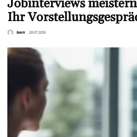
Jobinterviews meistern:
Ihr Vorstellungsgesprä
team
28.07.2026