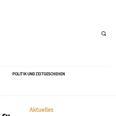
POLITIK UND ZEITGESCHEHEN
Aktuelles