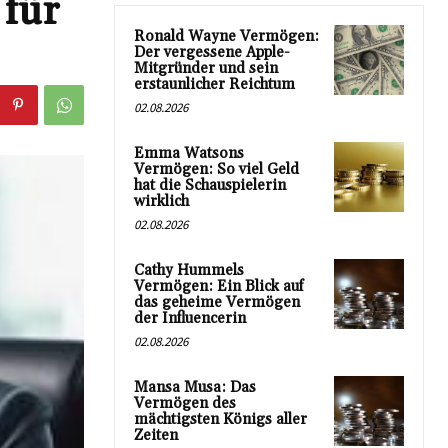
 für
Ronald Wayne Vermögen:
Der vergessene Apple-
Mitgründer und sein
erstaunlicher Reichtum
02.08.2026
Emma Watsons
Vermögen: So viel Geld
hat die Schauspielerin
wirklich
02.08.2026
Cathy Hummels
Vermögen: Ein Blick auf
das geheime Vermögen
der Influencerin
02.08.2026
Mansa Musa: Das
Vermögen des
mächtigsten Königs aller
Zeiten