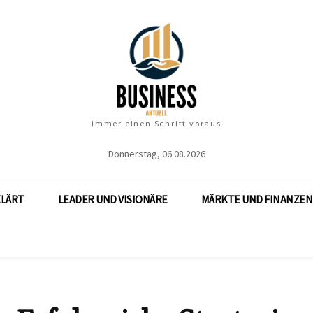
Immer einen Schritt voraus
Donnerstag, 06.08.2026
KLÄRT
LEADER UND VISIONÄRE
MÄRKTE UND FINANZEN